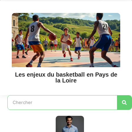
Les enjeux du basketball en Pays de
la Loire