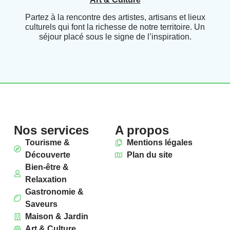
Partez à la rencontre des artistes, artisans et lieux
culturels qui font la richesse de notre territoire. Un
séjour placé sous le signe de l’inspiration.
Nos services
A propos
Tourisme &
Mentions légales
Découverte
Plan du site
Bien-être &
Relaxation
Gastronomie &
Saveurs
Maison & Jardin
Art & Culture