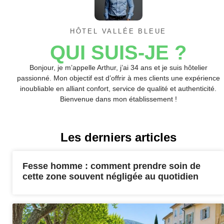
HÔTEL VALLÉE BLEUE
QUI SUIS-JE ?
Bonjour, je m’appelle Arthur, j’ai 34 ans et je suis hôtelier
passionné. Mon objectif est d’offrir à mes clients une expérience
inoubliable en alliant confort, service de qualité et authenticité.
Bienvenue dans mon établissement !
Les derniers articles
Fesse homme : comment prendre soin de
cette zone souvent négligée au quotidien