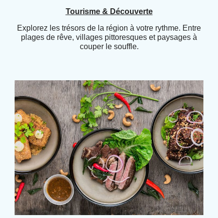
Tourisme & Découverte
Explorez les trésors de la région à votre rythme. Entre
plages de rêve, villages pittoresques et paysages à
couper le souffle.