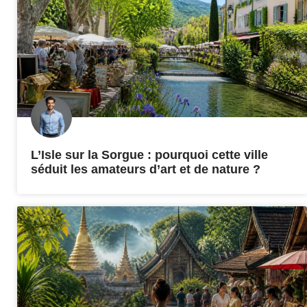
L’Isle sur la Sorgue : pourquoi cette ville
séduit les amateurs d’art et de nature ?