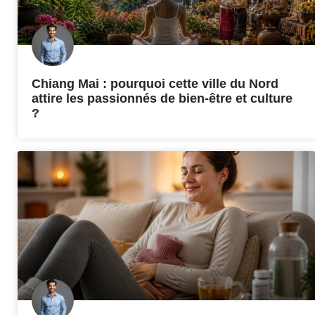
Chiang Mai : pourquoi cette ville du Nord
attire les passionnés de bien-être et culture
?