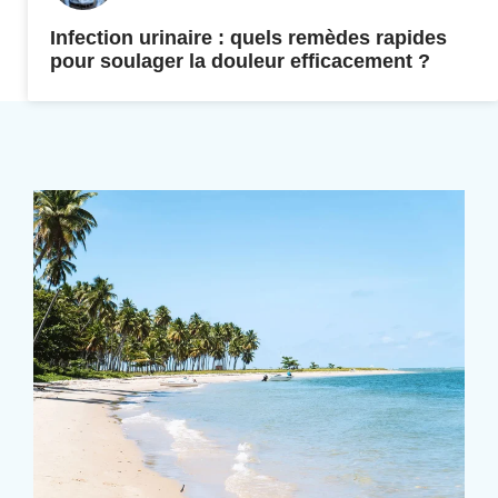
Infection urinaire : quels remèdes rapides
pour soulager la douleur efficacement ?