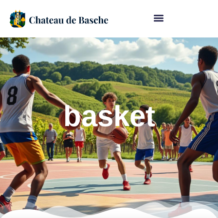
basket