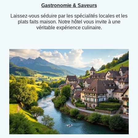
Gastronomie & Saveurs
Laissez-vous séduire par les spécialités locales et les
plats faits maison. Notre hôtel vous invite à une
véritable expérience culinaire.