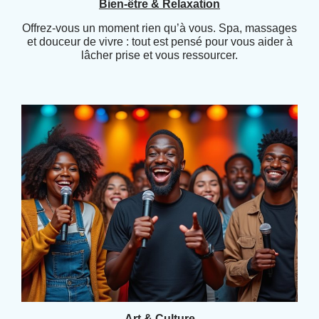
Bien-être & Relaxation
Offrez-vous un moment rien qu’à vous. Spa, massages
et douceur de vivre : tout est pensé pour vous aider à
lâcher prise et vous ressourcer.
Art & Culture