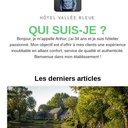
HÔTEL VALLÉE BLEUE
QUI SUIS-JE ?
Bonjour, je m’appelle Arthur, j’ai 34 ans et je suis hôtelier
passionné. Mon objectif est d’offrir à mes clients une expérience
inoubliable en alliant confort, service de qualité et authenticité.
Bienvenue dans mon établissement !
Les derniers articles