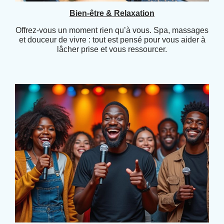
Bien-être & Relaxation
Offrez-vous un moment rien qu’à vous. Spa, massages
et douceur de vivre : tout est pensé pour vous aider à
lâcher prise et vous ressourcer.