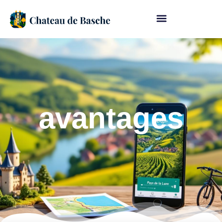
avantages