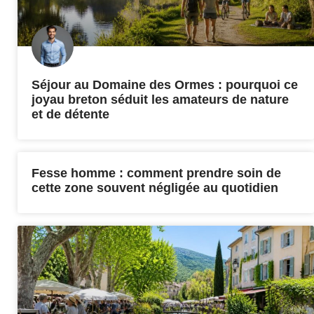
Séjour au Domaine des Ormes : pourquoi ce
joyau breton séduit les amateurs de nature
et de détente
Fesse homme : comment prendre soin de
cette zone souvent négligée au quotidien