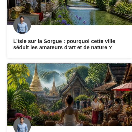
L’Isle sur la Sorgue : pourquoi cette ville
séduit les amateurs d’art et de nature ?