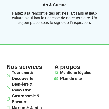
Art & Culture
Partez à la rencontre des artistes, artisans et lieux
culturels qui font la richesse de notre territoire. Un
séjour placé sous le signe de l’inspiration.
Nos services
A propos
Tourisme &
Mentions légales
Découverte
Plan du site
Bien-être &
Relaxation
Gastronomie &
Saveurs
Maison & Jardin