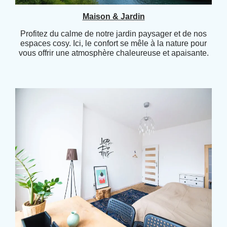
Maison & Jardin
Profitez du calme de notre jardin paysager et de nos
espaces cosy. Ici, le confort se mêle à la nature pour
vous offrir une atmosphère chaleureuse et apaisante.