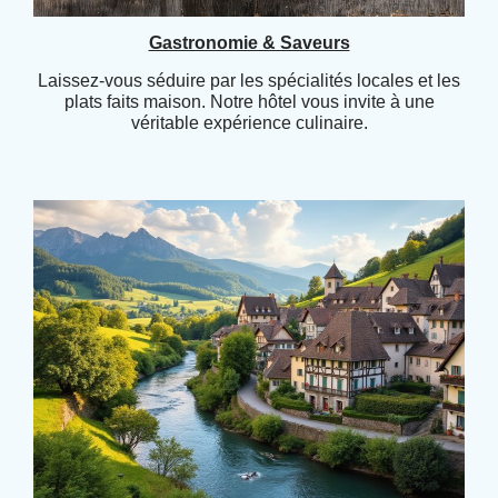
Gastronomie & Saveurs
Laissez-vous séduire par les spécialités locales et les
plats faits maison. Notre hôtel vous invite à une
véritable expérience culinaire.