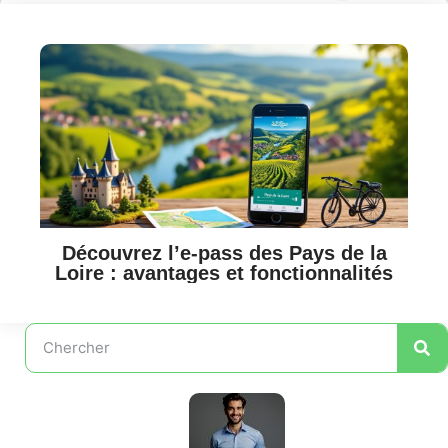
Découvrez l’e-pass des Pays de la
Loire : avantages et fonctionnalités