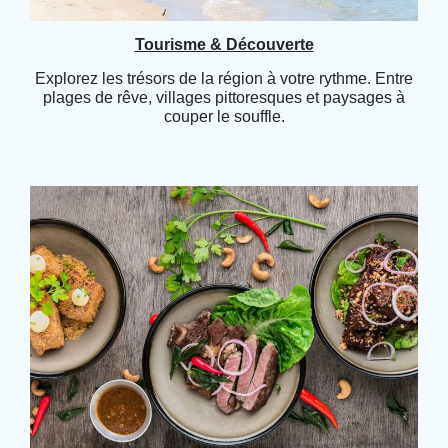
Tourisme & Découverte
Explorez les trésors de la région à votre rythme. Entre
plages de rêve, villages pittoresques et paysages à
couper le souffle.