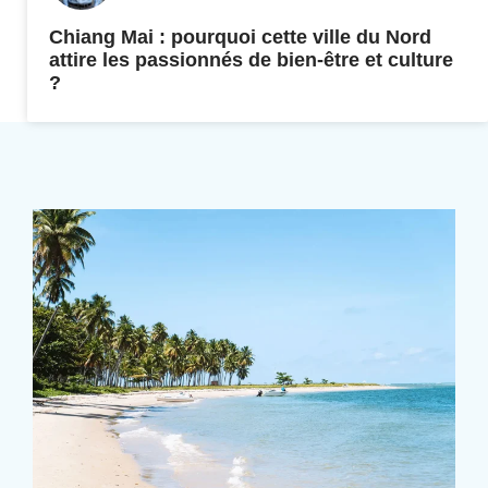
Chiang Mai : pourquoi cette ville du Nord
attire les passionnés de bien-être et culture
?