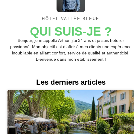
HÔTEL VALLÉE BLEUE
QUI SUIS-JE ?
Bonjour, je m’appelle Arthur, j’ai 34 ans et je suis hôtelier
passionné. Mon objectif est d’offrir à mes clients une expérience
inoubliable en alliant confort, service de qualité et authenticité.
Bienvenue dans mon établissement !
Les derniers articles