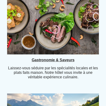
Gastronomie & Saveurs
Laissez-vous séduire par les spécialités locales et les
plats faits maison. Notre hôtel vous invite à une
véritable expérience culinaire.