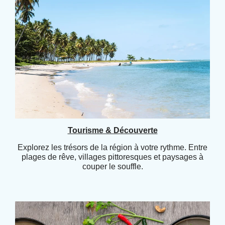
Tourisme & Découverte
Explorez les trésors de la région à votre rythme. Entre
plages de rêve, villages pittoresques et paysages à
couper le souffle.