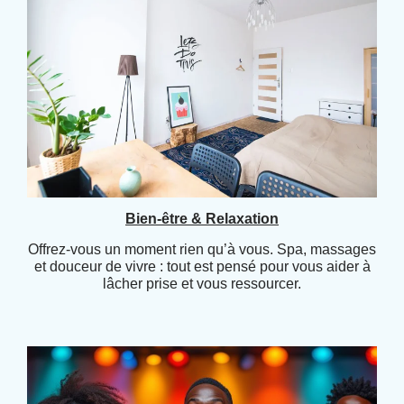
Bien-être & Relaxation
Offrez-vous un moment rien qu’à vous. Spa, massages
et douceur de vivre : tout est pensé pour vous aider à
lâcher prise et vous ressourcer.