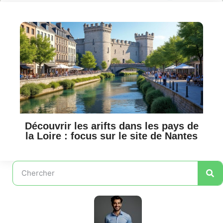
Découvrir les arifts dans les pays de
la Loire : focus sur le site de Nantes