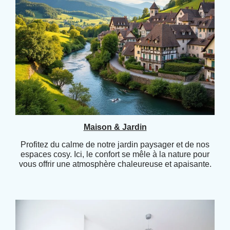
Maison & Jardin
Profitez du calme de notre jardin paysager et de nos
espaces cosy. Ici, le confort se mêle à la nature pour
vous offrir une atmosphère chaleureuse et apaisante.