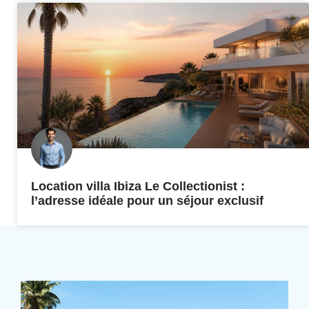
Location villa Ibiza Le Collectionist :
l’adresse idéale pour un séjour exclusif