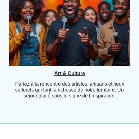
Art & Culture
Partez à la rencontre des artistes, artisans et lieux
culturels qui font la richesse de notre territoire. Un
séjour placé sous le signe de l’inspiration.