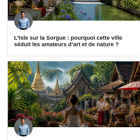
L’Isle sur la Sorgue : pourquoi cette ville
séduit les amateurs d’art et de nature ?