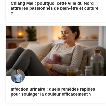
Chiang Mai : pourquoi cette ville du Nord
attire les passionnés de bien-être et culture
?
Infection urinaire : quels remèdes rapides
pour soulager la douleur efficacement ?