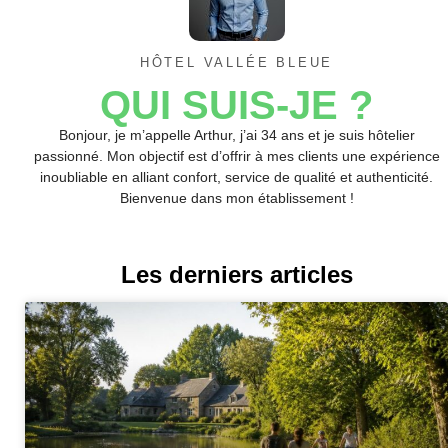
HÔTEL VALLÉE BLEUE
QUI SUIS-JE ?
Bonjour, je m’appelle Arthur, j’ai 34 ans et je suis hôtelier
passionné. Mon objectif est d’offrir à mes clients une expérience
inoubliable en alliant confort, service de qualité et authenticité.
Bienvenue dans mon établissement !
Les derniers articles