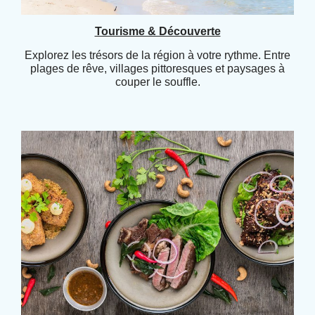
Tourisme & Découverte
Explorez les trésors de la région à votre rythme. Entre
plages de rêve, villages pittoresques et paysages à
couper le souffle.