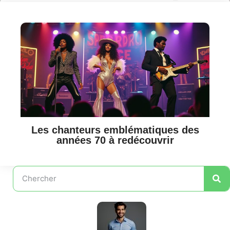
Les chanteurs emblématiques des
années 70 à redécouvrir