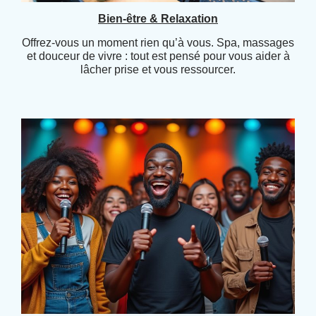
Bien-être & Relaxation
Offrez-vous un moment rien qu’à vous. Spa, massages
et douceur de vivre : tout est pensé pour vous aider à
lâcher prise et vous ressourcer.