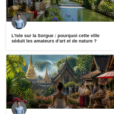
L’Isle sur la Sorgue : pourquoi cette ville
séduit les amateurs d’art et de nature ?