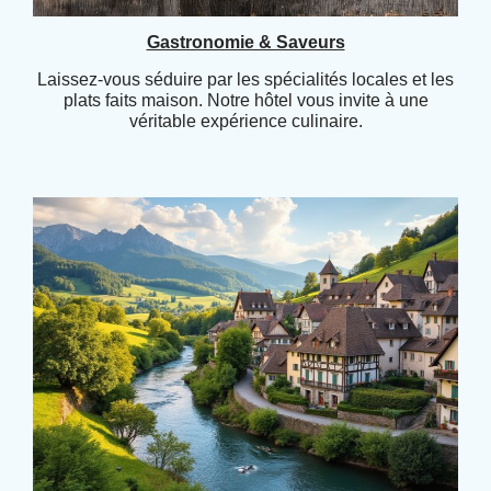
Gastronomie & Saveurs
Laissez-vous séduire par les spécialités locales et les
plats faits maison. Notre hôtel vous invite à une
véritable expérience culinaire.