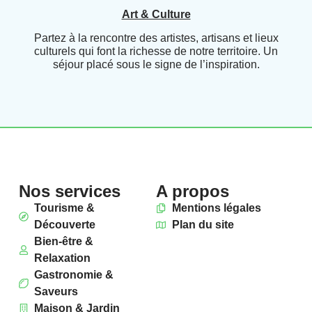
Art & Culture
Partez à la rencontre des artistes, artisans et lieux
culturels qui font la richesse de notre territoire. Un
séjour placé sous le signe de l’inspiration.
Nos services
A propos
Tourisme &
Mentions légales
Découverte
Plan du site
Bien-être &
Relaxation
Gastronomie &
Saveurs
Maison & Jardin