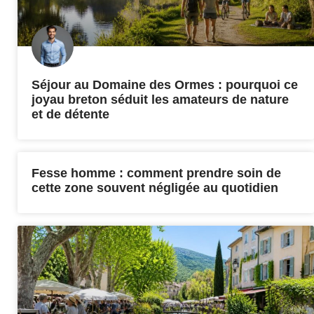
Séjour au Domaine des Ormes : pourquoi ce
joyau breton séduit les amateurs de nature
et de détente
Fesse homme : comment prendre soin de
cette zone souvent négligée au quotidien