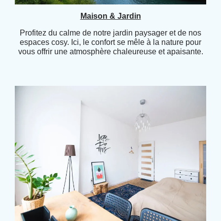
Maison & Jardin
Profitez du calme de notre jardin paysager et de nos
espaces cosy. Ici, le confort se mêle à la nature pour
vous offrir une atmosphère chaleureuse et apaisante.