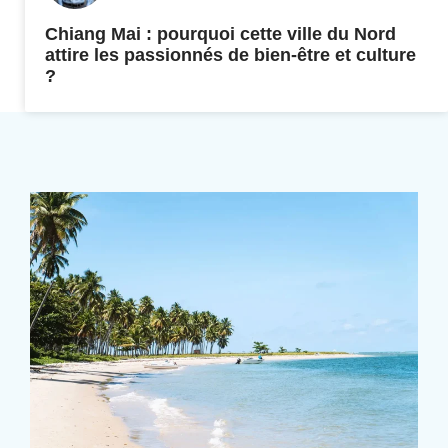
Chiang Mai : pourquoi cette ville du Nord
attire les passionnés de bien-être et culture
?