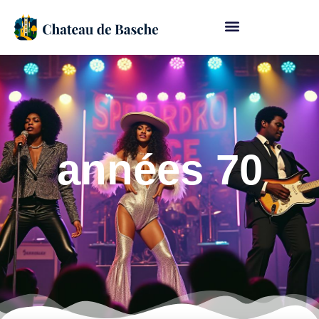
années 70