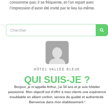
consomme pas; il se fréquente, et l’on repart avec
l’impression d’avoir été invité par le lieu lui-même.
HÔTEL VALLÉE BLEUE
QUI SUIS-JE ?
Bonjour, je m’appelle Arthur, j’ai 34 ans et je suis hôtelier
passionné. Mon objectif est d’offrir à mes clients une expérience
inoubliable en alliant confort, service de qualité et authenticité.
Bienvenue dans mon établissement !