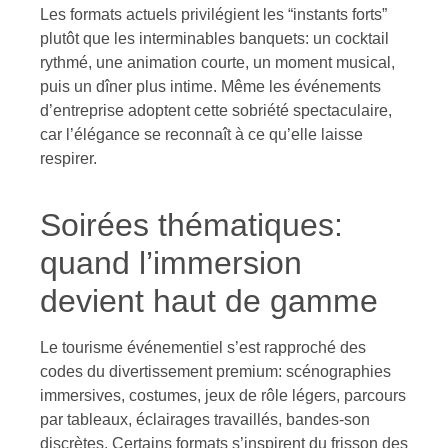
Les formats actuels privilégient les “instants forts”
plutôt que les interminables banquets: un cocktail
rythmé, une animation courte, un moment musical,
puis un dîner plus intime. Même les événements
d’entreprise adoptent cette sobriété spectaculaire,
car l’élégance se reconnaît à ce qu’elle laisse
respirer.
Soirées thématiques:
quand l’immersion
devient haut de gamme
Le tourisme événementiel s’est rapproché des
codes du divertissement premium: scénographies
immersives, costumes, jeux de rôle légers, parcours
par tableaux, éclairages travaillés, bandes-son
discrètes. Certains formats s’inspirent du frisson des