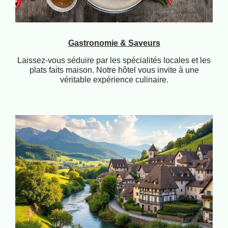
Gastronomie & Saveurs
Laissez-vous séduire par les spécialités locales et les
plats faits maison. Notre hôtel vous invite à une
véritable expérience culinaire.