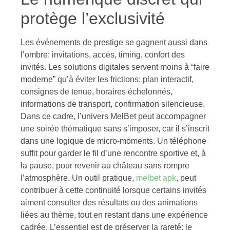
protège l’exclusivité
Les événements de prestige se gagnent aussi dans
l’ombre: invitations, accès, timing, confort des
invités. Les solutions digitales servent moins à “faire
moderne” qu’à éviter les frictions: plan interactif,
consignes de tenue, horaires échelonnés,
informations de transport, confirmation silencieuse.
Dans ce cadre, l’univers MelBet peut accompagner
une soirée thématique sans s’imposer, car il s’inscrit
dans une logique de micro-moments. Un téléphone
suffit pour garder le fil d’une rencontre sportive et, à
la pause, pour revenir au château sans rompre
l’atmosphère. Un outil pratique,
melbet apk
, peut
contribuer à cette continuité lorsque certains invités
aiment consulter des résultats ou des animations
liées au thème, tout en restant dans une expérience
cadrée. L’essentiel est de préserver la rareté: le