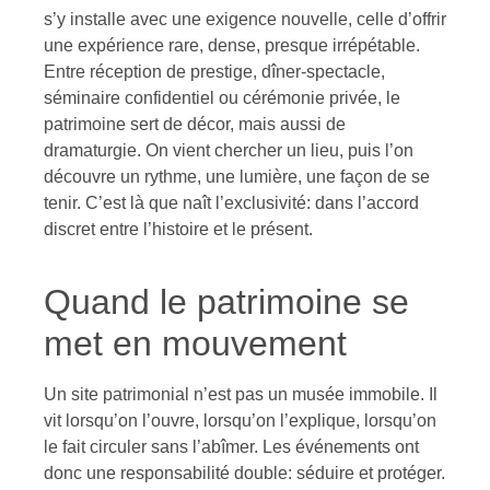
s’y installe avec une exigence nouvelle, celle d’offrir
une expérience rare, dense, presque irrépétable.
Entre réception de prestige, dîner-spectacle,
séminaire confidentiel ou cérémonie privée, le
patrimoine sert de décor, mais aussi de
dramaturgie. On vient chercher un lieu, puis l’on
découvre un rythme, une lumière, une façon de se
tenir. C’est là que naît l’exclusivité: dans l’accord
discret entre l’histoire et le présent.
Quand le patrimoine se
met en mouvement
Un site patrimonial n’est pas un musée immobile. Il
vit lorsqu’on l’ouvre, lorsqu’on l’explique, lorsqu’on
le fait circuler sans l’abîmer. Les événements ont
donc une responsabilité double: séduire et protéger.