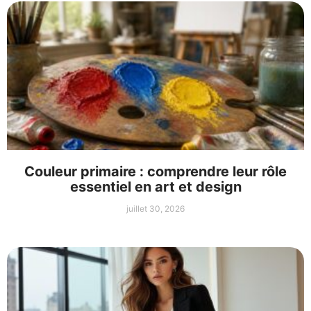
Couleur primaire : comprendre leur rôle
essentiel en art et design
juillet 30, 2026