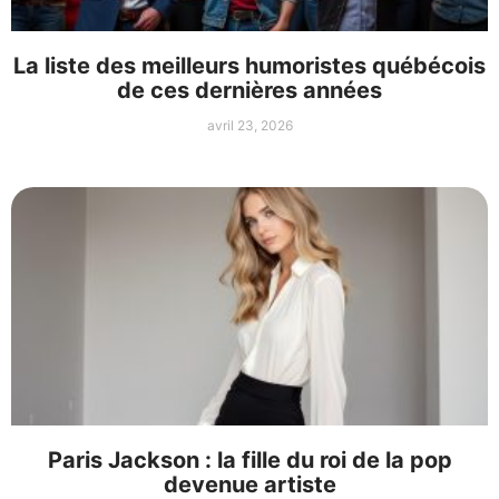
La liste des meilleurs humoristes québécois
de ces dernières années
avril 23, 2026
Paris Jackson : la fille du roi de la pop
devenue artiste