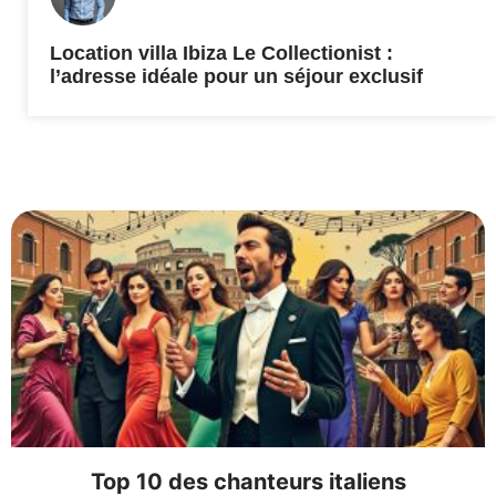
Location villa Ibiza Le Collectionist :
l’adresse idéale pour un séjour exclusif
Top 10 des chanteurs italiens