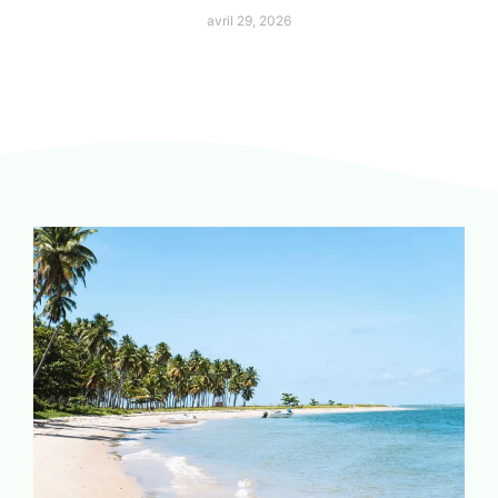
avril 29, 2026