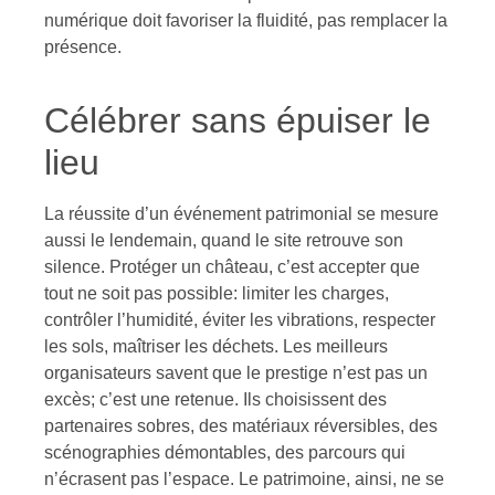
numérique doit favoriser la fluidité, pas remplacer la
présence.
Célébrer sans épuiser le
lieu
La réussite d’un événement patrimonial se mesure
aussi le lendemain, quand le site retrouve son
silence. Protéger un château, c’est accepter que
tout ne soit pas possible: limiter les charges,
contrôler l’humidité, éviter les vibrations, respecter
les sols, maîtriser les déchets. Les meilleurs
organisateurs savent que le prestige n’est pas un
excès; c’est une retenue. Ils choisissent des
partenaires sobres, des matériaux réversibles, des
scénographies démontables, des parcours qui
n’écrasent pas l’espace. Le patrimoine, ainsi, ne se