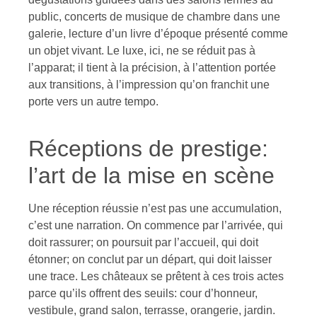
public, concerts de musique de chambre dans une
galerie, lecture d’un livre d’époque présenté comme
un objet vivant. Le luxe, ici, ne se réduit pas à
l’apparat; il tient à la précision, à l’attention portée
aux transitions, à l’impression qu’on franchit une
porte vers un autre tempo.
Réceptions de prestige:
l’art de la mise en scène
Une réception réussie n’est pas une accumulation,
c’est une narration. On commence par l’arrivée, qui
doit rassurer; on poursuit par l’accueil, qui doit
étonner; on conclut par un départ, qui doit laisser
une trace. Les châteaux se prêtent à ces trois actes
parce qu’ils offrent des seuils: cour d’honneur,
vestibule, grand salon, terrasse, orangerie, jardin.