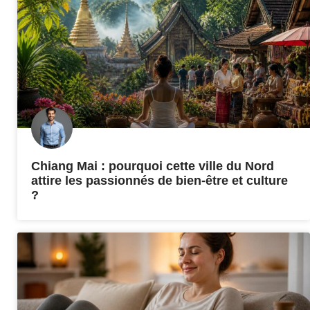
Chiang Mai : pourquoi cette ville du Nord
attire les passionnés de bien-être et culture
?