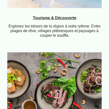
Tourisme & Découverte
Explorez les trésors de la région à votre rythme. Entre
plages de rêve, villages pittoresques et paysages à
couper le souffle.