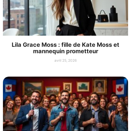
Lila Grace Moss : fille de Kate Moss et
mannequin prometteur
avril 25, 2026