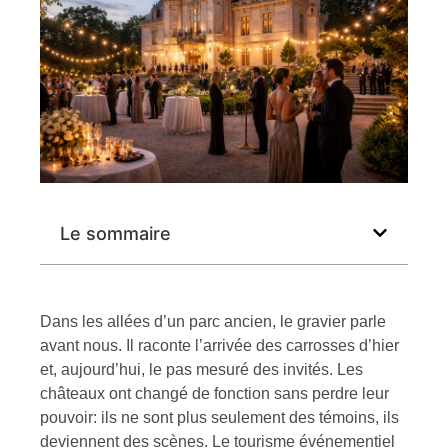
Le sommaire
Dans les allées d’un parc ancien, le gravier parle
avant nous. Il raconte l’arrivée des carrosses d’hier
et, aujourd’hui, le pas mesuré des invités. Les
châteaux ont changé de fonction sans perdre leur
pouvoir: ils ne sont plus seulement des témoins, ils
deviennent des scènes. Le tourisme événementiel