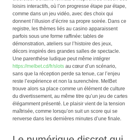
loisirs interactifs, où l’on progresse étape par étape,
comme dans un jeu vidéo, avec des choix qui
donnent l’illusion d’écrire sa propre soirée. Dans ce
registre, les thèmes liés au casino apparaissent
parfois sous une forme raffinée: tables de
démonstration, ateliers sur l’histoire des jeux,
décors inspirés des grandes salles de spectacle.
Une parenthèse ludique peut même intégrer
https://melbet.cd/fr/slots
au cœur d’un scénario,
sans que la réception perde sa tenue, car l’enjeu
reste l’expérience et non la surenchère. MelBet
trouve alors sa place comme un élément de culture
du divertissement, au même titre qu’un jeu de cartes
élégamment présenté. Le plaisir vient de la tension
maîtrisée, comme lorsqu’on suit un score qui se
renverse dans les dernières minutes d’une finale.
Le numérique discret qui