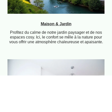
Maison & Jardin
Profitez du calme de notre jardin paysager et de nos
espaces cosy. Ici, le confort se mêle à la nature pour
vous offrir une atmosphère chaleureuse et apaisante.