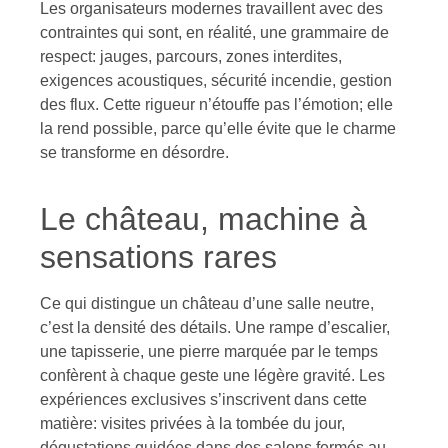
Les organisateurs modernes travaillent avec des
contraintes qui sont, en réalité, une grammaire de
respect: jauges, parcours, zones interdites,
exigences acoustiques, sécurité incendie, gestion
des flux. Cette rigueur n’étouffe pas l’émotion; elle
la rend possible, parce qu’elle évite que le charme
se transforme en désordre.
Le château, machine à
sensations rares
Ce qui distingue un château d’une salle neutre,
c’est la densité des détails. Une rampe d’escalier,
une tapisserie, une pierre marquée par le temps
confèrent à chaque geste une légère gravité. Les
expériences exclusives s’inscrivent dans cette
matière: visites privées à la tombée du jour,
dégustations guidées dans des salons fermés au