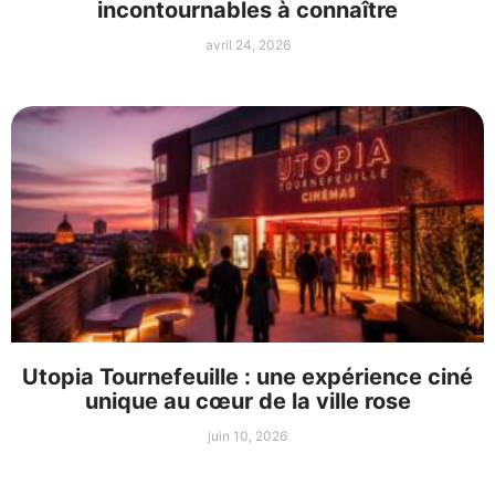
incontournables à connaître
avril 24, 2026
Utopia Tournefeuille : une expérience ciné
unique au cœur de la ville rose
juin 10, 2026