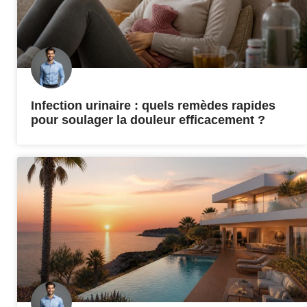
Infection urinaire : quels remèdes rapides
pour soulager la douleur efficacement ?