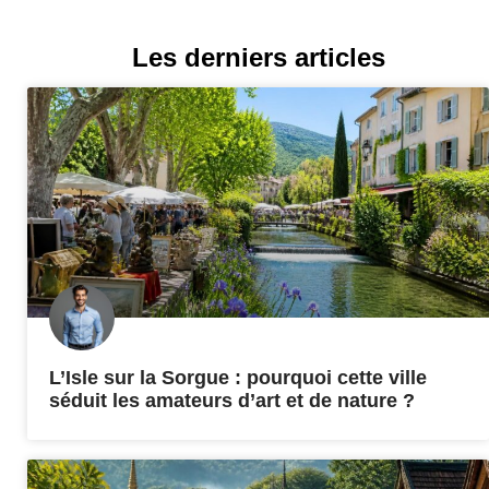
Les derniers articles
L’Isle sur la Sorgue : pourquoi cette ville
séduit les amateurs d’art et de nature ?