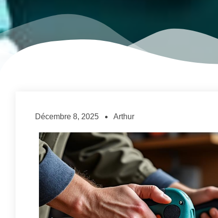
Décembre 8, 2025
Arthur