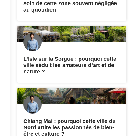
soin de cette zone souvent négligée
au quotidien
L’Isle sur la Sorgue : pourquoi cette
ville séduit les amateurs d’art et de
nature ?
Chiang Mai : pourquoi cette ville du
Nord attire les passionnés de bien-
être et culture ?