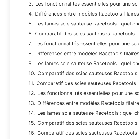
Les fonctionnalités essentielles pour une s
Différences entre modèles Racetools filaires
Les lames scie sauteuse Racetools : quel ch
Comparatif des scies sauteuses Racetools
Les fonctionnalités essentielles pour une sc
Différences entre modèles Racetools filaires
Les lames scie sauteuse Racetools : quel ch
Comparatif des scies sauteuses Racetools
Comparatif des scies sauteuses Racetools
Les fonctionnalités essentielles pour une 
Différences entre modèles Racetools filaire
Les lames scie sauteuse Racetools : quel c
Comparatif des scies sauteuses Racetools
Comparatif des scies sauteuses Racetools