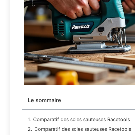
Le sommaire
Comparatif des scies sauteuses Racetools
Comparatif des scies sauteuses Racetools