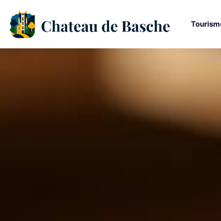
Tourism