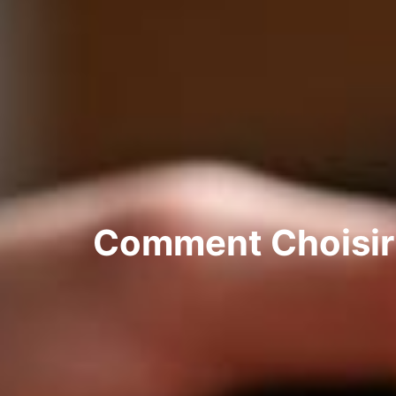
Comment Choisir 