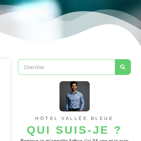
HÔTEL VALLÉE BLEUE
QUI SUIS-JE ?