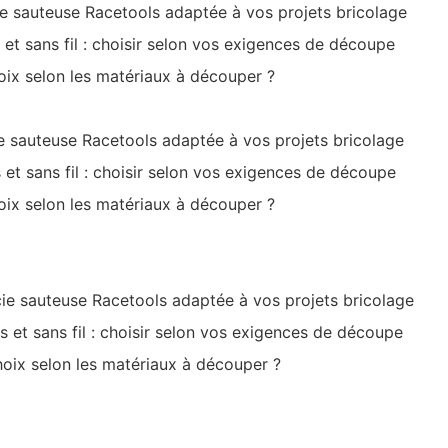
cie sauteuse Racetools adaptée à vos projets bricolage
 et sans fil : choisir selon vos exigences de découpe
oix selon les matériaux à découper ?
ie sauteuse Racetools adaptée à vos projets bricolage
 et sans fil : choisir selon vos exigences de découpe
oix selon les matériaux à découper ?
scie sauteuse Racetools adaptée à vos projets bricolage
s et sans fil : choisir selon vos exigences de découpe
hoix selon les matériaux à découper ?