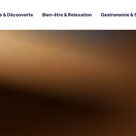
e & Découverte
Bien-être & Relaxation
Gastronomie & 