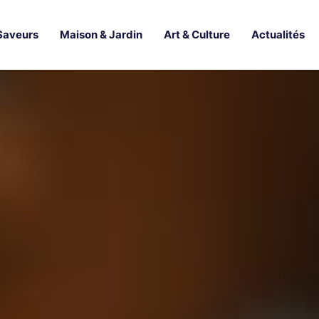
Saveurs
Maison & Jardin
Art & Culture
Actualités