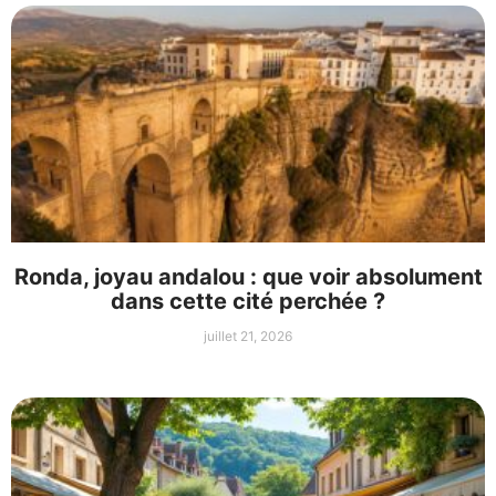
Ronda, joyau andalou : que voir absolument
dans cette cité perchée ?
juillet 21, 2026