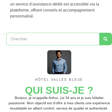
un service d’assistance dédié est accessible via la
plateforme, offrant conseils et accompagnement
personnalisé.
HÔTEL VALLÉE BLEUE
QUI SUIS-JE ?
Bonjour, je m’appelle Arthur, j’ai 34 ans et je suis hôtelier
passionné. Mon objectif est d’offrir à mes clients une expérience
inoubliable en alliant confort, service de qualité et authenticité.