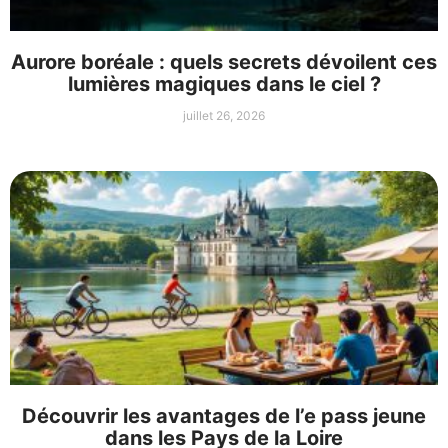
Aurore boréale : quels secrets dévoilent ces
lumières magiques dans le ciel ?
juillet 26, 2026
Découvrir les avantages de l’e pass jeune
dans les Pays de la Loire