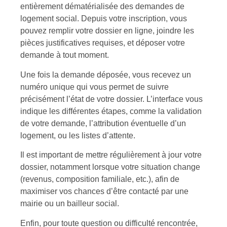
entièrement dématérialisée des demandes de
logement social. Depuis votre inscription, vous
pouvez remplir votre dossier en ligne, joindre les
pièces justificatives requises, et déposer votre
demande à tout moment.
Une fois la demande déposée, vous recevez un
numéro unique qui vous permet de suivre
précisément l’état de votre dossier. L’interface vous
indique les différentes étapes, comme la validation
de votre demande, l’attribution éventuelle d’un
logement, ou les listes d’attente.
Il est important de mettre régulièrement à jour votre
dossier, notamment lorsque votre situation change
(revenus, composition familiale, etc.), afin de
maximiser vos chances d’être contacté par une
mairie ou un bailleur social.
Enfin, pour toute question ou difficulté rencontrée,