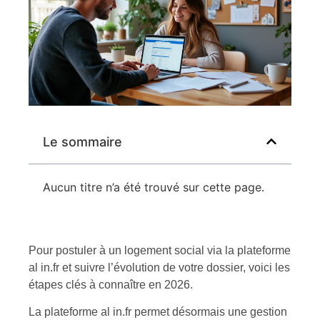
Le sommaire
Aucun titre n’a été trouvé sur cette page.
Pour postuler à un logement social via la plateforme
al in.fr et suivre l’évolution de votre dossier, voici les
étapes clés à connaître en 2026.
La plateforme al in.fr permet désormais une gestion