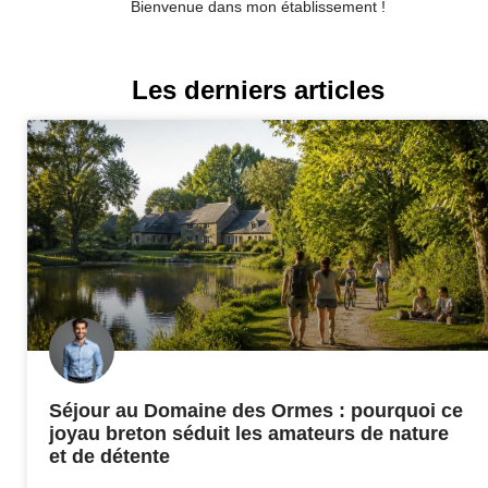
Bienvenue dans mon établissement !
Les derniers articles
Séjour au Domaine des Ormes : pourquoi ce
joyau breton séduit les amateurs de nature
et de détente