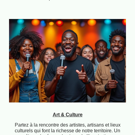
Art & Culture
Partez à la rencontre des artistes, artisans et lieux
culturels qui font la richesse de notre territoire. Un