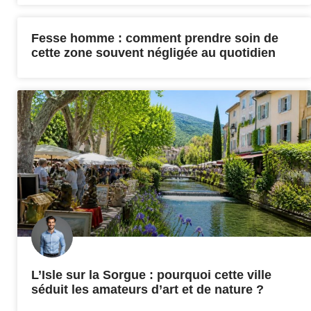
Fesse homme : comment prendre soin de
cette zone souvent négligée au quotidien
L’Isle sur la Sorgue : pourquoi cette ville
séduit les amateurs d’art et de nature ?