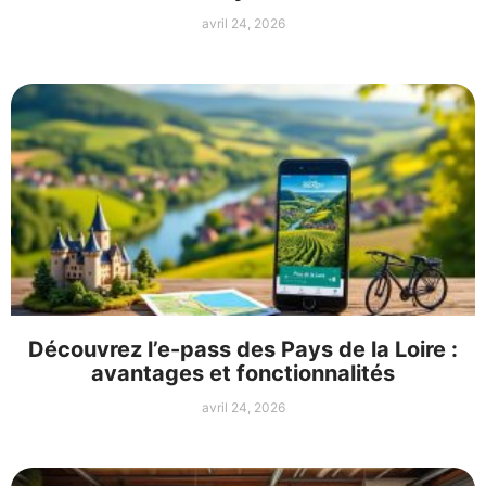
avril 24, 2026
Découvrez l’e-pass des Pays de la Loire :
avantages et fonctionnalités
avril 24, 2026