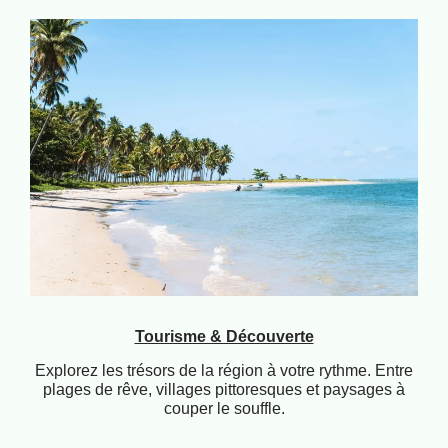
Tourisme & Découverte
Explorez les trésors de la région à votre rythme. Entre
plages de rêve, villages pittoresques et paysages à
couper le souffle.