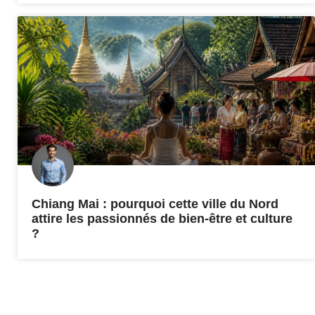
Chiang Mai : pourquoi cette ville du Nord
attire les passionnés de bien-être et culture
?