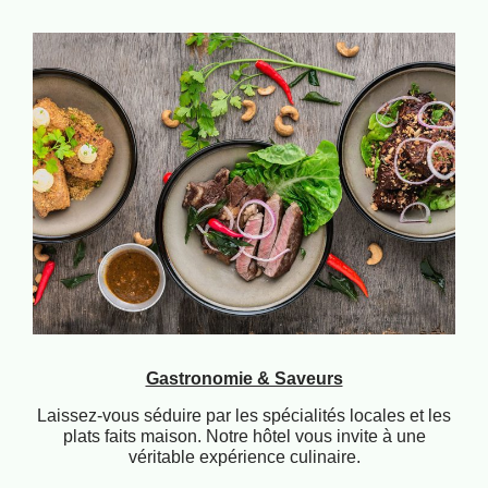
Gastronomie & Saveurs
Laissez-vous séduire par les spécialités locales et les
plats faits maison. Notre hôtel vous invite à une
véritable expérience culinaire.