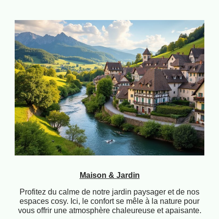
Maison & Jardin
Profitez du calme de notre jardin paysager et de nos
espaces cosy. Ici, le confort se mêle à la nature pour
vous offrir une atmosphère chaleureuse et apaisante.