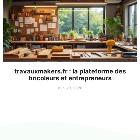
travauxmakers.fr : la plateforme des
bricoleurs et entrepreneurs
avril 23, 2026