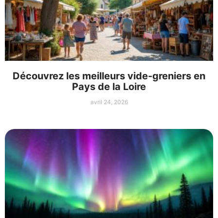
Découvrez les meilleurs vide-greniers en
Pays de la Loire
avril 24, 2026