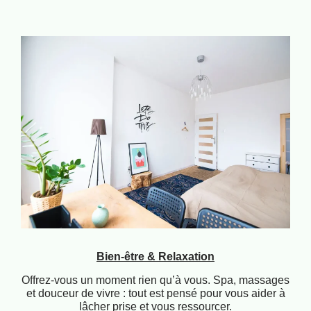
Bien-être & Relaxation
Offrez-vous un moment rien qu’à vous. Spa, massages
et douceur de vivre : tout est pensé pour vous aider à
lâcher prise et vous ressourcer.