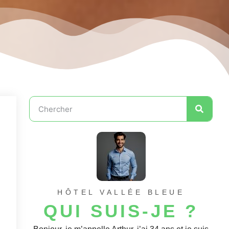
HÔTEL VALLÉE BLEUE
QUI SUIS-JE ?