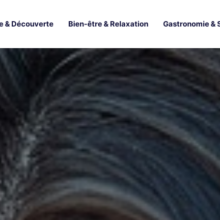
e & Découverte
Bien-être & Relaxation
Gastronomie & 