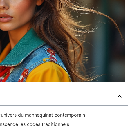
 l’univers du mannequinat contemporain
scende les codes traditionnels