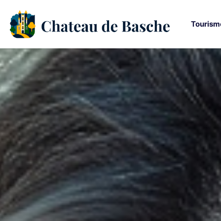
Tourism