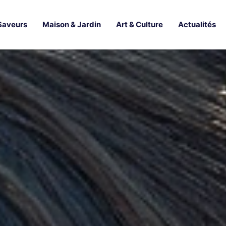
Saveurs
Maison & Jardin
Art & Culture
Actualités