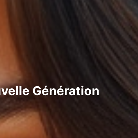
velle Génération