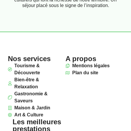
séjour placé sous le signe de l’inspiration.
Nos services
A propos
Tourisme &
Mentions légales
Découverte
Plan du site
Bien-être &
Relaxation
Gastronomie &
Saveurs
Maison & Jardin
Art & Culture
Les meilleures
prestations