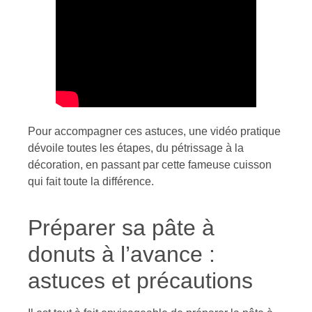
Pour accompagner ces astuces, une vidéo pratique
dévoile toutes les étapes, du pétrissage à la
décoration, en passant par cette fameuse cuisson
qui fait toute la différence.
Préparer sa pâte à
donuts à l’avance :
astuces et précautions