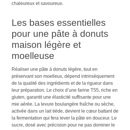
chaleureux et savoureux.
Les bases essentielles
pour une pâte à donuts
maison légère et
moelleuse
Réaliser une pâte à donuts légère, tout en
préservant son moelleux, dépend intrinsèquement
de la qualité des ingrédients et de la rigueur dans
leur préparation. Le choix d’une farine T55, riche en
gluten, garantit une élasticité suffisante pour une
mie aérée. La levure boulangère fraîche ou sèche,
activée dans un lait tiède, devient le cœur battant de
la fermentation qui fera lever la pâte en douceur. Le
sucre, dosé avec précision pour ne pas dominer le