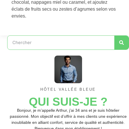
chocolat, nappages miel ou caramel, et ajoutez
éclats de fruits secs ou zestes d’agrumes selon vos
envies.
HÔTEL VALLÉE BLEUE
QUI SUIS-JE ?
Bonjour, je m’appelle Arthur, j’ai 34 ans et je suis hôtelier
passionné. Mon objectif est d’offrir à mes clients une expérience
inoubliable en alliant confort, service de qualité et authenticité.
Bienvenue dans mon établissement !