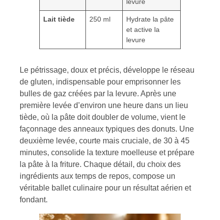
levure
Lait tiède
250 ml
Hydrate la pâte
et active la
levure
Le pétrissage, doux et précis, développe le réseau
de gluten, indispensable pour emprisonner les
bulles de gaz créées par la levure. Après une
première levée d’environ une heure dans un lieu
tiède, où la pâte doit doubler de volume, vient le
façonnage des anneaux typiques des donuts. Une
deuxième levée, courte mais cruciale, de 30 à 45
minutes, consolide la texture moelleuse et prépare
la pâte à la friture. Chaque détail, du choix des
ingrédients aux temps de repos, compose un
véritable ballet culinaire pour un résultat aérien et
fondant.