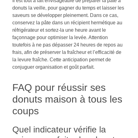
Il est tout à fait envisageable de préparer la pâte à
donuts la veille, pour gagner du temps et laisser les
saveurs se développer pleinement. Dans ce cas,
conservez la pâte dans un récipient hermétique au
réfrigérateur et sortez-la une heure avant le
façonnage pour optimiser la levée. Attention
toutefois à ne pas dépasser 24 heures de repos au
frais, afin de préserver la fraîcheur et l’efficacité de
la levure fraîche. Cette anticipation permet de
conjuguer organisation et goût parfait.
FAQ pour réussir ses
donuts maison à tous les
coups
Quel indicateur vérifie la