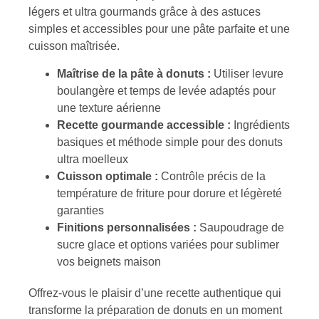
légers et ultra gourmands grâce à des astuces
simples et accessibles pour une pâte parfaite et une
cuisson maîtrisée.
Maîtrise de la pâte à donuts :
Utiliser levure
boulangère et temps de levée adaptés pour
une texture aérienne
Recette gourmande accessible :
Ingrédients
basiques et méthode simple pour des donuts
ultra moelleux
Cuisson optimale :
Contrôle précis de la
température de friture pour dorure et légèreté
garanties
Finitions personnalisées :
Saupoudrage de
sucre glace et options variées pour sublimer
vos beignets maison
Offrez-vous le plaisir d’une recette authentique qui
transforme la préparation de donuts en un moment