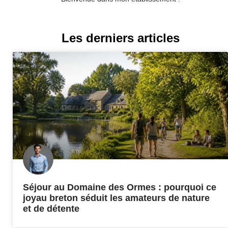
Les derniers articles
Séjour au Domaine des Ormes : pourquoi ce
joyau breton séduit les amateurs de nature
et de détente