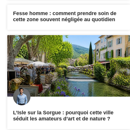
Fesse homme : comment prendre soin de
cette zone souvent négligée au quotidien
L’Isle sur la Sorgue : pourquoi cette ville
séduit les amateurs d’art et de nature ?