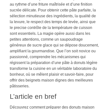
au rythme d’une friture maîtrisée et d’une finition
sucrée délicate. Pour obtenir cette pâte parfaite, la
sélection minutieuse des ingrédients, la qualité de
la levure, le respect des temps de levée, ainsi que
le precise contrôle de la température de cuisson
sont essentiels. La magie opère aussi dans les
petites attentions, comme un saupoudrage
généreux de sucre glace qui se dépose doucement,
amplifiant la gourmandise. Que l’on soit novice ou
passionné, comprendre les mécanismes qui
régissent la préparation d’une pâte à donuts légère
transforme la cuisine en un véritable laboratoire du
bonheur, où se mêlent plaisir et savoir-faire, pour
offrir des beignets maison dignes des meilleures
pâtisseries.
L’article en bref
Découvrez comment préparer des donuts maison