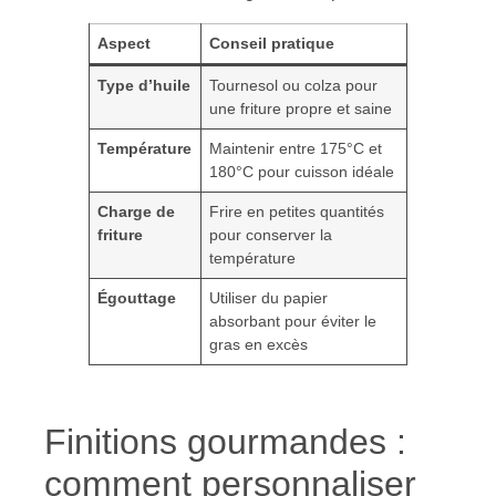
Aspect
Conseil pratique
Type d’huile
Tournesol ou colza pour
une friture propre et saine
Température
Maintenir entre 175°C et
180°C pour cuisson idéale
Charge de
Frire en petites quantités
friture
pour conserver la
température
Égouttage
Utiliser du papier
absorbant pour éviter le
gras en excès
Finitions gourmandes :
comment personnaliser