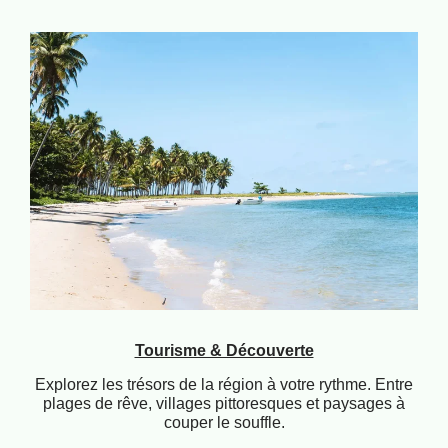
Tourisme & Découverte
Explorez les trésors de la région à votre rythme. Entre
plages de rêve, villages pittoresques et paysages à
couper le souffle.