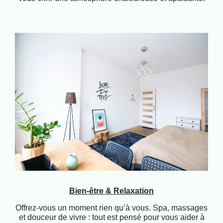
Bien-être & Relaxation
Offrez-vous un moment rien qu’à vous. Spa, massages
et douceur de vivre : tout est pensé pour vous aider à