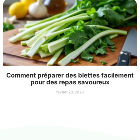
Comment préparer des blettes facilement
pour des repas savoureux
février 28, 2026