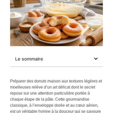
Le sommaire
Préparer des donuts maison aux textures légères et
moelleuses relève d’un art délicat dont le secret
repose sur une attention particulière portée à
chaque étape de la pâte. Cette gourmandise
classique, à l’enveloppe dorée et au cœur aérien,
est un véritable hymne à la douceur qui se savoure