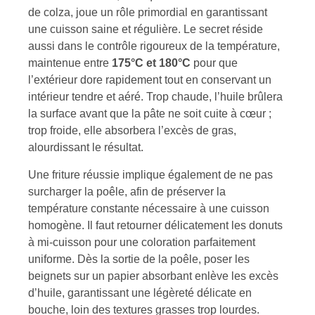
de colza, joue un rôle primordial en garantissant
une cuisson saine et régulière. Le secret réside
aussi dans le contrôle rigoureux de la température,
maintenue entre
175°C et 180°C
pour que
l’extérieur dore rapidement tout en conservant un
intérieur tendre et aéré. Trop chaude, l’huile brûlera
la surface avant que la pâte ne soit cuite à cœur ;
trop froide, elle absorbera l’excès de gras,
alourdissant le résultat.
Une friture réussie implique également de ne pas
surcharger la poêle, afin de préserver la
température constante nécessaire à une cuisson
homogène. Il faut retourner délicatement les donuts
à mi-cuisson pour une coloration parfaitement
uniforme. Dès la sortie de la poêle, poser les
beignets sur un papier absorbant enlève les excès
d’huile, garantissant une légèreté délicate en
bouche, loin des textures grasses trop lourdes.