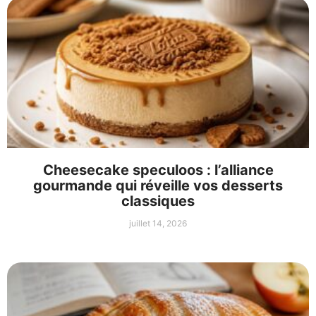
Cheesecake speculoos : l’alliance
gourmande qui réveille vos desserts
classiques
juillet 14, 2026