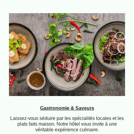
Gastronomie & Saveurs
Laissez-vous séduire par les spécialités locales et les
plats faits maison. Notre hôtel vous invite à une
véritable expérience culinaire.