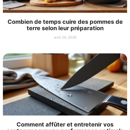
Combien de temps cuire des pommes de
terre selon leur préparation
avril 24, 2026
Comment affûter et entretenir vos