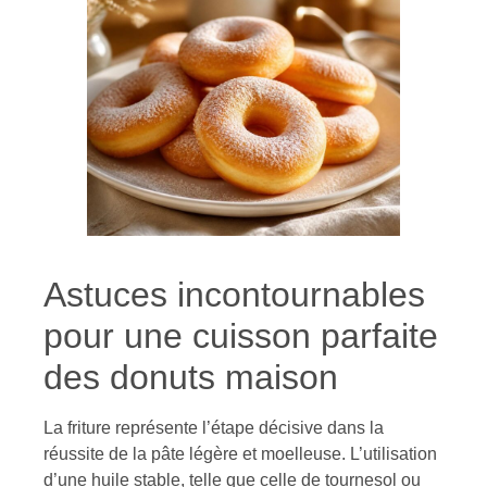
Astuces incontournables
pour une cuisson parfaite
des donuts maison
La friture représente l’étape décisive dans la
réussite de la pâte légère et moelleuse. L’utilisation
d’une huile stable, telle que celle de tournesol ou