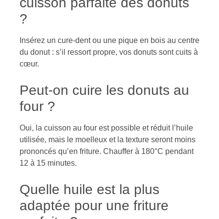
cuisson parfaite des donuts
?
Insérez un cure-dent ou une pique en bois au centre
du donut : s’il ressort propre, vos donuts sont cuits à
cœur.
Peut-on cuire les donuts au
four ?
Oui, la cuisson au four est possible et réduit l’huile
utilisée, mais le moelleux et la texture seront moins
prononcés qu’en friture. Chauffer à 180°C pendant
12 à 15 minutes.
Quelle huile est la plus
adaptée pour une friture