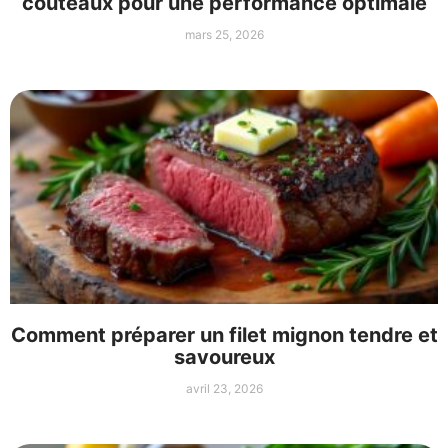
couteaux pour une performance optimale
mars 25, 2026
Comment préparer un filet mignon tendre et
savoureux
avril 23, 2026