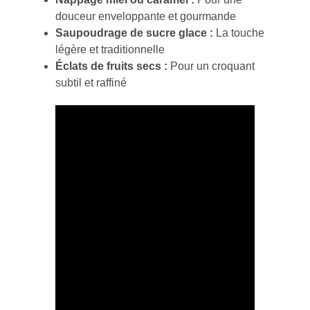
douceur enveloppante et gourmande
Saupoudrage de sucre glace :
La touche
légère et traditionnelle
Éclats de fruits secs :
Pour un croquant
subtil et raffiné