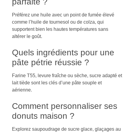
parfaite ?
Préférez une huile avec un point de fumée élevé
comme l’huile de tournesol ou de colza, qui
supportent bien les hautes températures sans
altérer le goût.
Quels ingrédients pour une
pâte pétrie réussie ?
Farine T55, levure fraîche ou sèche, sucre adapté et
lait tiède sont les clés d’une pâte souple et
aérienne.
Comment personnaliser ses
donuts maison ?
Explorez saupoudrage de sucre glace, glaçages au