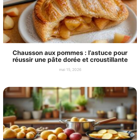
Chausson aux pommes : l’astuce pour
réussir une pâte dorée et croustillante
mai 15, 2026