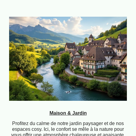
Maison & Jardin
Profitez du calme de notre jardin paysager et de nos
espaces cosy. Ici, le confort se mêle à la nature pour
vous offrir une atmosphère chaleureuse et apaisante.