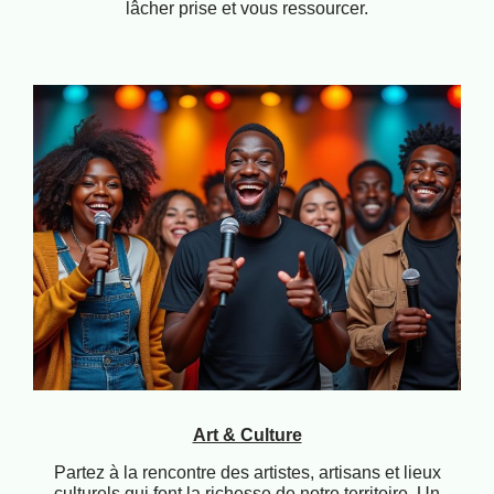
lâcher prise et vous ressourcer.
Art & Culture
Partez à la rencontre des artistes, artisans et lieux
culturels qui font la richesse de notre territoire. Un