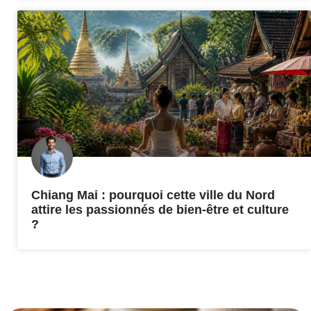
Chiang Mai : pourquoi cette ville du Nord
attire les passionnés de bien-être et culture
?