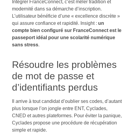
Intégrer FranceConnect, c’est mêler tradition et
modernité dans sa démarche d’inscription.
L’utilisateur bénéficie d’une « excellence discrète »
qui assure confiance et rapidité. Insight :
un
compte bien configuré sur FranceConnect est le
passeport idéal pour une scolarité numérique
sans stress
.
Résoudre les problèmes
de mot de passe et
d’identifiants perdus
Il arrive à tout candidat d’oublier ses codes, d’autant
plus lorsque l’on jongle entre ENT, Cyclades,
CNED et autres plateformes. Pour éviter la panique,
Cyclades propose une procédure de récupération
simple et rapide.