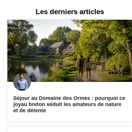
Les derniers articles
Séjour au Domaine des Ormes : pourquoi ce
joyau breton séduit les amateurs de nature
et de détente