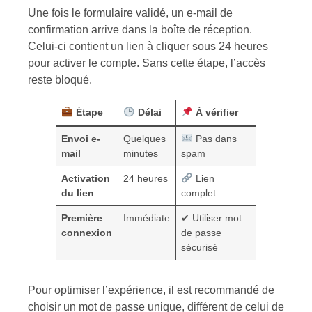
Une fois le formulaire validé, un e-mail de
confirmation arrive dans la boîte de réception.
Celui-ci contient un lien à cliquer sous 24 heures
pour activer le compte. Sans cette étape, l’accès
reste bloqué.
Étape
Délai
À vérifier
Envoi e-
Quelques
Pas dans
mail
minutes
spam
Activation
24 heures
Lien
du lien
complet
Première
Immédiate
✔ Utiliser mot
connexion
de passe
sécurisé
Pour optimiser l’expérience, il est recommandé de
choisir un mot de passe unique, différent de celui de