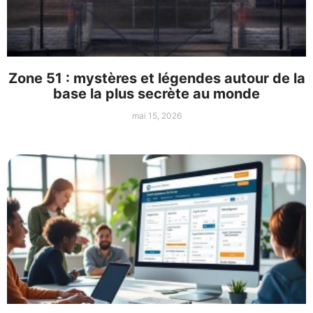
Zone 51 : mystères et légendes autour de la
base la plus secrète au monde
mai 15, 2026