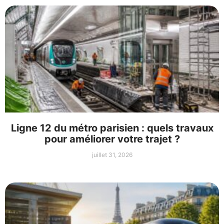
Ligne 12 du métro parisien : quels travaux
pour améliorer votre trajet ?
juillet 31, 2026