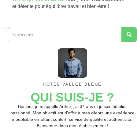
et détente pour équilibrer travail et bien-être !
HÔTEL VALLÉE BLEUE
QUI SUIS-JE ?
Bonjour, je m’appelle Arthur, j’ai 34 ans et je suis hôtelier
passionné. Mon objectif est d’offrir à mes clients une expérience
inoubliable en alliant confort, service de qualité et authenticité.
Bienvenue dans mon établissement !