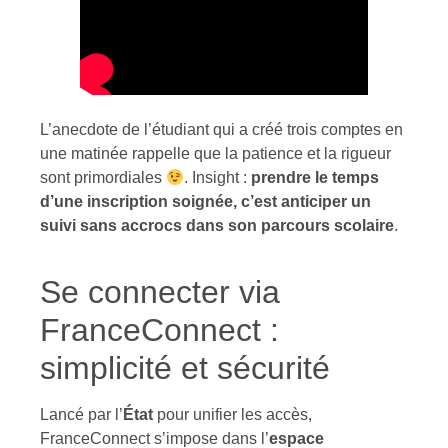
L’anecdote de l’étudiant qui a créé trois comptes en
une matinée rappelle que la patience et la rigueur
sont primordiales
. Insight :
prendre le temps
d’une inscription soignée, c’est anticiper un
suivi sans accrocs dans son parcours scolaire
.
Se connecter via
FranceConnect :
simplicité et sécurité
Lancé par l’
État
pour unifier les accès,
FranceConnect s’impose dans l’
espace