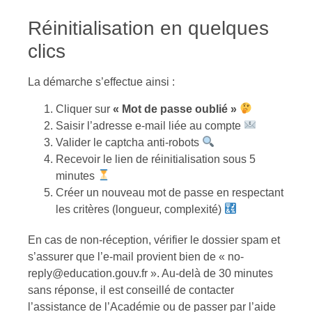
Réinitialisation en quelques
clics
La démarche s’effectue ainsi :
Cliquer sur
« Mot de passe oublié »
Saisir l’adresse e-mail liée au compte
Valider le captcha anti-robots
Recevoir le lien de réinitialisation sous 5
minutes
Créer un nouveau mot de passe en respectant
les critères (longueur, complexité)
En cas de non-réception, vérifier le dossier spam et
s’assurer que l’e-mail provient bien de « no-
reply@education.gouv.fr ». Au-delà de 30 minutes
sans réponse, il est conseillé de contacter
l’assistance de l’Académie ou de passer par l’aide