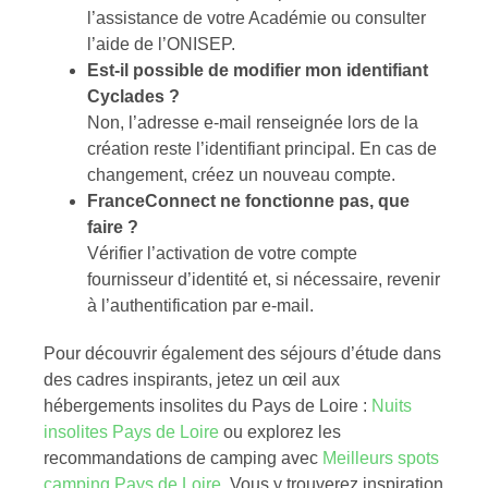
l’assistance de votre Académie ou consulter
l’aide de l’ONISEP.
Est-il possible de modifier mon identifiant
Cyclades ?
Non, l’adresse e-mail renseignée lors de la
création reste l’identifiant principal. En cas de
changement, créez un nouveau compte.
FranceConnect ne fonctionne pas, que
faire ?
Vérifier l’activation de votre compte
fournisseur d’identité et, si nécessaire, revenir
à l’authentification par e-mail.
Pour découvrir également des séjours d’étude dans
des cadres inspirants, jetez un œil aux
hébergements insolites du Pays de Loire :
Nuits
insolites Pays de Loire
ou explorez les
recommandations de camping avec
Meilleurs spots
camping Pays de Loire
. Vous y trouverez inspiration