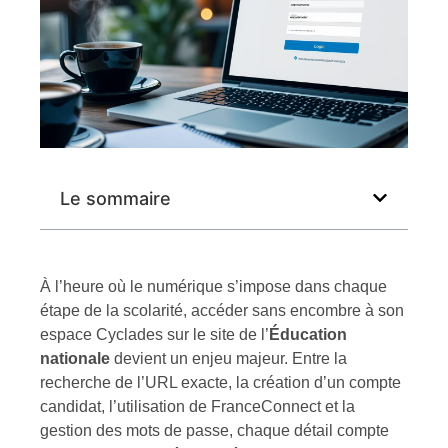
Le sommaire
À l’heure où le numérique s’impose dans chaque
étape de la scolarité, accéder sans encombre à son
espace Cyclades sur le site de l’
Éducation
nationale
devient un enjeu majeur. Entre la
recherche de l’URL exacte, la création d’un compte
candidat, l’utilisation de FranceConnect et la
gestion des mots de passe, chaque détail compte