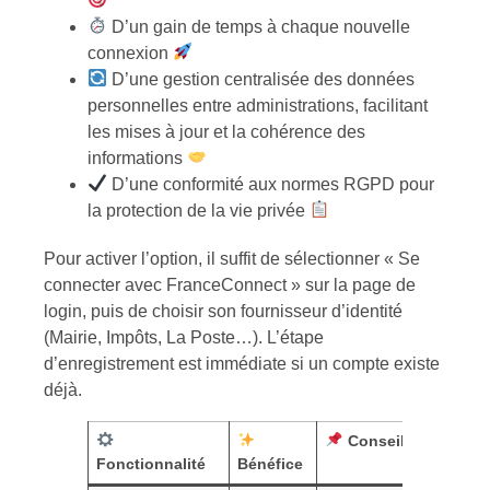
D’un gain de temps à chaque nouvelle
connexion
D’une gestion centralisée des données
personnelles entre administrations, facilitant
les mises à jour et la cohérence des
informations
D’une conformité aux normes RGPD pour
la protection de la vie privée
Pour activer l’option, il suffit de sélectionner « Se
connecter avec FranceConnect » sur la page de
login, puis de choisir son fournisseur d’identité
(Mairie, Impôts, La Poste…). L’étape
d’enregistrement est immédiate si un compte existe
déjà.
Conseil
Fonctionnalité
Bénéfice