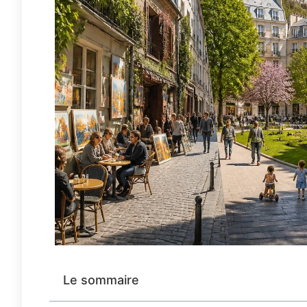
Le sommaire