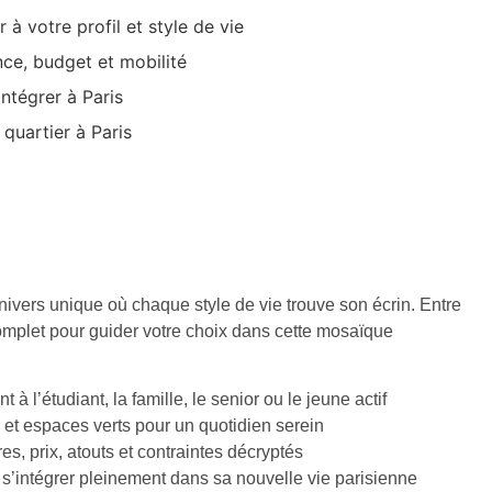
 à votre profil et style de vie
ce, budget et mobilité
intégrer à Paris
 quartier à Paris
univers unique où chaque style de vie trouve son écrin. Entre
mplet pour guider votre choix dans cette mosaïque
à l’étudiant, la famille, le senior ou le jeune actif
 et espaces verts pour un quotidien serein
, prix, atouts et contraintes décryptés
 s’intégrer pleinement dans sa nouvelle vie parisienne