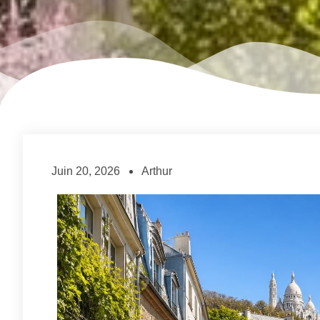
Juin 20, 2026
Arthur