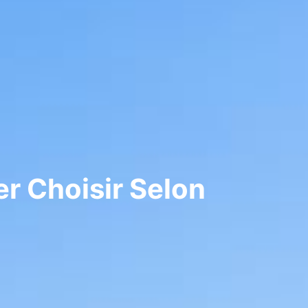
er Choisir Selon