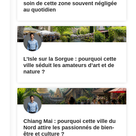
soin de cette zone souvent négligée
au quotidien
L’Isle sur la Sorgue : pourquoi cette
ville séduit les amateurs d’art et de
nature ?
Chiang Mai : pourquoi cette ville du
Nord attire les passionnés de bien-
être et culture ?