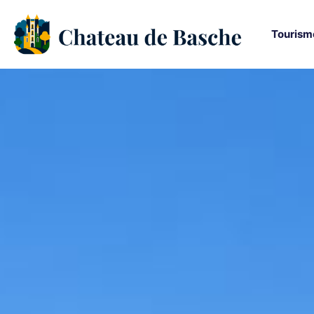
Tourism