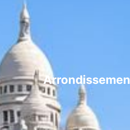
Arrondissement 