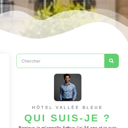
HÔTEL VALLÉE BLEUE
QUI SUIS-JE ?