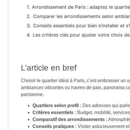
Arrondissement de Paris : adaptez le quartier
Comparer les arrondissements selon ambian
Conseils essentiels pour bien s’installer et s’
Les critères clés pour ajuster votre choix de
L’article en bref
Choisir le quartier idéal à Paris, c’est embrasser un 
ambiances vibrantes ou havres de paix, panorama co
parisienne.
Quartiers selon profil :
Des adresses qui parlent 
Critères essentiels :
Budget, mobilité, services
Comparatif des arrondissements :
Atmosphères
Conseils pratiques :
Visiter astucieusement et