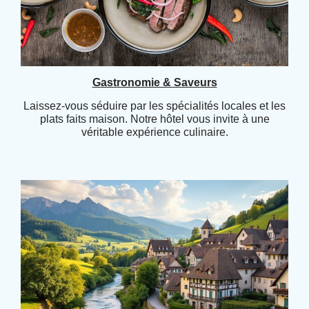
Gastronomie & Saveurs
Laissez-vous séduire par les spécialités locales et les
plats faits maison. Notre hôtel vous invite à une
véritable expérience culinaire.