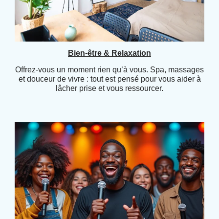
Bien-être & Relaxation
Offrez-vous un moment rien qu’à vous. Spa, massages
et douceur de vivre : tout est pensé pour vous aider à
lâcher prise et vous ressourcer.