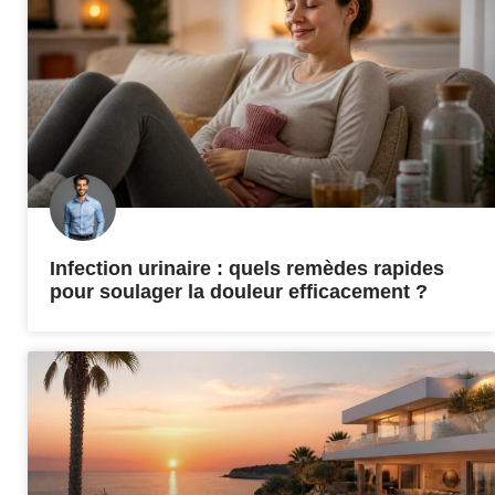
Infection urinaire : quels remèdes rapides
pour soulager la douleur efficacement ?