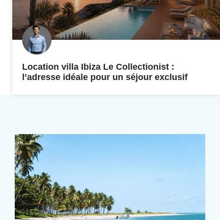
Location villa Ibiza Le Collectionist :
l’adresse idéale pour un séjour exclusif