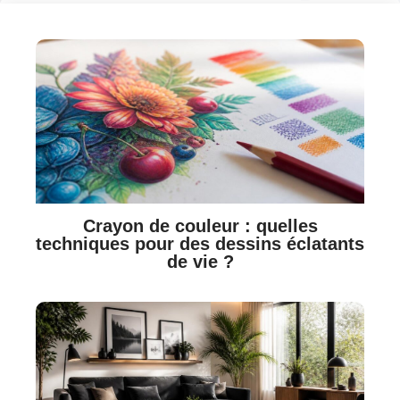
Crayon de couleur : quelles
techniques pour des dessins éclatants
de vie ?