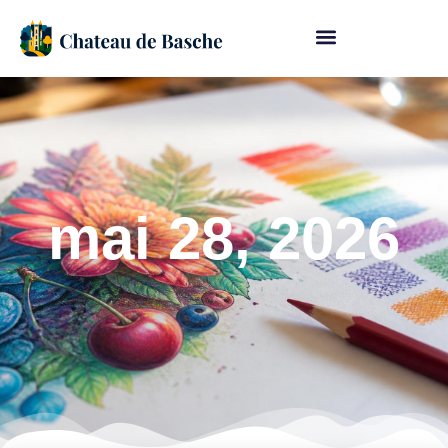
mai 28, 2026