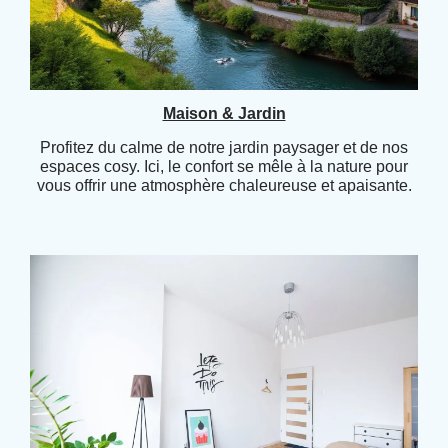
Maison & Jardin
Profitez du calme de notre jardin paysager et de nos
espaces cosy. Ici, le confort se mêle à la nature pour
vous offrir une atmosphère chaleureuse et apaisante.