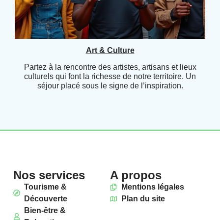
Art & Culture
Partez à la rencontre des artistes, artisans et lieux
culturels qui font la richesse de notre territoire. Un
séjour placé sous le signe de l’inspiration.
Nos services
A propos
Tourisme &
Mentions légales
Découverte
Plan du site
Bien-être &