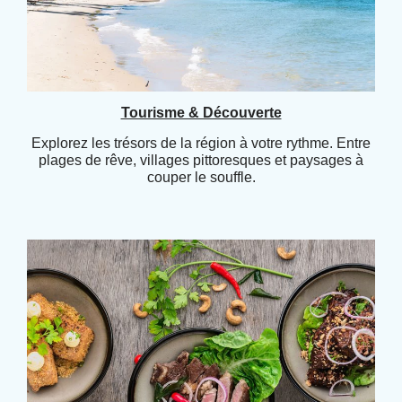
Tourisme & Découverte
Explorez les trésors de la région à votre rythme. Entre
plages de rêve, villages pittoresques et paysages à
couper le souffle.