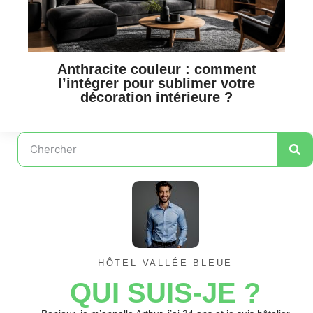
Anthracite couleur : comment
l’intégrer pour sublimer votre
décoration intérieure ?
HÔTEL VALLÉE BLEUE
QUI SUIS-JE ?