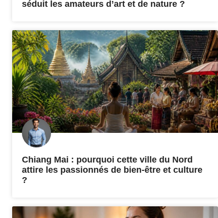
séduit les amateurs d’art et de nature ?
Chiang Mai : pourquoi cette ville du Nord
attire les passionnés de bien-être et culture
?