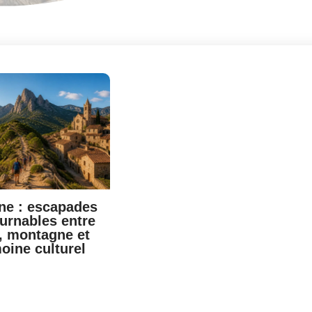
ne : escapades
urnables entre
, montagne et
oine culturel