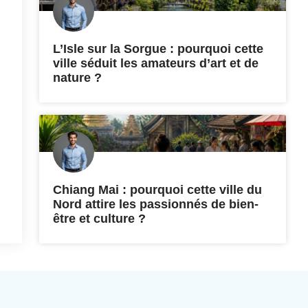
L’Isle sur la Sorgue : pourquoi cette
ville séduit les amateurs d’art et de
nature ?
Chiang Mai : pourquoi cette ville du
Nord attire les passionnés de bien-
être et culture ?