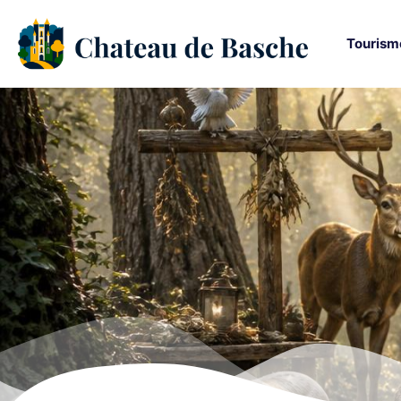
Tourism