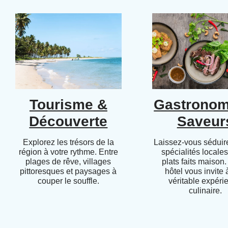
Tourisme &
Gastronom
Découverte
Saveur
Explorez les trésors de la
Laissez-vous séduire
région à votre rythme. Entre
spécialités locales
plages de rêve, villages
plats faits maison.
pittoresques et paysages à
hôtel vous invite
couper le souffle.
véritable expéri
culinaire.