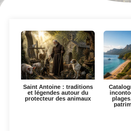
Saint Antoine : traditions
Catalog
et légendes autour du
inconto
protecteur des animaux
plages
patrim