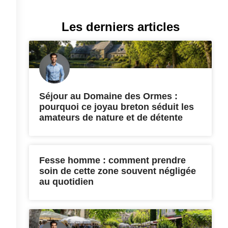
Les derniers articles
Séjour au Domaine des Ormes :
pourquoi ce joyau breton séduit les
amateurs de nature et de détente
Fesse homme : comment prendre
soin de cette zone souvent négligée
au quotidien