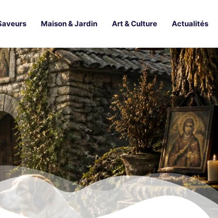
Saveurs
Maison & Jardin
Art & Culture
Actualités