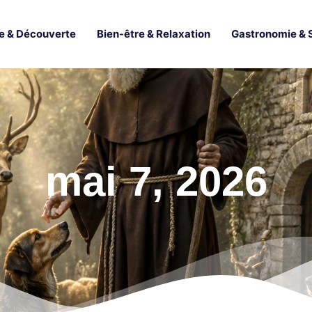
e & Découverte
Bien-être & Relaxation
Gastronomie & 
mai 7, 2026