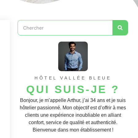
HÔTEL VALLÉE BLEUE
QUI SUIS-JE ?
Bonjour, je m’appelle Arthur, j’ai 34 ans et je suis
hôtelier passionné. Mon objectif est d’offrir à mes
clients une expérience inoubliable en alliant
confort, service de qualité et authenticité.
Bienvenue dans mon établissement !