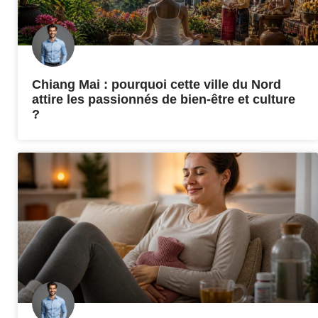
Chiang Mai : pourquoi cette ville du Nord
attire les passionnés de bien-être et culture
?