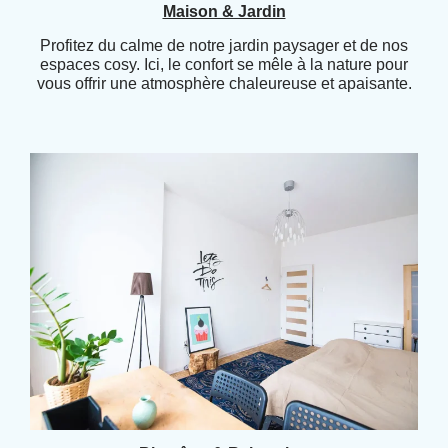
Maison & Jardin
Profitez du calme de notre jardin paysager et de nos
espaces cosy. Ici, le confort se mêle à la nature pour
vous offrir une atmosphère chaleureuse et apaisante.