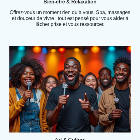
Bien-être & Relaxation
Offrez-vous un moment rien qu’à vous. Spa, massages
et douceur de vivre : tout est pensé pour vous aider à
lâcher prise et vous ressourcer.
Art & Culture