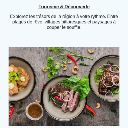
Tourisme & Découverte
Explorez les trésors de la région à votre rythme. Entre
plages de rêve, villages pittoresques et paysages à
couper le souffle.