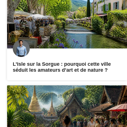
L’Isle sur la Sorgue : pourquoi cette ville
séduit les amateurs d’art et de nature ?