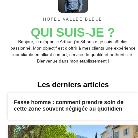
HÔTEL VALLÉE BLEUE
QUI SUIS-JE ?
Bonjour, je m’appelle Arthur, j’ai 34 ans et je suis hôtelier
passionné. Mon objectif est d’offrir à mes clients une expérience
inoubliable en alliant confort, service de qualité et authenticité.
Bienvenue dans mon établissement !
Les derniers articles
Fesse homme : comment prendre soin de
cette zone souvent négligée au quotidien