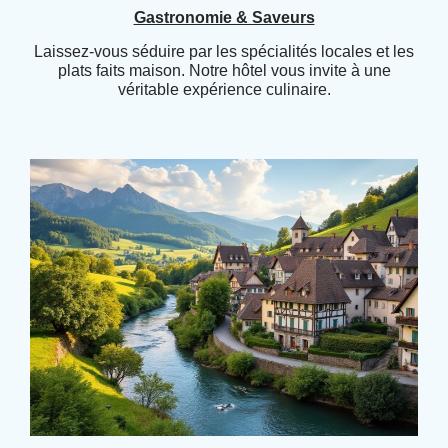
Gastronomie & Saveurs
Laissez-vous séduire par les spécialités locales et les
plats faits maison. Notre hôtel vous invite à une
véritable expérience culinaire.