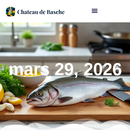
mars 29, 2026