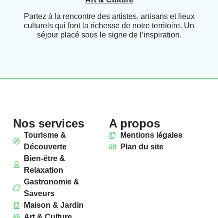
Partez à la rencontre des artistes, artisans et lieux
culturels qui font la richesse de notre territoire. Un
séjour placé sous le signe de l’inspiration.
Nos services
A propos
Tourisme &
Mentions légales
Découverte
Plan du site
Bien-être &
Relaxation
Gastronomie &
Saveurs
Maison & Jardin
Art & Culture