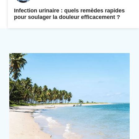
Infection urinaire : quels remèdes rapides
pour soulager la douleur efficacement ?