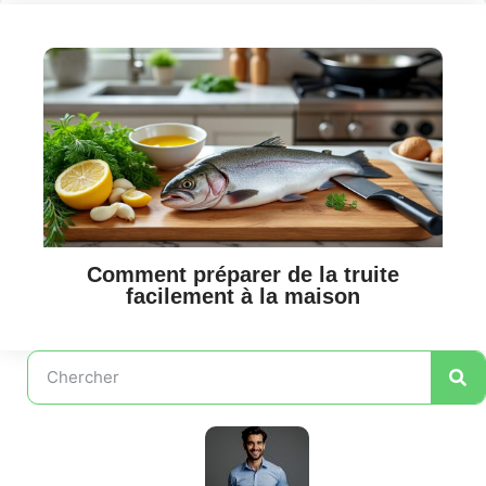
Comment préparer de la truite
facilement à la maison