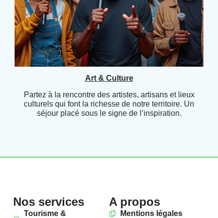
Art & Culture
Partez à la rencontre des artistes, artisans et lieux
culturels qui font la richesse de notre territoire. Un
séjour placé sous le signe de l’inspiration.
Nos services
A propos
Tourisme &
Mentions légales