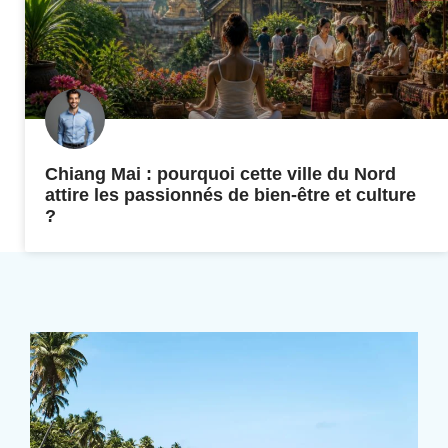
Chiang Mai : pourquoi cette ville du Nord
attire les passionnés de bien-être et culture
?