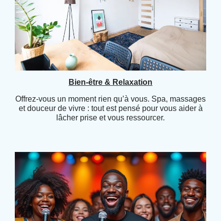
Bien-être & Relaxation
Offrez-vous un moment rien qu’à vous. Spa, massages
et douceur de vivre : tout est pensé pour vous aider à
lâcher prise et vous ressourcer.