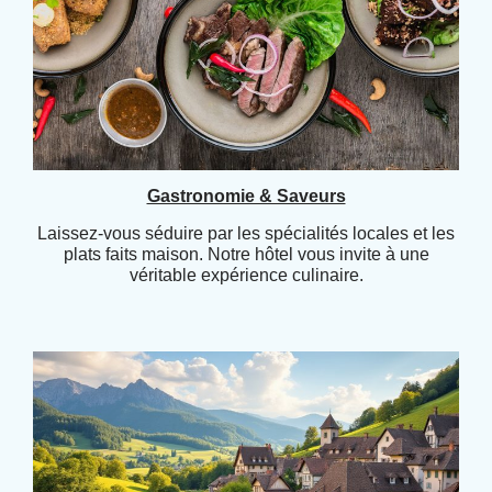
Gastronomie & Saveurs
Laissez-vous séduire par les spécialités locales et les
plats faits maison. Notre hôtel vous invite à une
véritable expérience culinaire.