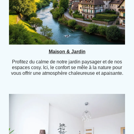
Maison & Jardin
Profitez du calme de notre jardin paysager et de nos
espaces cosy. Ici, le confort se mêle à la nature pour
vous offrir une atmosphère chaleureuse et apaisante.