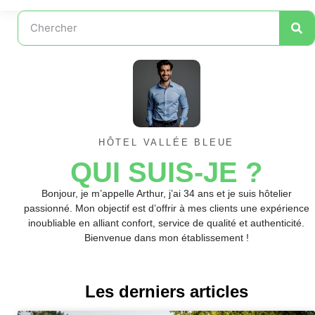
HÔTEL VALLÉE BLEUE
QUI SUIS-JE ?
Bonjour, je m’appelle Arthur, j’ai 34 ans et je suis hôtelier
passionné. Mon objectif est d’offrir à mes clients une expérience
inoubliable en alliant confort, service de qualité et authenticité.
Bienvenue dans mon établissement !
Les derniers articles