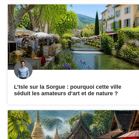
L’Isle sur la Sorgue : pourquoi cette ville
séduit les amateurs d’art et de nature ?