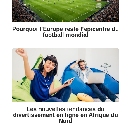
Pourquoi l’Europe reste l’épicentre du
football mondial
Les nouvelles tendances du
divertissement en ligne en Afrique du
Nord