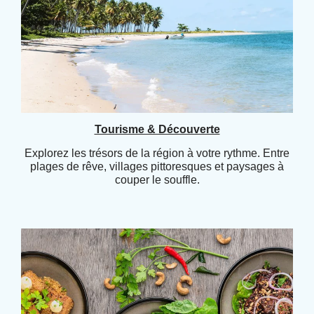
Tourisme & Découverte
Explorez les trésors de la région à votre rythme. Entre
plages de rêve, villages pittoresques et paysages à
couper le souffle.