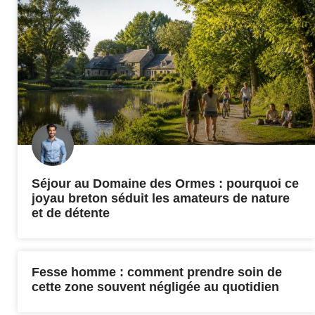
Séjour au Domaine des Ormes : pourquoi ce
joyau breton séduit les amateurs de nature
et de détente
Fesse homme : comment prendre soin de
cette zone souvent négligée au quotidien