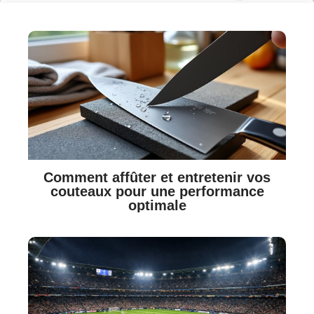
Comment affûter et entretenir vos
couteaux pour une performance
optimale