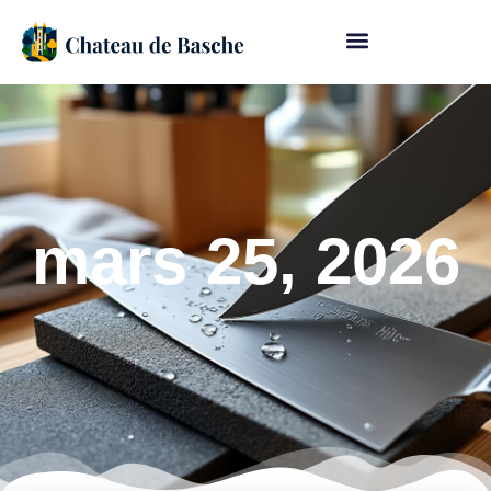
mars 25, 2026