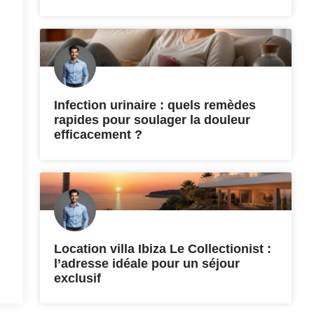
Infection urinaire : quels remèdes
rapides pour soulager la douleur
efficacement ?
Location villa Ibiza Le Collectionist :
l’adresse idéale pour un séjour
exclusif