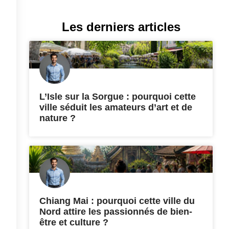
Les derniers articles
L’Isle sur la Sorgue : pourquoi cette
ville séduit les amateurs d’art et de
nature ?
Chiang Mai : pourquoi cette ville du
Nord attire les passionnés de bien-
être et culture ?