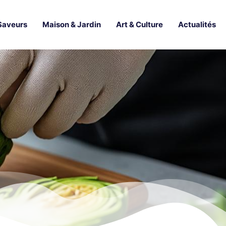
Saveurs
Maison & Jardin
Art & Culture
Actualités