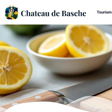
Tourism