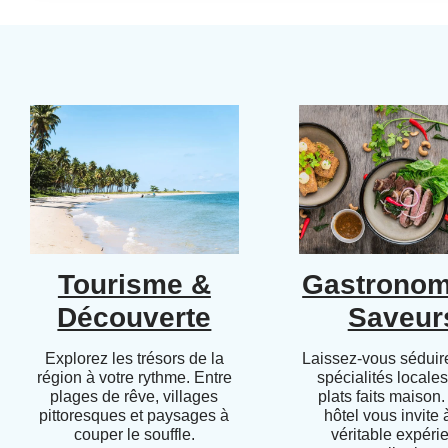
Tourisme &
Gastronom
Découverte
Saveur
Explorez les trésors de la
Laissez-vous séduire
région à votre rythme. Entre
spécialités locales
plages de rêve, villages
plats faits maison.
pittoresques et paysages à
hôtel vous invite
couper le souffle.
véritable expéri