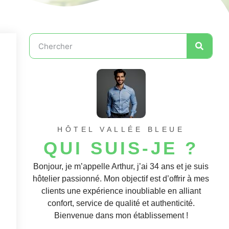
HÔTEL VALLÉE BLEUE
QUI SUIS-JE ?
Bonjour, je m’appelle Arthur, j’ai 34 ans et je suis
hôtelier passionné. Mon objectif est d’offrir à mes
clients une expérience inoubliable en alliant
confort, service de qualité et authenticité.
Bienvenue dans mon établissement !