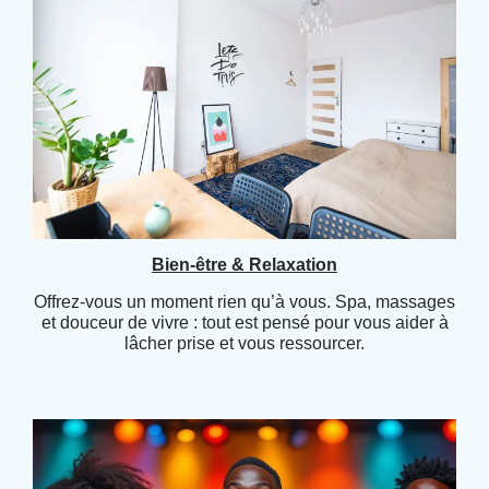
Bien-être & Relaxation
Offrez-vous un moment rien qu’à vous. Spa, massages
et douceur de vivre : tout est pensé pour vous aider à
lâcher prise et vous ressourcer.