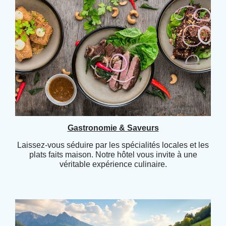
Gastronomie & Saveurs
Laissez-vous séduire par les spécialités locales et les
plats faits maison. Notre hôtel vous invite à une
véritable expérience culinaire.