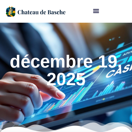
décembre 19,
2025