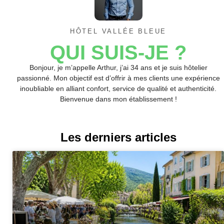
HÔTEL VALLÉE BLEUE
QUI SUIS-JE ?
Bonjour, je m’appelle Arthur, j’ai 34 ans et je suis hôtelier
passionné. Mon objectif est d’offrir à mes clients une expérience
inoubliable en alliant confort, service de qualité et authenticité.
Bienvenue dans mon établissement !
Les derniers articles