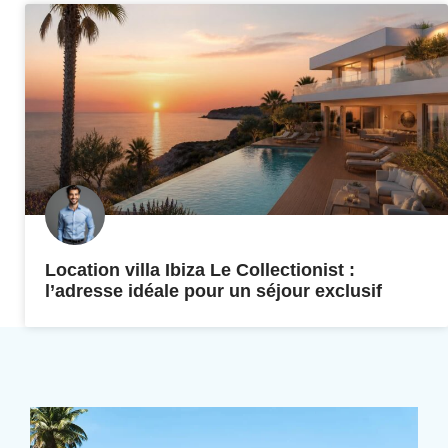
Location villa Ibiza Le Collectionist :
l’adresse idéale pour un séjour exclusif