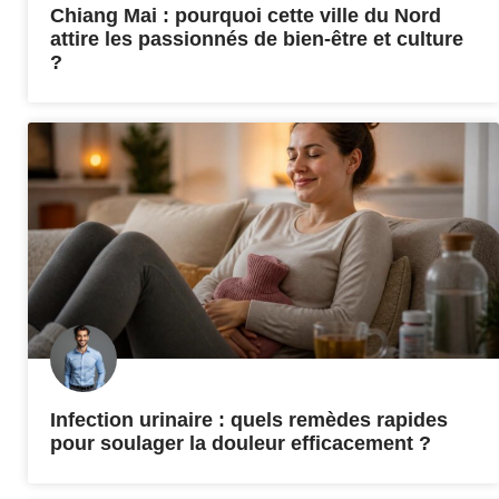
Chiang Mai : pourquoi cette ville du Nord
attire les passionnés de bien-être et culture
?
Infection urinaire : quels remèdes rapides
pour soulager la douleur efficacement ?