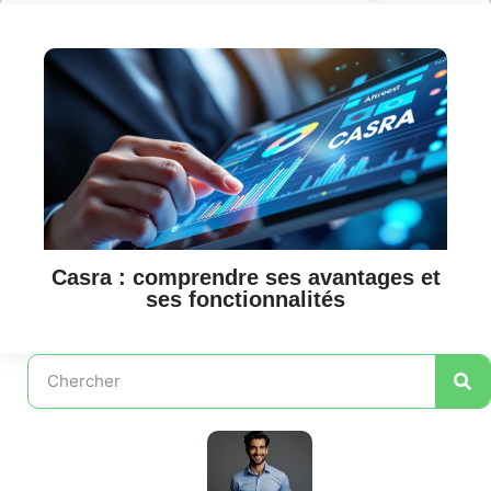
Casra : comprendre ses avantages et
ses fonctionnalités