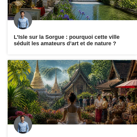
L’Isle sur la Sorgue : pourquoi cette ville
séduit les amateurs d’art et de nature ?