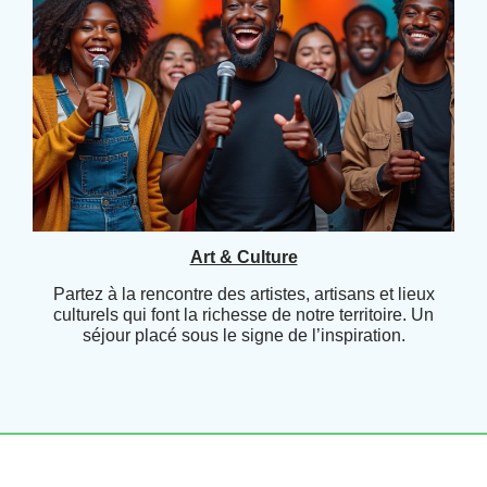
Art & Culture
Partez à la rencontre des artistes, artisans et lieux
culturels qui font la richesse de notre territoire. Un
séjour placé sous le signe de l’inspiration.