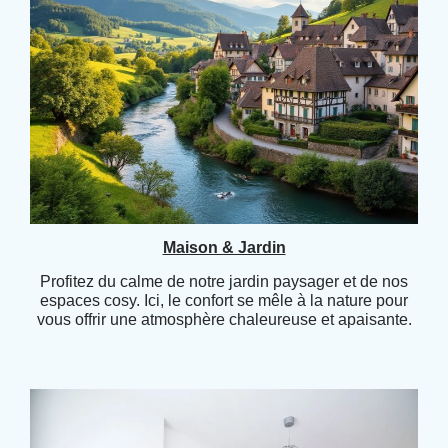
Maison & Jardin
Profitez du calme de notre jardin paysager et de nos
espaces cosy. Ici, le confort se mêle à la nature pour
vous offrir une atmosphère chaleureuse et apaisante.