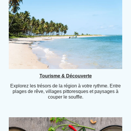
Tourisme & Découverte
Explorez les trésors de la région à votre rythme. Entre
plages de rêve, villages pittoresques et paysages à
couper le souffle.