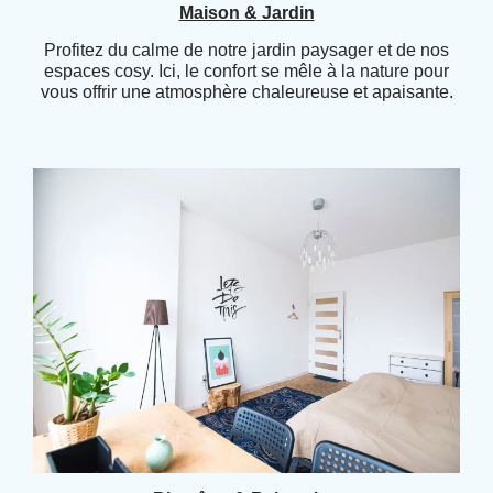
Maison & Jardin
Profitez du calme de notre jardin paysager et de nos
espaces cosy. Ici, le confort se mêle à la nature pour
vous offrir une atmosphère chaleureuse et apaisante.