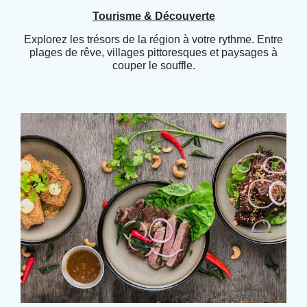
Tourisme & Découverte
Explorez les trésors de la région à votre rythme. Entre
plages de rêve, villages pittoresques et paysages à
couper le souffle.