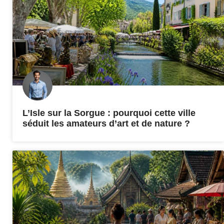
L’Isle sur la Sorgue : pourquoi cette ville
séduit les amateurs d’art et de nature ?