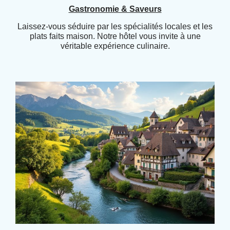
Gastronomie & Saveurs
Laissez-vous séduire par les spécialités locales et les
plats faits maison. Notre hôtel vous invite à une
véritable expérience culinaire.