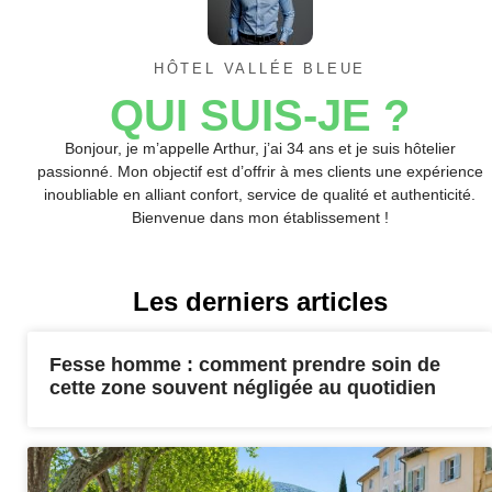
HÔTEL VALLÉE BLEUE
QUI SUIS-JE ?
Bonjour, je m’appelle Arthur, j’ai 34 ans et je suis hôtelier
passionné. Mon objectif est d’offrir à mes clients une expérience
inoubliable en alliant confort, service de qualité et authenticité.
Bienvenue dans mon établissement !
Les derniers articles
Fesse homme : comment prendre soin de
cette zone souvent négligée au quotidien