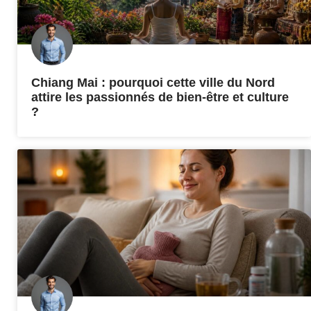
Chiang Mai : pourquoi cette ville du Nord
attire les passionnés de bien-être et culture
?