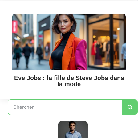
Eve Jobs : la fille de Steve Jobs dans
la mode