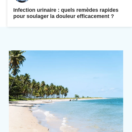
Infection urinaire : quels remèdes rapides
pour soulager la douleur efficacement ?