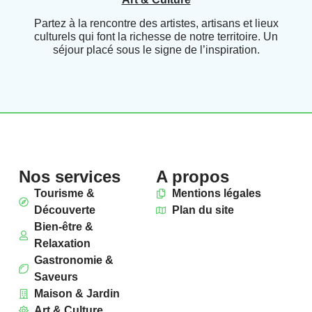
Partez à la rencontre des artistes, artisans et lieux
culturels qui font la richesse de notre territoire. Un
séjour placé sous le signe de l’inspiration.
Nos services
A propos
Tourisme &
Mentions légales
Découverte
Plan du site
Bien-être &
Relaxation
Gastronomie &
Saveurs
Maison & Jardin
Art & Culture