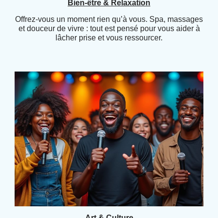
Bien-être & Relaxation
Offrez-vous un moment rien qu’à vous. Spa, massages
et douceur de vivre : tout est pensé pour vous aider à
lâcher prise et vous ressourcer.
Art & Culture