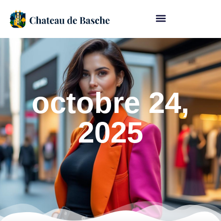
octobre 24,
2025