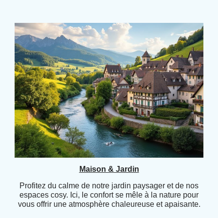
Maison & Jardin
Profitez du calme de notre jardin paysager et de nos
espaces cosy. Ici, le confort se mêle à la nature pour
vous offrir une atmosphère chaleureuse et apaisante.