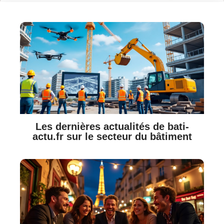
Les dernières actualités de bati-
actu.fr sur le secteur du bâtiment