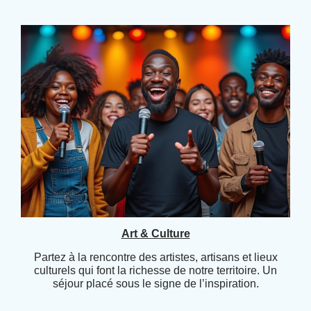
Art & Culture
Partez à la rencontre des artistes, artisans et lieux
culturels qui font la richesse de notre territoire. Un
séjour placé sous le signe de l’inspiration.