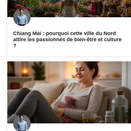
Chiang Mai : pourquoi cette ville du Nord
attire les passionnés de bien-être et culture
?