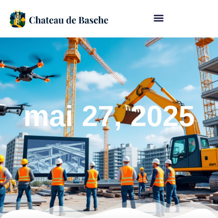
mai 27, 2025