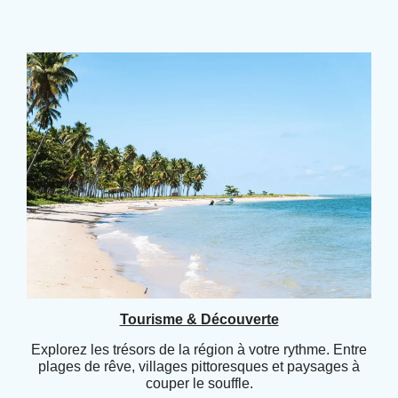
Tourisme & Découverte
Explorez les trésors de la région à votre rythme. Entre
plages de rêve, villages pittoresques et paysages à
couper le souffle.