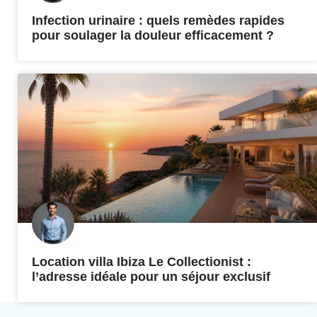
Infection urinaire : quels remèdes rapides
pour soulager la douleur efficacement ?
Location villa Ibiza Le Collectionist :
l’adresse idéale pour un séjour exclusif