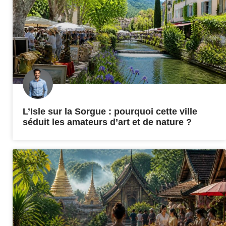
L’Isle sur la Sorgue : pourquoi cette ville
séduit les amateurs d’art et de nature ?