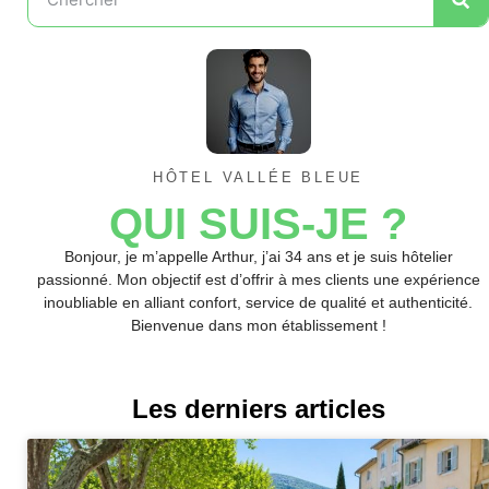
HÔTEL VALLÉE BLEUE
QUI SUIS-JE ?
Bonjour, je m’appelle Arthur, j’ai 34 ans et je suis hôtelier
passionné. Mon objectif est d’offrir à mes clients une expérience
inoubliable en alliant confort, service de qualité et authenticité.
Bienvenue dans mon établissement !
Les derniers articles