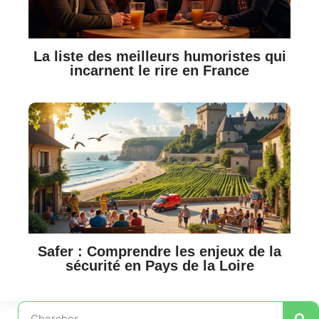
La liste des meilleurs humoristes qui
incarnent le rire en France
Safer : Comprendre les enjeux de la
sécurité en Pays de la Loire