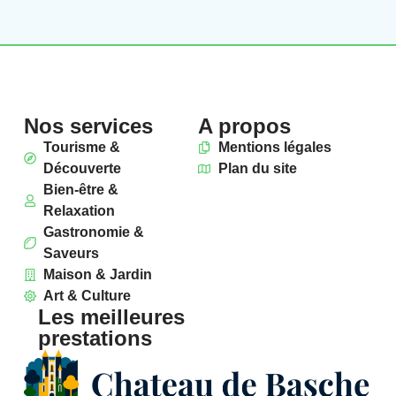
Nos services
A propos
Tourisme &
Mentions légales
Découverte
Plan du site
Bien-être &
Relaxation
Gastronomie &
Saveurs
Maison & Jardin
Art & Culture
Les meilleures
prestations