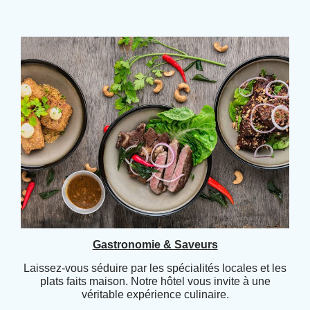
Gastronomie & Saveurs
Laissez-vous séduire par les spécialités locales et les
plats faits maison. Notre hôtel vous invite à une
véritable expérience culinaire.