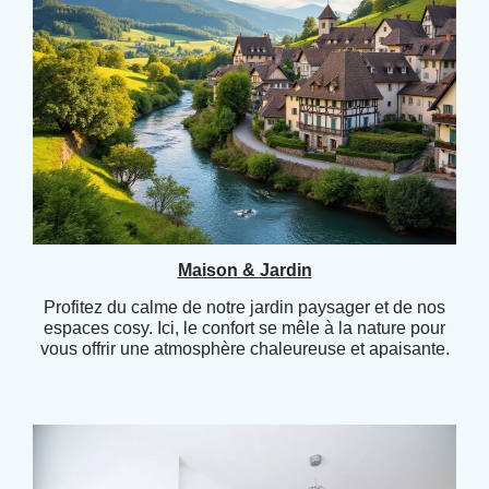
Maison & Jardin
Profitez du calme de notre jardin paysager et de nos
espaces cosy. Ici, le confort se mêle à la nature pour
vous offrir une atmosphère chaleureuse et apaisante.