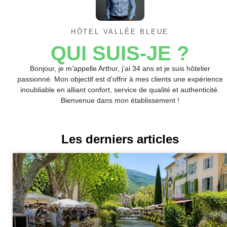
HÔTEL VALLÉE BLEUE
QUI SUIS-JE ?
Bonjour, je m’appelle Arthur, j’ai 34 ans et je suis hôtelier
passionné. Mon objectif est d’offrir à mes clients une expérience
inoubliable en alliant confort, service de qualité et authenticité.
Bienvenue dans mon établissement !
Les derniers articles