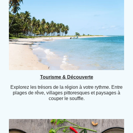
Tourisme & Découverte
Explorez les trésors de la région à votre rythme. Entre
plages de rêve, villages pittoresques et paysages à
couper le souffle.