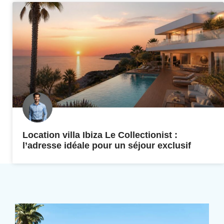
Location villa Ibiza Le Collectionist :
l’adresse idéale pour un séjour exclusif