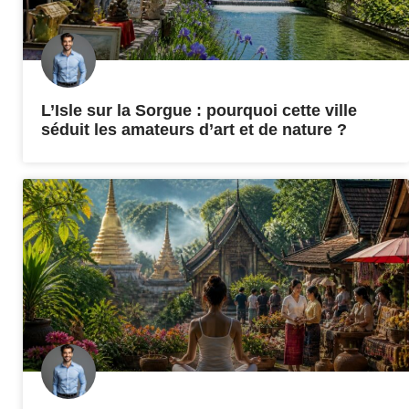
L’Isle sur la Sorgue : pourquoi cette ville
séduit les amateurs d’art et de nature ?