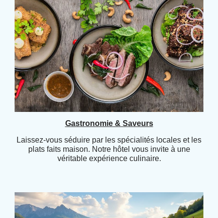
Gastronomie & Saveurs
Laissez-vous séduire par les spécialités locales et les
plats faits maison. Notre hôtel vous invite à une
véritable expérience culinaire.