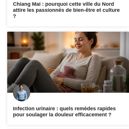
Chiang Mai : pourquoi cette ville du Nord
attire les passionnés de bien-être et culture
?
Infection urinaire : quels remèdes rapides
pour soulager la douleur efficacement ?