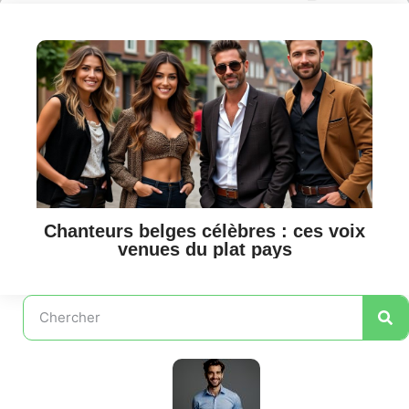
Chanteurs belges célèbres : ces voix
venues du plat pays