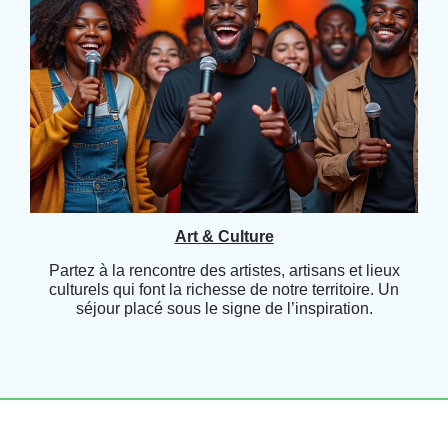
Art & Culture
Partez à la rencontre des artistes, artisans et lieux
culturels qui font la richesse de notre territoire. Un
séjour placé sous le signe de l’inspiration.