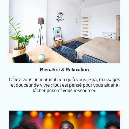
Bien-être & Relaxation
Offrez-vous un moment rien qu’à vous. Spa, massages
et douceur de vivre : tout est pensé pour vous aider à
lâcher prise et vous ressourcer.