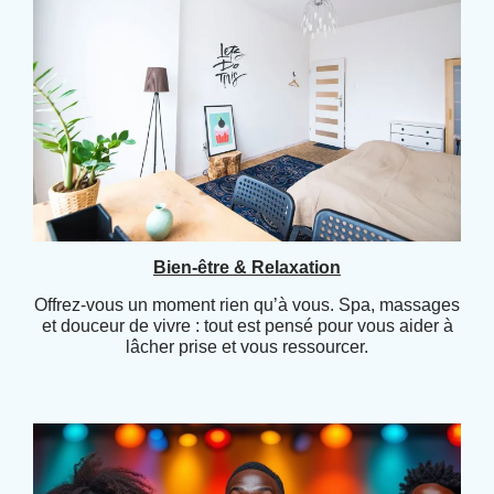
Bien-être & Relaxation
Offrez-vous un moment rien qu’à vous. Spa, massages
et douceur de vivre : tout est pensé pour vous aider à
lâcher prise et vous ressourcer.