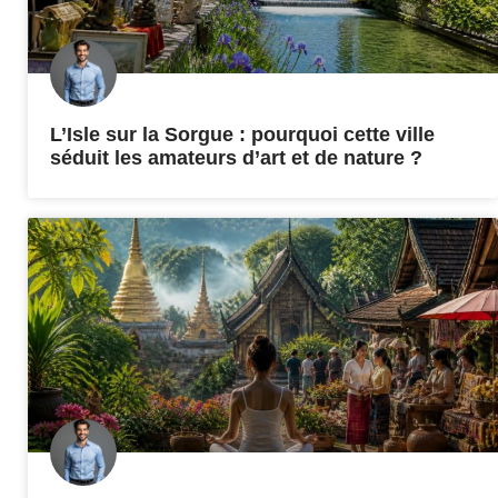
L’Isle sur la Sorgue : pourquoi cette ville
séduit les amateurs d’art et de nature ?