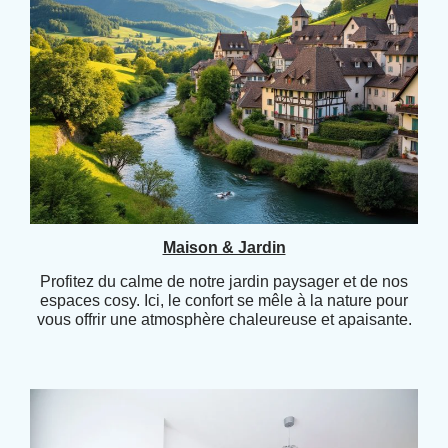
Maison & Jardin
Profitez du calme de notre jardin paysager et de nos
espaces cosy. Ici, le confort se mêle à la nature pour
vous offrir une atmosphère chaleureuse et apaisante.