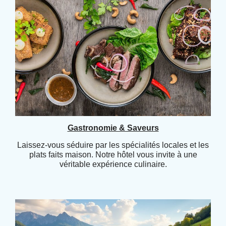
Gastronomie & Saveurs
Laissez-vous séduire par les spécialités locales et les
plats faits maison. Notre hôtel vous invite à une
véritable expérience culinaire.