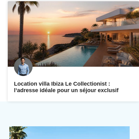
Location villa Ibiza Le Collectionist :
l’adresse idéale pour un séjour exclusif