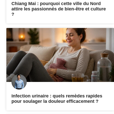
Chiang Mai : pourquoi cette ville du Nord
attire les passionnés de bien-être et culture
?
Infection urinaire : quels remèdes rapides
pour soulager la douleur efficacement ?