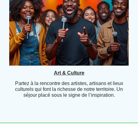
Art & Culture
Partez à la rencontre des artistes, artisans et lieux
culturels qui font la richesse de notre territoire. Un
séjour placé sous le signe de l’inspiration.