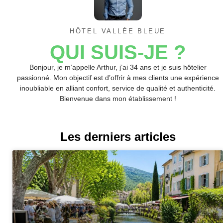
HÔTEL VALLÉE BLEUE
QUI SUIS-JE ?
Bonjour, je m’appelle Arthur, j’ai 34 ans et je suis hôtelier
passionné. Mon objectif est d’offrir à mes clients une expérience
inoubliable en alliant confort, service de qualité et authenticité.
Bienvenue dans mon établissement !
Les derniers articles