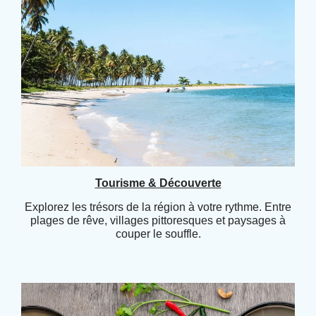
Tourisme & Découverte
Explorez les trésors de la région à votre rythme. Entre
plages de rêve, villages pittoresques et paysages à
couper le souffle.