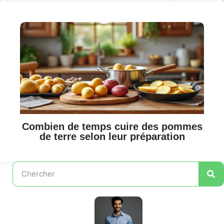
Combien de temps cuire des pommes
de terre selon leur préparation