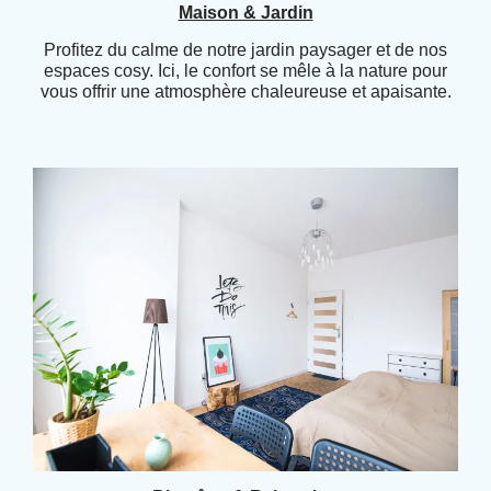
Maison & Jardin
Profitez du calme de notre jardin paysager et de nos
espaces cosy. Ici, le confort se mêle à la nature pour
vous offrir une atmosphère chaleureuse et apaisante.