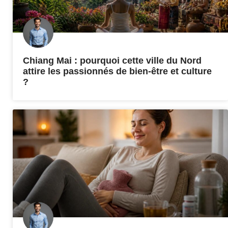
Chiang Mai : pourquoi cette ville du Nord
attire les passionnés de bien-être et culture
?