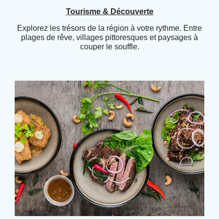
Tourisme & Découverte
Explorez les trésors de la région à votre rythme. Entre
plages de rêve, villages pittoresques et paysages à
couper le souffle.