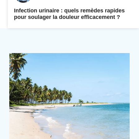
Infection urinaire : quels remèdes rapides
pour soulager la douleur efficacement ?