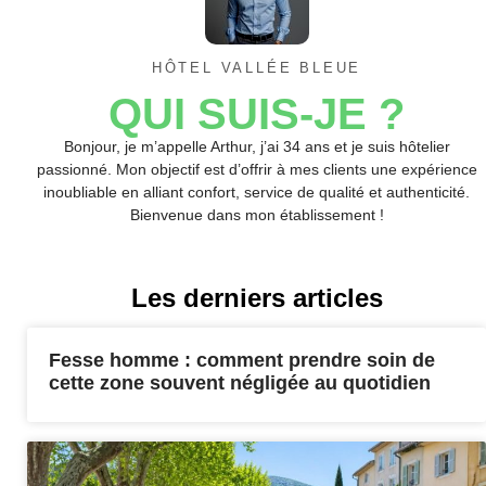
HÔTEL VALLÉE BLEUE
QUI SUIS-JE ?
Bonjour, je m’appelle Arthur, j’ai 34 ans et je suis hôtelier
passionné. Mon objectif est d’offrir à mes clients une expérience
inoubliable en alliant confort, service de qualité et authenticité.
Bienvenue dans mon établissement !
Les derniers articles
Fesse homme : comment prendre soin de
cette zone souvent négligée au quotidien