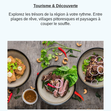
Tourisme & Découverte
Explorez les trésors de la région à votre rythme. Entre
plages de rêve, villages pittoresques et paysages à
couper le souffle.