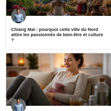
Chiang Mai : pourquoi cette ville du Nord
attire les passionnés de bien-être et culture
?