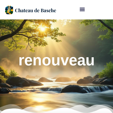
renouveau