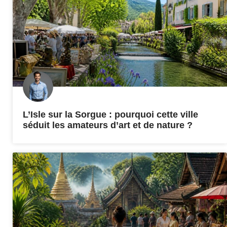
L’Isle sur la Sorgue : pourquoi cette ville
séduit les amateurs d’art et de nature ?