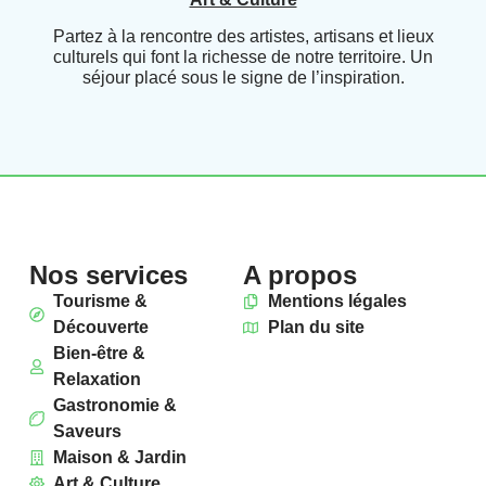
Partez à la rencontre des artistes, artisans et lieux
culturels qui font la richesse de notre territoire. Un
séjour placé sous le signe de l’inspiration.
Nos services
A propos
Tourisme &
Mentions légales
Découverte
Plan du site
Bien-être &
Relaxation
Gastronomie &
Saveurs
Maison & Jardin
Art & Culture