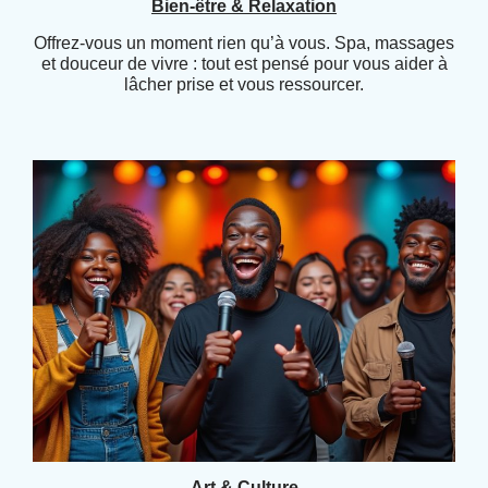
Bien-être & Relaxation
Offrez-vous un moment rien qu’à vous. Spa, massages
et douceur de vivre : tout est pensé pour vous aider à
lâcher prise et vous ressourcer.
Art & Culture