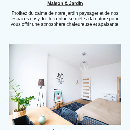
Maison & Jardin
Profitez du calme de notre jardin paysager et de nos
espaces cosy. Ici, le confort se mêle à la nature pour
vous offrir une atmosphère chaleureuse et apaisante.