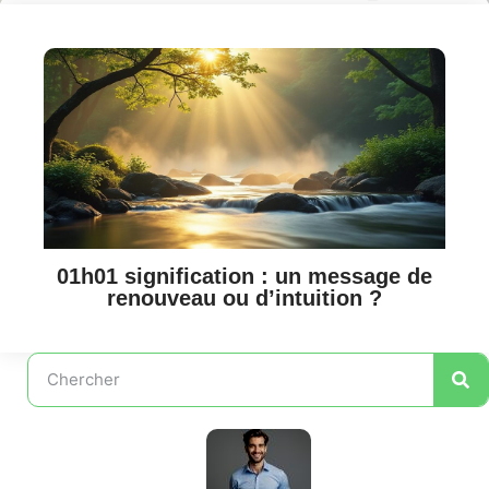
01h01 signification : un message de
renouveau ou d’intuition ?