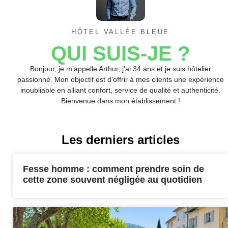
HÔTEL VALLÉE BLEUE
QUI SUIS-JE ?
Bonjour, je m’appelle Arthur, j’ai 34 ans et je suis hôtelier
passionné. Mon objectif est d’offrir à mes clients une expérience
inoubliable en alliant confort, service de qualité et authenticité.
Bienvenue dans mon établissement !
Les derniers articles
Fesse homme : comment prendre soin de
cette zone souvent négligée au quotidien