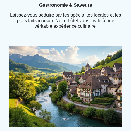
Gastronomie & Saveurs
Laissez-vous séduire par les spécialités locales et les
plats faits maison. Notre hôtel vous invite à une
véritable expérience culinaire.