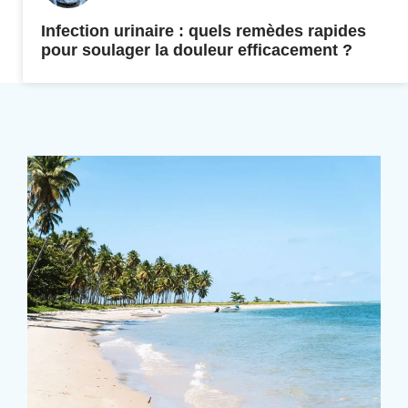
Infection urinaire : quels remèdes rapides
pour soulager la douleur efficacement ?