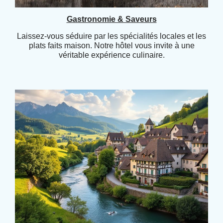
Gastronomie & Saveurs
Laissez-vous séduire par les spécialités locales et les
plats faits maison. Notre hôtel vous invite à une
véritable expérience culinaire.