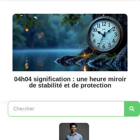
04h04 signification : une heure miroir
de stabilité et de protection