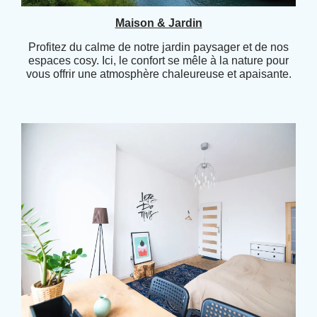
Maison & Jardin
Profitez du calme de notre jardin paysager et de nos
espaces cosy. Ici, le confort se mêle à la nature pour
vous offrir une atmosphère chaleureuse et apaisante.