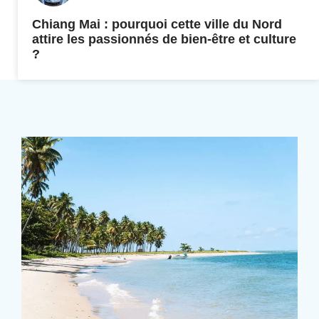
Chiang Mai : pourquoi cette ville du Nord
attire les passionnés de bien-être et culture
?