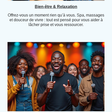
Bien-être & Relaxation
Offrez-vous un moment rien qu’à vous. Spa, massages
et douceur de vivre : tout est pensé pour vous aider à
lâcher prise et vous ressourcer.