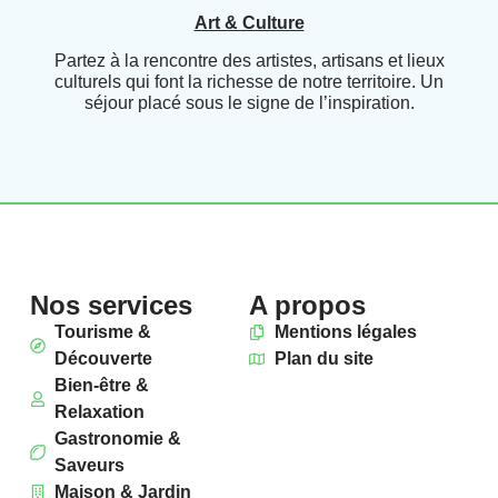
Art & Culture
Partez à la rencontre des artistes, artisans et lieux
culturels qui font la richesse de notre territoire. Un
séjour placé sous le signe de l’inspiration.
Nos services
A propos
Tourisme &
Mentions légales
Découverte
Plan du site
Bien-être &
Relaxation
Gastronomie &
Saveurs
Maison & Jardin