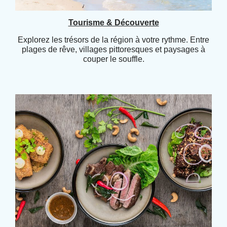
Tourisme & Découverte
Explorez les trésors de la région à votre rythme. Entre
plages de rêve, villages pittoresques et paysages à
couper le souffle.