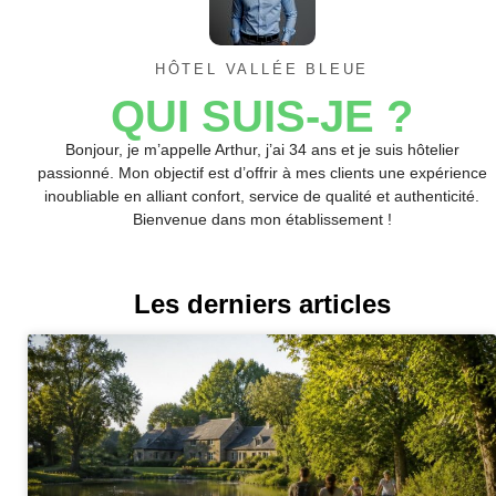
HÔTEL VALLÉE BLEUE
QUI SUIS-JE ?
Bonjour, je m’appelle Arthur, j’ai 34 ans et je suis hôtelier
passionné. Mon objectif est d’offrir à mes clients une expérience
inoubliable en alliant confort, service de qualité et authenticité.
Bienvenue dans mon établissement !
Les derniers articles