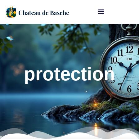
protection