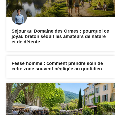
Séjour au Domaine des Ormes : pourquoi ce
joyau breton séduit les amateurs de nature
et de détente
Fesse homme : comment prendre soin de
cette zone souvent négligée au quotidien