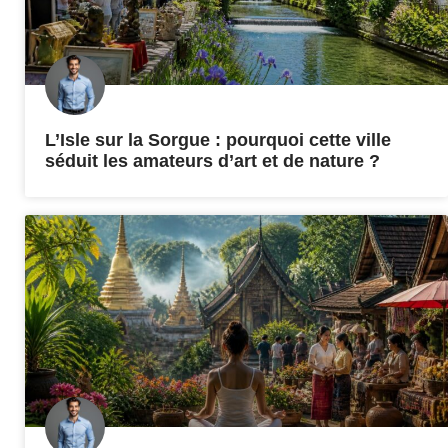
L’Isle sur la Sorgue : pourquoi cette ville
séduit les amateurs d’art et de nature ?