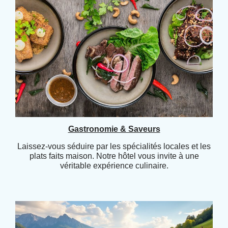
Gastronomie & Saveurs
Laissez-vous séduire par les spécialités locales et les
plats faits maison. Notre hôtel vous invite à une
véritable expérience culinaire.