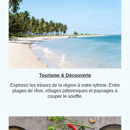
Tourisme & Découverte
Explorez les trésors de la région à votre rythme. Entre
plages de rêve, villages pittoresques et paysages à
couper le souffle.