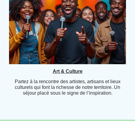
Art & Culture
Partez à la rencontre des artistes, artisans et lieux
culturels qui font la richesse de notre territoire. Un
séjour placé sous le signe de l’inspiration.