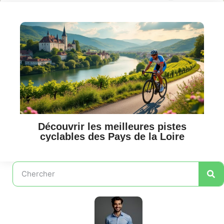
Découvrir les meilleures pistes
cyclables des Pays de la Loire