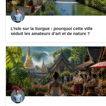
L’Isle sur la Sorgue : pourquoi cette ville
séduit les amateurs d’art et de nature ?