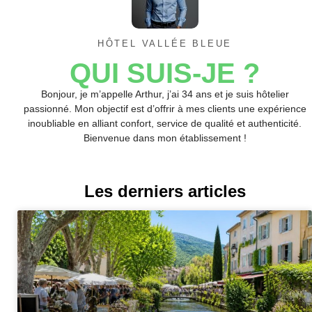
HÔTEL VALLÉE BLEUE
QUI SUIS-JE ?
Bonjour, je m’appelle Arthur, j’ai 34 ans et je suis hôtelier
passionné. Mon objectif est d’offrir à mes clients une expérience
inoubliable en alliant confort, service de qualité et authenticité.
Bienvenue dans mon établissement !
Les derniers articles