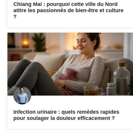
Chiang Mai : pourquoi cette ville du Nord
attire les passionnés de bien-être et culture
?
Infection urinaire : quels remèdes rapides
pour soulager la douleur efficacement ?