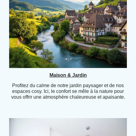
Maison & Jardin
Profitez du calme de notre jardin paysager et de nos
espaces cosy. Ici, le confort se mêle à la nature pour
vous offrir une atmosphère chaleureuse et apaisante.