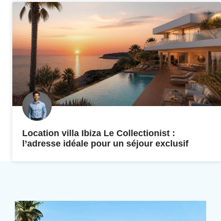
Location villa Ibiza Le Collectionist :
l’adresse idéale pour un séjour exclusif