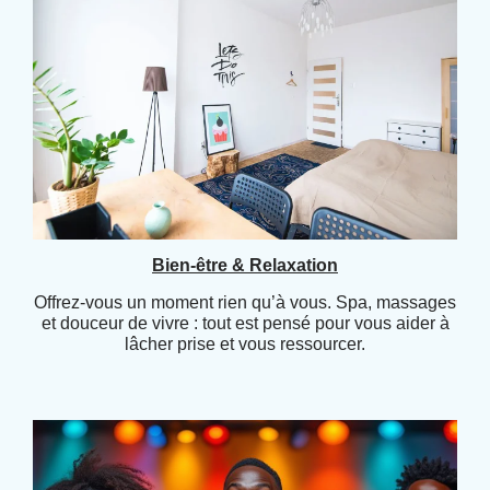
Bien-être & Relaxation
Offrez-vous un moment rien qu’à vous. Spa, massages
et douceur de vivre : tout est pensé pour vous aider à
lâcher prise et vous ressourcer.