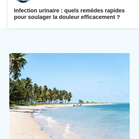
Infection urinaire : quels remèdes rapides
pour soulager la douleur efficacement ?