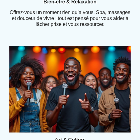
Bien-être & Relaxation
Offrez-vous un moment rien qu’à vous. Spa, massages
et douceur de vivre : tout est pensé pour vous aider à
lâcher prise et vous ressourcer.
Art & Culture