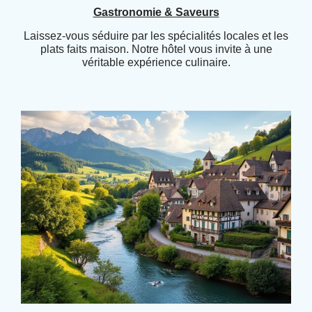
Gastronomie & Saveurs
Laissez-vous séduire par les spécialités locales et les
plats faits maison. Notre hôtel vous invite à une
véritable expérience culinaire.