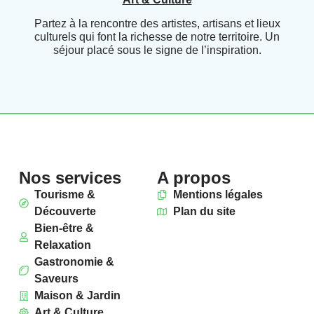
Partez à la rencontre des artistes, artisans et lieux
culturels qui font la richesse de notre territoire. Un
séjour placé sous le signe de l’inspiration.
Nos services
A propos
Tourisme &
Mentions légales
Découverte
Plan du site
Bien-être &
Relaxation
Gastronomie &
Saveurs
Maison & Jardin
Art & Culture