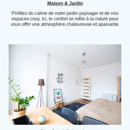
Maison & Jardin
Profitez du calme de notre jardin paysager et de nos
espaces cosy. Ici, le confort se mêle à la nature pour
vous offrir une atmosphère chaleureuse et apaisante.