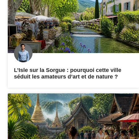
L’Isle sur la Sorgue : pourquoi cette ville
séduit les amateurs d’art et de nature ?