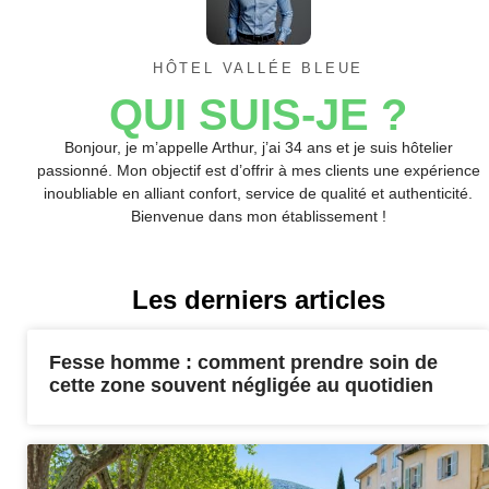
HÔTEL VALLÉE BLEUE
QUI SUIS-JE ?
Bonjour, je m’appelle Arthur, j’ai 34 ans et je suis hôtelier
passionné. Mon objectif est d’offrir à mes clients une expérience
inoubliable en alliant confort, service de qualité et authenticité.
Bienvenue dans mon établissement !
Les derniers articles
Fesse homme : comment prendre soin de
cette zone souvent négligée au quotidien