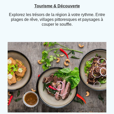
Tourisme & Découverte
Explorez les trésors de la région à votre rythme. Entre
plages de rêve, villages pittoresques et paysages à
couper le souffle.