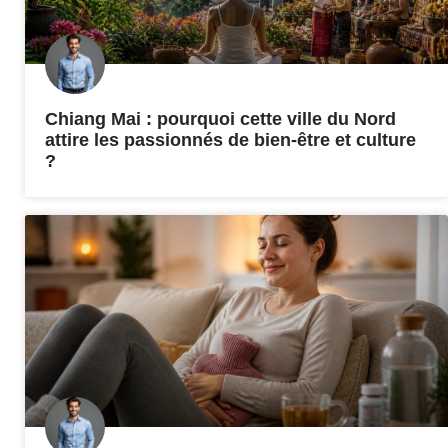
Chiang Mai : pourquoi cette ville du Nord
attire les passionnés de bien-être et culture
?