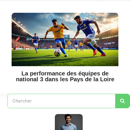
La performance des équipes de
national 3 dans les Pays de la Loire