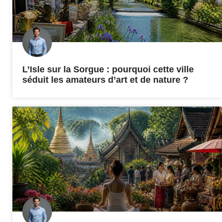
L’Isle sur la Sorgue : pourquoi cette ville
séduit les amateurs d’art et de nature ?