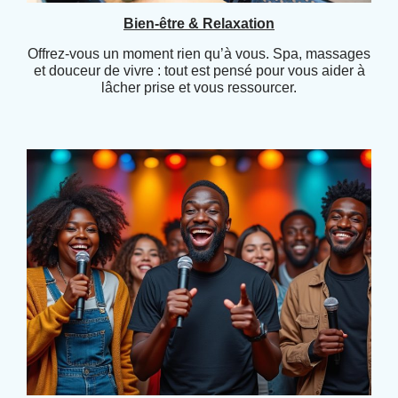
Bien-être & Relaxation
Offrez-vous un moment rien qu’à vous. Spa, massages
et douceur de vivre : tout est pensé pour vous aider à
lâcher prise et vous ressourcer.