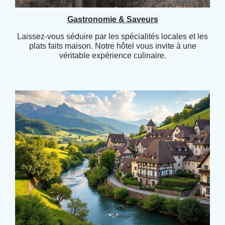
Gastronomie & Saveurs
Laissez-vous séduire par les spécialités locales et les
plats faits maison. Notre hôtel vous invite à une
véritable expérience culinaire.