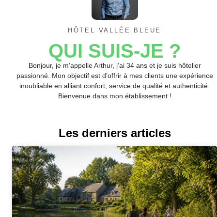
HÔTEL VALLÉE BLEUE
QUI SUIS-JE ?
Bonjour, je m’appelle Arthur, j’ai 34 ans et je suis hôtelier
passionné. Mon objectif est d’offrir à mes clients une expérience
inoubliable en alliant confort, service de qualité et authenticité.
Bienvenue dans mon établissement !
Les derniers articles