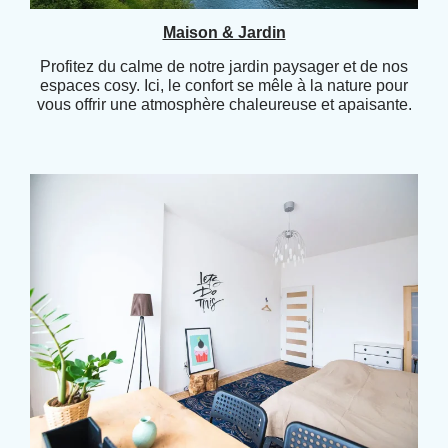
Maison & Jardin
Profitez du calme de notre jardin paysager et de nos
espaces cosy. Ici, le confort se mêle à la nature pour
vous offrir une atmosphère chaleureuse et apaisante.