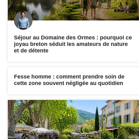
Séjour au Domaine des Ormes : pourquoi ce
joyau breton séduit les amateurs de nature
et de détente
Fesse homme : comment prendre soin de
cette zone souvent négligée au quotidien