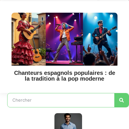
Chanteurs espagnols populaires : de
la tradition à la pop moderne