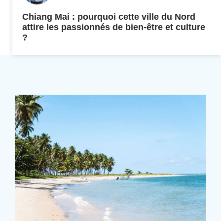
Chiang Mai : pourquoi cette ville du Nord
attire les passionnés de bien-être et culture
?