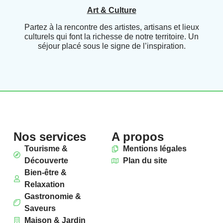
Art & Culture
Partez à la rencontre des artistes, artisans et lieux
culturels qui font la richesse de notre territoire. Un
séjour placé sous le signe de l’inspiration.
Nos services
A propos
Tourisme &
Mentions légales
Découverte
Plan du site
Bien-être &
Relaxation
Gastronomie &
Saveurs
Maison & Jardin