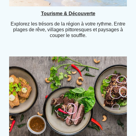
Tourisme & Découverte
Explorez les trésors de la région à votre rythme. Entre
plages de rêve, villages pittoresques et paysages à
couper le souffle.