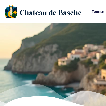
Tourism