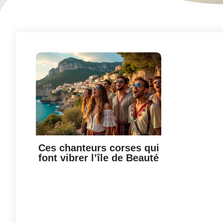
Ces chanteurs corses qui
font vibrer l’île de Beauté