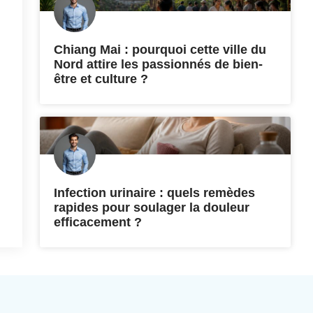
Chiang Mai : pourquoi cette ville du
Nord attire les passionnés de bien-
être et culture ?
Infection urinaire : quels remèdes
rapides pour soulager la douleur
efficacement ?