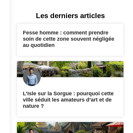
Les derniers articles
Fesse homme : comment prendre
soin de cette zone souvent négligée
au quotidien
L’Isle sur la Sorgue : pourquoi cette
ville séduit les amateurs d’art et de
nature ?