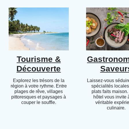
Tourisme &
Gastronom
Découverte
Saveur
Explorez les trésors de la
Laissez-vous séduire
région à votre rythme. Entre
spécialités locales
plages de rêve, villages
plats faits maison.
pittoresques et paysages à
hôtel vous invite
couper le souffle.
véritable expéri
culinaire.