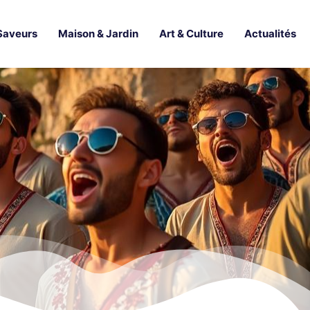
Saveurs
Maison & Jardin
Art & Culture
Actualités