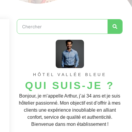
HÔTEL VALLÉE BLEUE
QUI SUIS-JE ?
Bonjour, je m’appelle Arthur, j’ai 34 ans et je suis
hôtelier passionné. Mon objectif est d’offrir à mes
clients une expérience inoubliable en alliant
confort, service de qualité et authenticité.
Bienvenue dans mon établissement !