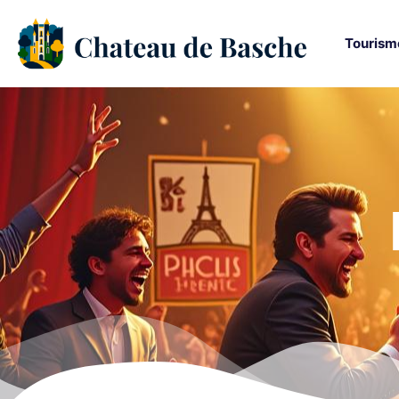
Tourism