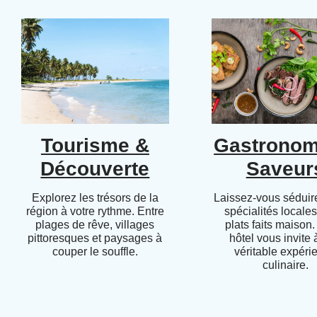
Tourisme &
Gastronom
Découverte
Saveur
Explorez les trésors de la
Laissez-vous séduire
région à votre rythme. Entre
spécialités locales
plages de rêve, villages
plats faits maison.
pittoresques et paysages à
hôtel vous invite
couper le souffle.
véritable expéri
culinaire.