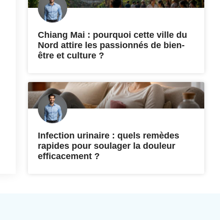
Chiang Mai : pourquoi cette ville du
Nord attire les passionnés de bien-
être et culture ?
Infection urinaire : quels remèdes
rapides pour soulager la douleur
efficacement ?