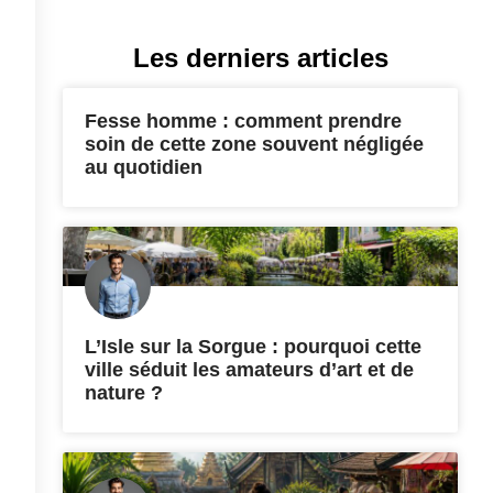
Les derniers articles
Fesse homme : comment prendre
soin de cette zone souvent négligée
au quotidien
L’Isle sur la Sorgue : pourquoi cette
ville séduit les amateurs d’art et de
nature ?