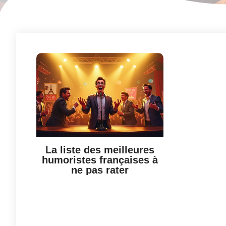
La liste des meilleures
humoristes françaises à
ne pas rater