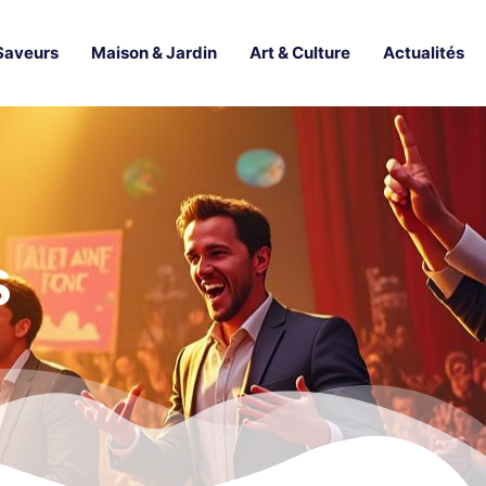
Saveurs
Maison & Jardin
Art & Culture
Actualités
s