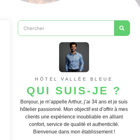
HÔTEL VALLÉE BLEUE
QUI SUIS-JE ?
Bonjour, je m’appelle Arthur, j’ai 34 ans et je suis
hôtelier passionné. Mon objectif est d’offrir à mes
clients une expérience inoubliable en alliant
confort, service de qualité et authenticité.
Bienvenue dans mon établissement !