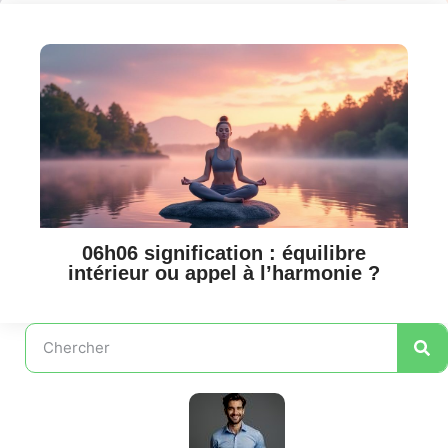
06h06 signification : équilibre
intérieur ou appel à l’harmonie ?