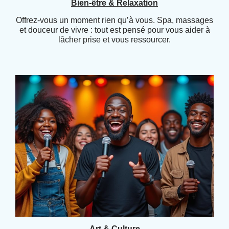
Bien-être & Relaxation
Offrez-vous un moment rien qu’à vous. Spa, massages
et douceur de vivre : tout est pensé pour vous aider à
lâcher prise et vous ressourcer.
Art & Culture