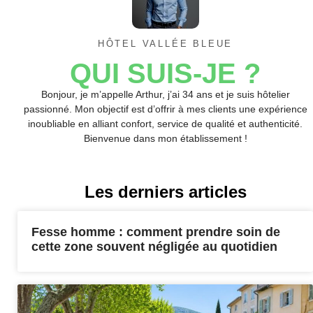
HÔTEL VALLÉE BLEUE
QUI SUIS-JE ?
Bonjour, je m’appelle Arthur, j’ai 34 ans et je suis hôtelier
passionné. Mon objectif est d’offrir à mes clients une expérience
inoubliable en alliant confort, service de qualité et authenticité.
Bienvenue dans mon établissement !
Les derniers articles
Fesse homme : comment prendre soin de
cette zone souvent négligée au quotidien