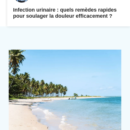
Infection urinaire : quels remèdes rapides
pour soulager la douleur efficacement ?