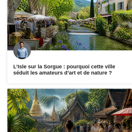
L’Isle sur la Sorgue : pourquoi cette ville
séduit les amateurs d’art et de nature ?