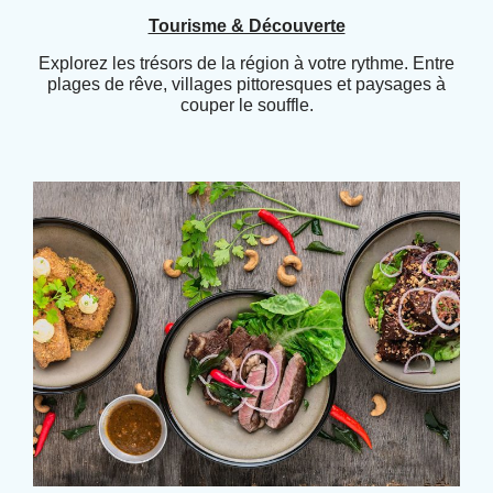
Tourisme & Découverte
Explorez les trésors de la région à votre rythme. Entre
plages de rêve, villages pittoresques et paysages à
couper le souffle.