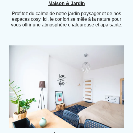
Maison & Jardin
Profitez du calme de notre jardin paysager et de nos
espaces cosy. Ici, le confort se mêle à la nature pour
vous offrir une atmosphère chaleureuse et apaisante.