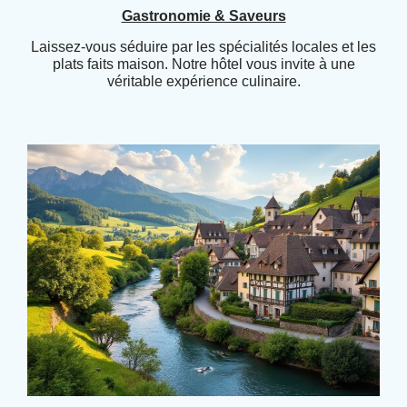
Gastronomie & Saveurs
Laissez-vous séduire par les spécialités locales et les
plats faits maison. Notre hôtel vous invite à une
véritable expérience culinaire.