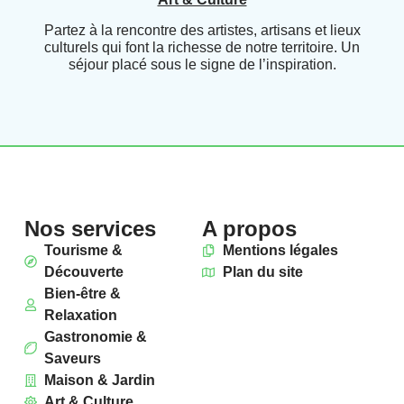
Partez à la rencontre des artistes, artisans et lieux
culturels qui font la richesse de notre territoire. Un
séjour placé sous le signe de l’inspiration.
Nos services
A propos
Tourisme &
Mentions légales
Découverte
Plan du site
Bien-être &
Relaxation
Gastronomie &
Saveurs
Maison & Jardin
Art & Culture