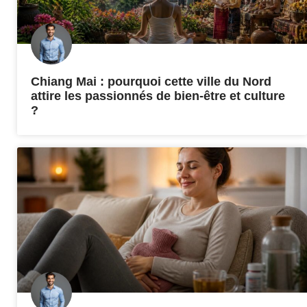
Chiang Mai : pourquoi cette ville du Nord
attire les passionnés de bien-être et culture
?