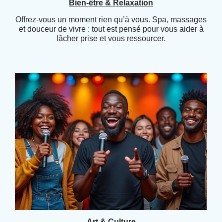
Bien-être & Relaxation
Offrez-vous un moment rien qu’à vous. Spa, massages
et douceur de vivre : tout est pensé pour vous aider à
lâcher prise et vous ressourcer.
Art & Culture