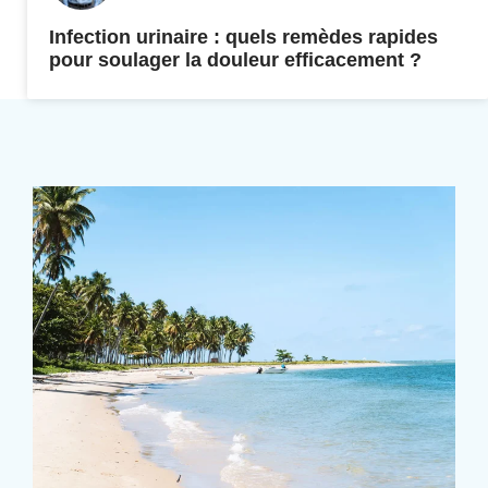
Infection urinaire : quels remèdes rapides
pour soulager la douleur efficacement ?