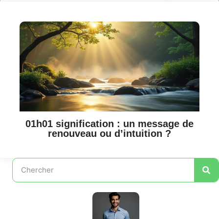
01h01 signification : un message de
renouveau ou d’intuition ?