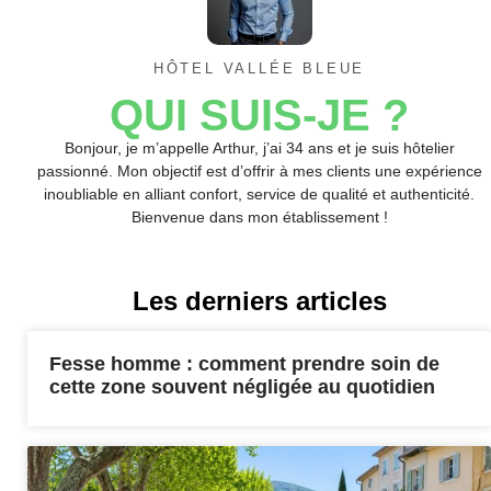
HÔTEL VALLÉE BLEUE
QUI SUIS-JE ?
Bonjour, je m’appelle Arthur, j’ai 34 ans et je suis hôtelier
passionné. Mon objectif est d’offrir à mes clients une expérience
inoubliable en alliant confort, service de qualité et authenticité.
Bienvenue dans mon établissement !
Les derniers articles
Fesse homme : comment prendre soin de
cette zone souvent négligée au quotidien