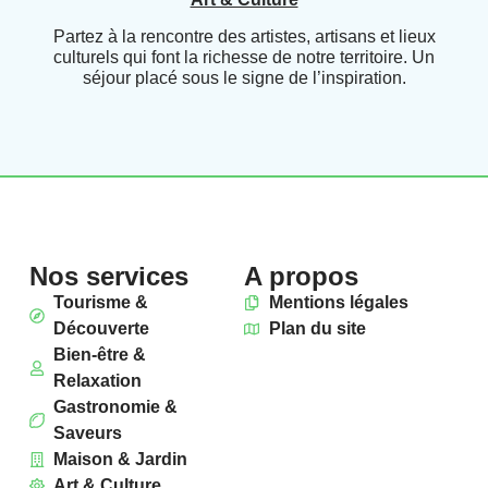
Partez à la rencontre des artistes, artisans et lieux
culturels qui font la richesse de notre territoire. Un
séjour placé sous le signe de l’inspiration.
Nos services
A propos
Tourisme &
Mentions légales
Découverte
Plan du site
Bien-être &
Relaxation
Gastronomie &
Saveurs
Maison & Jardin
Art & Culture