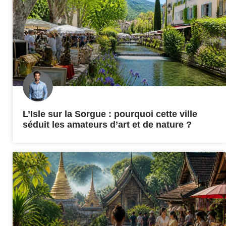
L’Isle sur la Sorgue : pourquoi cette ville
séduit les amateurs d’art et de nature ?