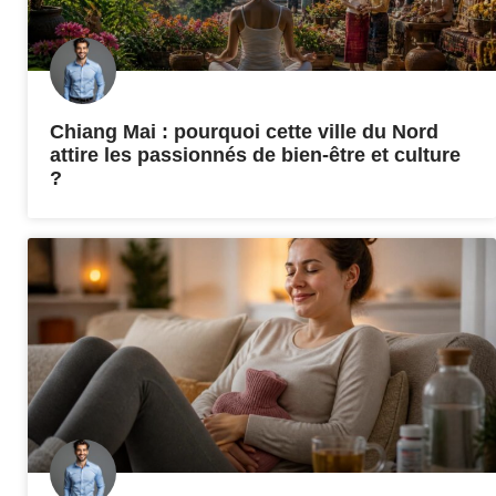
Chiang Mai : pourquoi cette ville du Nord
attire les passionnés de bien-être et culture
?