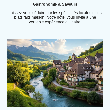
Gastronomie & Saveurs
Laissez-vous séduire par les spécialités locales et les
plats faits maison. Notre hôtel vous invite à une
véritable expérience culinaire.