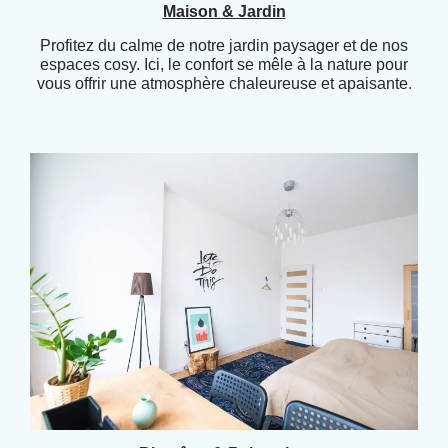
Maison & Jardin
Profitez du calme de notre jardin paysager et de nos
espaces cosy. Ici, le confort se mêle à la nature pour
vous offrir une atmosphère chaleureuse et apaisante.