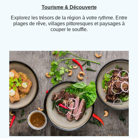
Tourisme & Découverte
Explorez les trésors de la région à votre rythme. Entre
plages de rêve, villages pittoresques et paysages à
couper le souffle.