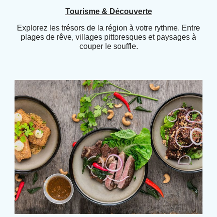
Tourisme & Découverte
Explorez les trésors de la région à votre rythme. Entre
plages de rêve, villages pittoresques et paysages à
couper le souffle.