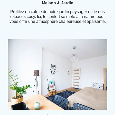
Maison & Jardin
Profitez du calme de notre jardin paysager et de nos
espaces cosy. Ici, le confort se mêle à la nature pour
vous offrir une atmosphère chaleureuse et apaisante.