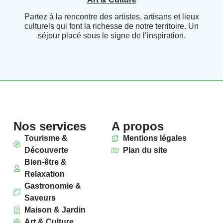
Partez à la rencontre des artistes, artisans et lieux
culturels qui font la richesse de notre territoire. Un
séjour placé sous le signe de l’inspiration.
Nos services
A propos
Tourisme &
Mentions légales
Découverte
Plan du site
Bien-être &
Relaxation
Gastronomie &
Saveurs
Maison & Jardin
Art & Culture