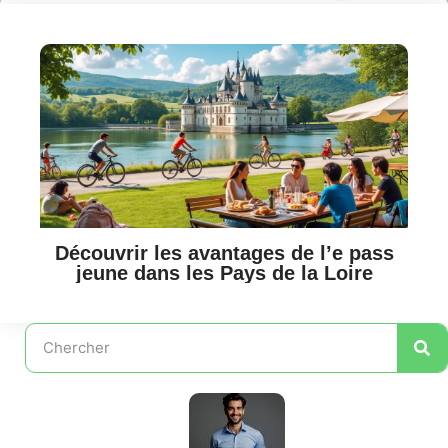
Découvrir les avantages de l’e pass
jeune dans les Pays de la Loire