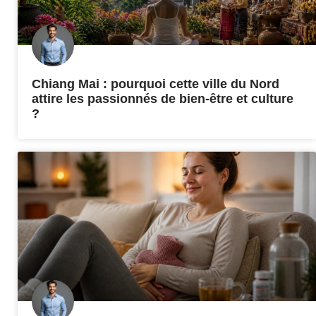
Chiang Mai : pourquoi cette ville du Nord
attire les passionnés de bien-être et culture
?