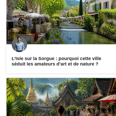
L’Isle sur la Sorgue : pourquoi cette ville
séduit les amateurs d’art et de nature ?