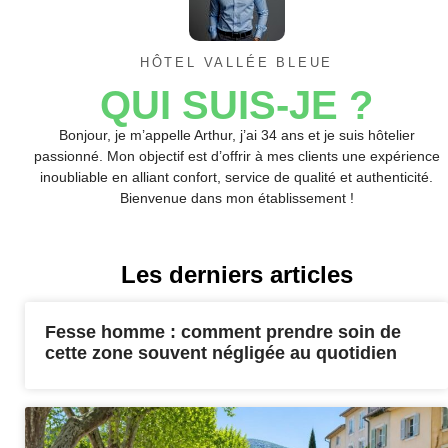
HÔTEL VALLÉE BLEUE
QUI SUIS-JE ?
Bonjour, je m’appelle Arthur, j’ai 34 ans et je suis hôtelier
passionné. Mon objectif est d’offrir à mes clients une expérience
inoubliable en alliant confort, service de qualité et authenticité.
Bienvenue dans mon établissement !
Les derniers articles
Fesse homme : comment prendre soin de
cette zone souvent négligée au quotidien