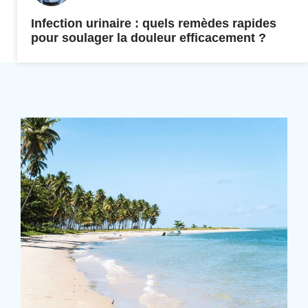
Infection urinaire : quels remèdes rapides
pour soulager la douleur efficacement ?