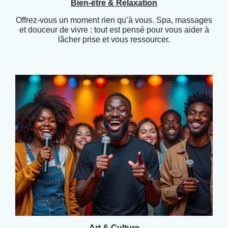
Bien-être & Relaxation
Offrez-vous un moment rien qu’à vous. Spa, massages
et douceur de vivre : tout est pensé pour vous aider à
lâcher prise et vous ressourcer.
Art & Culture