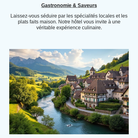
Gastronomie & Saveurs
Laissez-vous séduire par les spécialités locales et les
plats faits maison. Notre hôtel vous invite à une
véritable expérience culinaire.