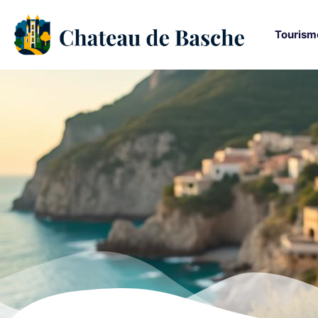
Tourism