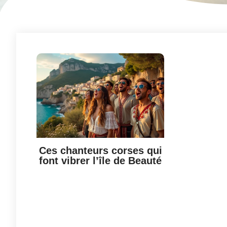
Ces chanteurs corses qui
font vibrer l’île de Beauté