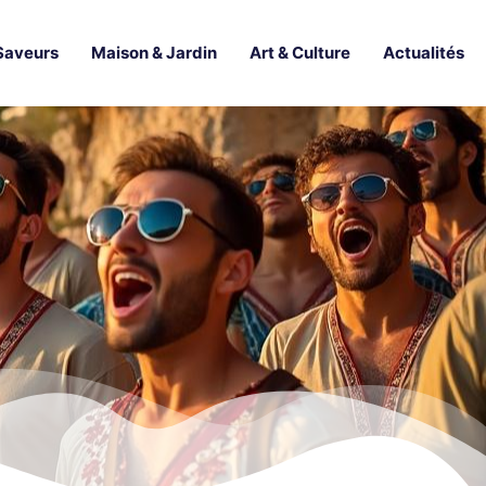
Saveurs
Maison & Jardin
Art & Culture
Actualités