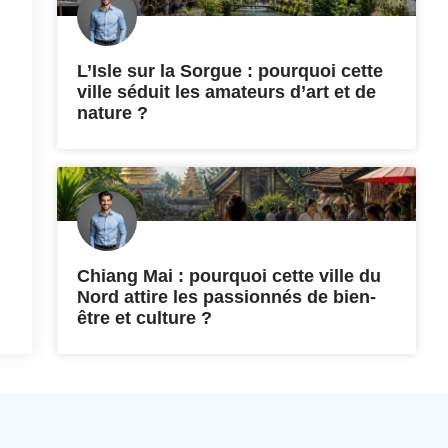
L’Isle sur la Sorgue : pourquoi cette
ville séduit les amateurs d’art et de
nature ?
Chiang Mai : pourquoi cette ville du
Nord attire les passionnés de bien-
être et culture ?