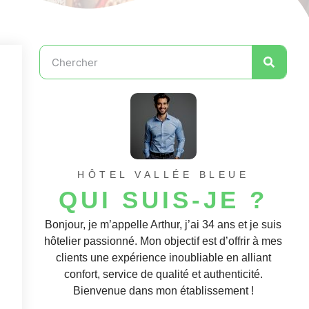
HÔTEL VALLÉE BLEUE
QUI SUIS-JE ?
Bonjour, je m’appelle Arthur, j’ai 34 ans et je suis
hôtelier passionné. Mon objectif est d’offrir à mes
clients une expérience inoubliable en alliant
confort, service de qualité et authenticité.
Bienvenue dans mon établissement !