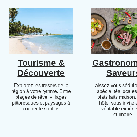
Tourisme &
Gastronom
Découverte
Saveur
Explorez les trésors de la
Laissez-vous séduire
région à votre rythme. Entre
spécialités locales
plages de rêve, villages
plats faits maison.
pittoresques et paysages à
hôtel vous invite
couper le souffle.
véritable expéri
culinaire.