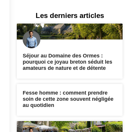
Les derniers articles
Séjour au Domaine des Ormes :
pourquoi ce joyau breton séduit les
amateurs de nature et de détente
Fesse homme : comment prendre
soin de cette zone souvent négligée
au quotidien