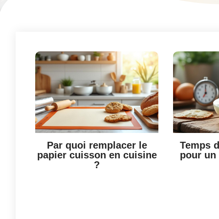
Par quoi remplacer le
Temps d
papier cuisson en cuisine
pour un 
?