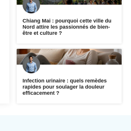
Chiang Mai : pourquoi cette ville du
Nord attire les passionnés de bien-
être et culture ?
Infection urinaire : quels remèdes
rapides pour soulager la douleur
efficacement ?