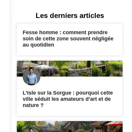
Les derniers articles
Fesse homme : comment prendre
soin de cette zone souvent négligée
au quotidien
L’Isle sur la Sorgue : pourquoi cette
ville séduit les amateurs d’art et de
nature ?