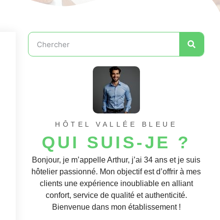
HÔTEL VALLÉE BLEUE
QUI SUIS-JE ?
Bonjour, je m’appelle Arthur, j’ai 34 ans et je suis
hôtelier passionné. Mon objectif est d’offrir à mes
clients une expérience inoubliable en alliant
confort, service de qualité et authenticité.
Bienvenue dans mon établissement !