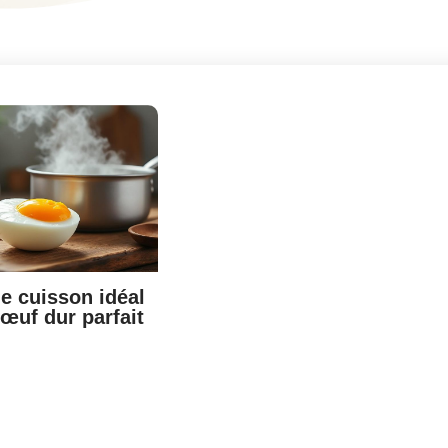
e cuisson idéal
œuf dur parfait