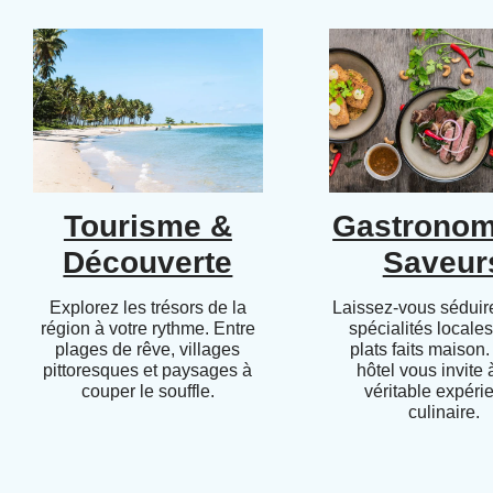
Tourisme &
Gastronom
Découverte
Saveur
Explorez les trésors de la
Laissez-vous séduire
région à votre rythme. Entre
spécialités locales
plages de rêve, villages
plats faits maison.
pittoresques et paysages à
hôtel vous invite
couper le souffle.
véritable expéri
culinaire.