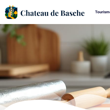
Tourism