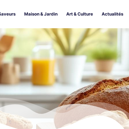
Saveurs
Maison & Jardin
Art & Culture
Actualités