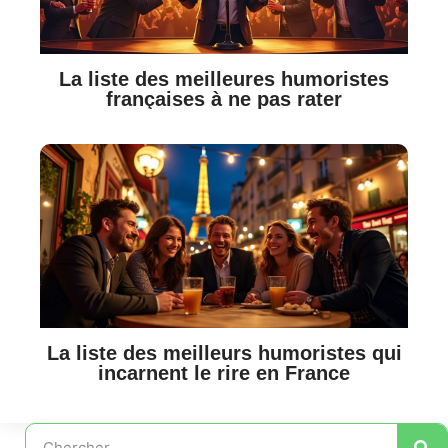
La liste des meilleures humoristes
françaises à ne pas rater
La liste des meilleurs humoristes qui
incarnent le rire en France