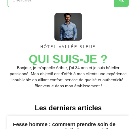
HÔTEL VALLÉE BLEUE
QUI SUIS-JE ?
Bonjour, je m’appelle Arthur, j’ai 34 ans et je suis hôtelier
passionné. Mon objectif est d’offrir à mes clients une expérience
inoubliable en alliant confort, service de qualité et authenticité.
Bienvenue dans mon établissement !
Les derniers articles
Fesse homme : comment prendre soin de