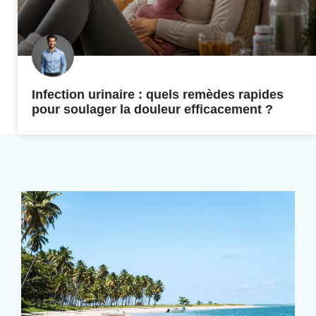
Infection urinaire : quels remèdes rapides
pour soulager la douleur efficacement ?