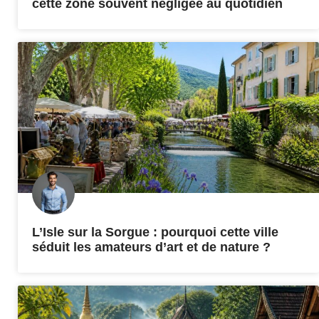
cette zone souvent négligée au quotidien
L’Isle sur la Sorgue : pourquoi cette ville
séduit les amateurs d’art et de nature ?