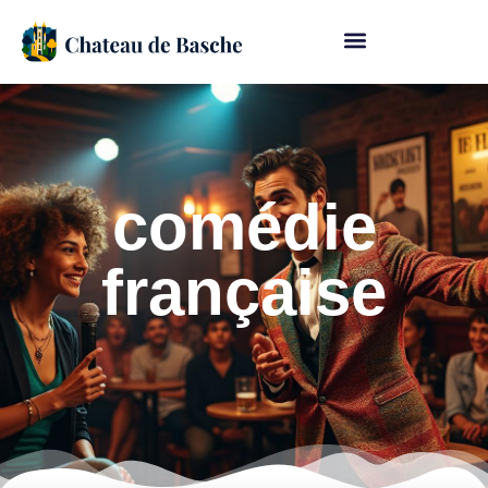
comédie
française