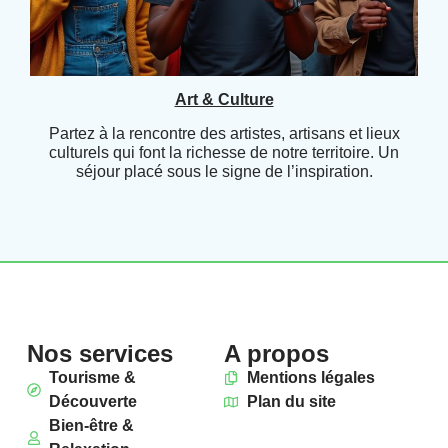
Art & Culture
Partez à la rencontre des artistes, artisans et lieux
culturels qui font la richesse de notre territoire. Un
séjour placé sous le signe de l’inspiration.
Nos services
A propos
Tourisme &
Mentions légales
Découverte
Plan du site
Bien-être &