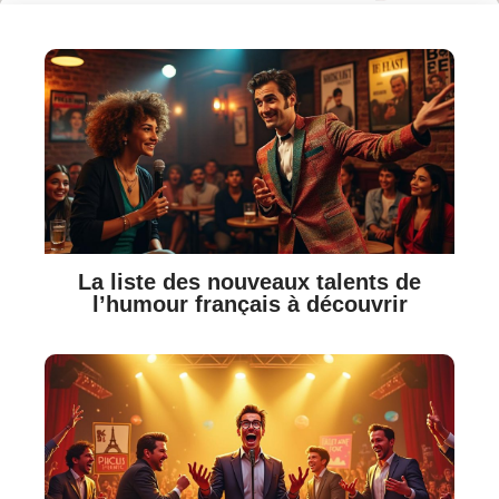
La liste des nouveaux talents de
l’humour français à découvrir