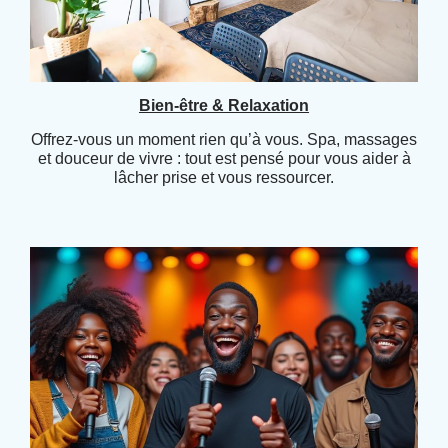
Bien-être & Relaxation
Offrez-vous un moment rien qu’à vous. Spa, massages
et douceur de vivre : tout est pensé pour vous aider à
lâcher prise et vous ressourcer.