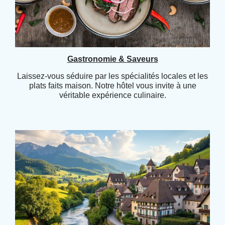
Gastronomie & Saveurs
Laissez-vous séduire par les spécialités locales et les
plats faits maison. Notre hôtel vous invite à une
véritable expérience culinaire.