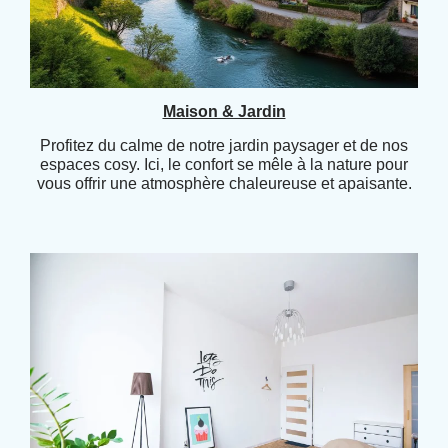
Maison & Jardin
Profitez du calme de notre jardin paysager et de nos
espaces cosy. Ici, le confort se mêle à la nature pour
vous offrir une atmosphère chaleureuse et apaisante.