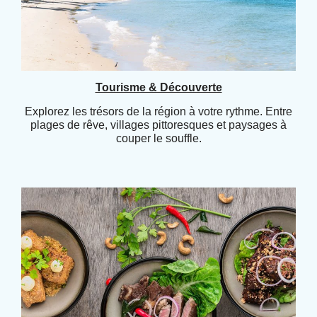
Tourisme & Découverte
Explorez les trésors de la région à votre rythme. Entre
plages de rêve, villages pittoresques et paysages à
couper le souffle.