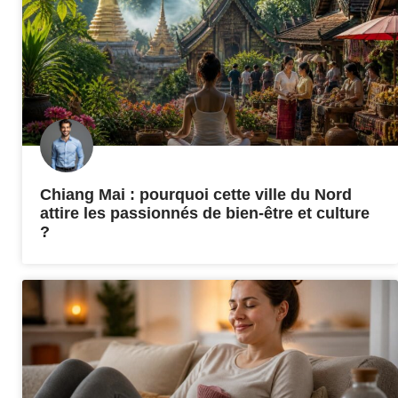
Chiang Mai : pourquoi cette ville du Nord
attire les passionnés de bien-être et culture
?