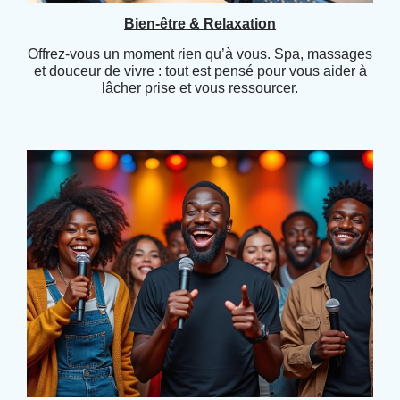
Bien-être & Relaxation
Offrez-vous un moment rien qu’à vous. Spa, massages
et douceur de vivre : tout est pensé pour vous aider à
lâcher prise et vous ressourcer.