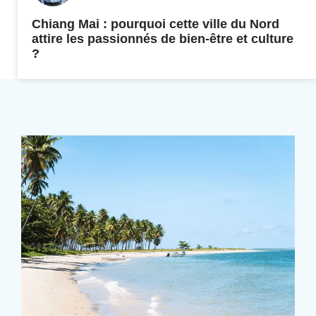
Chiang Mai : pourquoi cette ville du Nord
attire les passionnés de bien-être et culture
?