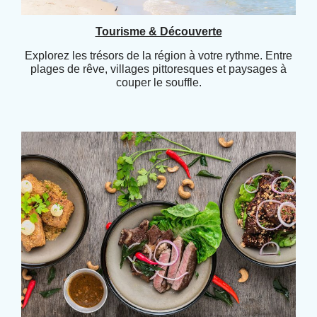
Tourisme & Découverte
Explorez les trésors de la région à votre rythme. Entre
plages de rêve, villages pittoresques et paysages à
couper le souffle.