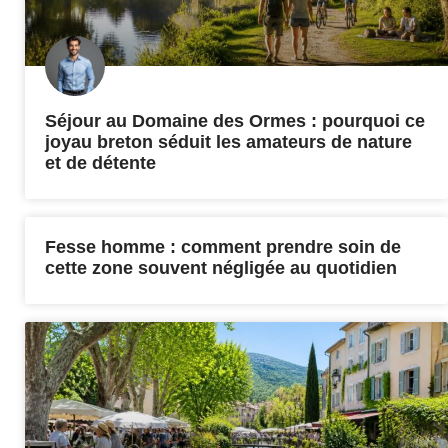
Séjour au Domaine des Ormes : pourquoi ce
joyau breton séduit les amateurs de nature
et de détente
Fesse homme : comment prendre soin de
cette zone souvent négligée au quotidien