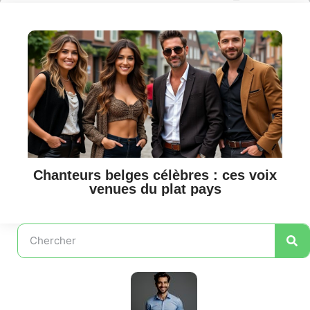
Chanteurs belges célèbres : ces voix
venues du plat pays