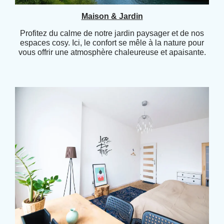
Maison & Jardin
Profitez du calme de notre jardin paysager et de nos
espaces cosy. Ici, le confort se mêle à la nature pour
vous offrir une atmosphère chaleureuse et apaisante.