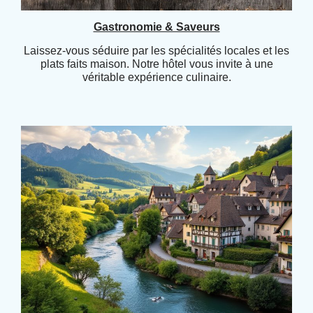
Gastronomie & Saveurs
Laissez-vous séduire par les spécialités locales et les
plats faits maison. Notre hôtel vous invite à une
véritable expérience culinaire.