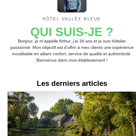
HÔTEL VALLÉE BLEUE
QUI SUIS-JE ?
Bonjour, je m’appelle Arthur, j’ai 34 ans et je suis hôtelier
passionné. Mon objectif est d’offrir à mes clients une expérience
inoubliable en alliant confort, service de qualité et authenticité.
Bienvenue dans mon établissement !
Les derniers articles