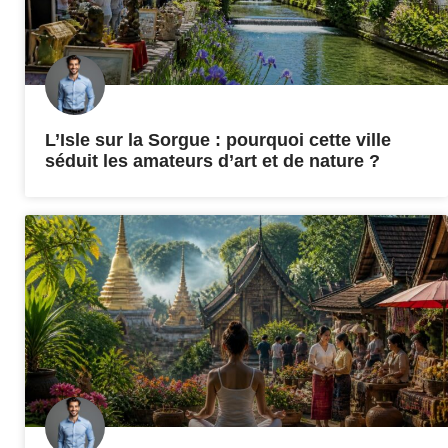
L’Isle sur la Sorgue : pourquoi cette ville
séduit les amateurs d’art et de nature ?