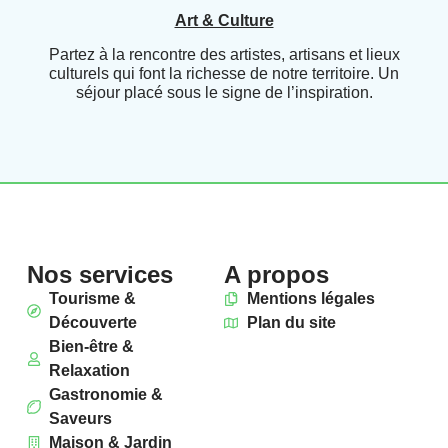
Art & Culture
Partez à la rencontre des artistes, artisans et lieux
culturels qui font la richesse de notre territoire. Un
séjour placé sous le signe de l’inspiration.
Nos services
A propos
Tourisme &
Mentions légales
Découverte
Plan du site
Bien-être &
Relaxation
Gastronomie &
Saveurs
Maison & Jardin