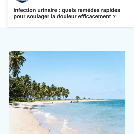
Infection urinaire : quels remèdes rapides
pour soulager la douleur efficacement ?