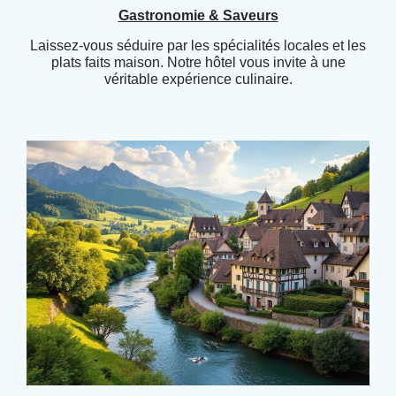
Gastronomie & Saveurs
Laissez-vous séduire par les spécialités locales et les
plats faits maison. Notre hôtel vous invite à une
véritable expérience culinaire.