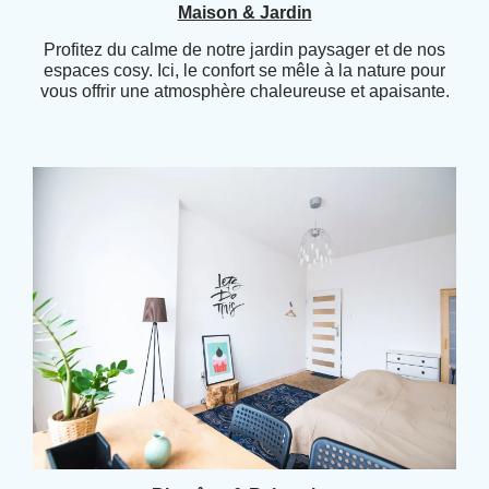
Maison & Jardin
Profitez du calme de notre jardin paysager et de nos
espaces cosy. Ici, le confort se mêle à la nature pour
vous offrir une atmosphère chaleureuse et apaisante.