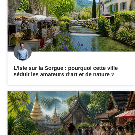
L’Isle sur la Sorgue : pourquoi cette ville
séduit les amateurs d’art et de nature ?