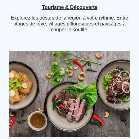
Tourisme & Découverte
Explorez les trésors de la région à votre rythme. Entre
plages de rêve, villages pittoresques et paysages à
couper le souffle.