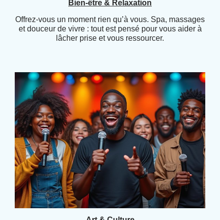
Bien-être & Relaxation
Offrez-vous un moment rien qu’à vous. Spa, massages
et douceur de vivre : tout est pensé pour vous aider à
lâcher prise et vous ressourcer.
Art & Culture