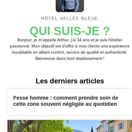
HÔTEL VALLÉE BLEUE
QUI SUIS-JE ?
Bonjour, je m’appelle Arthur, j’ai 34 ans et je suis hôtelier
passionné. Mon objectif est d’offrir à mes clients une expérience
inoubliable en alliant confort, service de qualité et authenticité.
Bienvenue dans mon établissement !
Les derniers articles
Fesse homme : comment prendre soin de
cette zone souvent négligée au quotidien