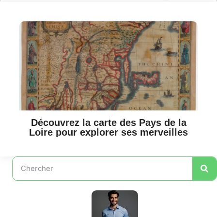
Découvrez la carte des Pays de la
Loire pour explorer ses merveilles