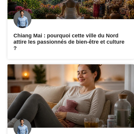
Chiang Mai : pourquoi cette ville du Nord
attire les passionnés de bien-être et culture
?