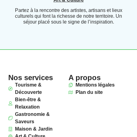
Partez à la rencontre des artistes, artisans et lieux
culturels qui font la richesse de notre territoire. Un
séjour placé sous le signe de l’inspiration.
Nos services
A propos
Tourisme &
Mentions légales
Découverte
Plan du site
Bien-être &
Relaxation
Gastronomie &
Saveurs
Maison & Jardin
Art & Culture