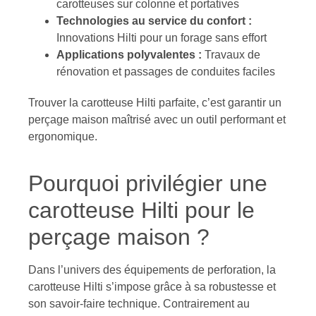
carotteuses sur colonne et portatives
Technologies au service du confort :
Innovations Hilti pour un forage sans effort
Applications polyvalentes :
Travaux de
rénovation et passages de conduites faciles
Trouver la carotteuse Hilti parfaite, c’est garantir un
perçage maison maîtrisé avec un outil performant et
ergonomique.
Pourquoi privilégier une
carotteuse Hilti pour le
perçage maison ?
Dans l’univers des équipements de perforation, la
carotteuse Hilti s’impose grâce à sa robustesse et
son savoir-faire technique. Contrairement au