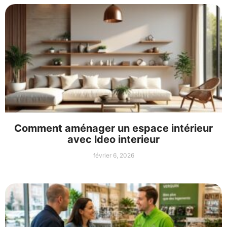
Comment aménager un espace intérieur
avec ldeo interieur
février 6, 2026