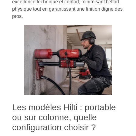
excellence technique et confort, minimisant l’effort
physique tout en garantissant une finition digne des
pros.
Les modèles Hilti : portable
ou sur colonne, quelle
configuration choisir ?