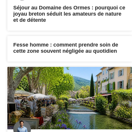
Séjour au Domaine des Ormes : pourquoi ce
joyau breton séduit les amateurs de nature
et de détente
Fesse homme : comment prendre soin de
cette zone souvent négligée au quotidien