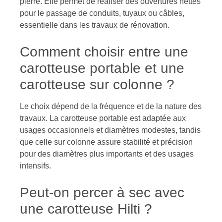
pierre. Elle permet de réaliser des ouvertures nettes
pour le passage de conduits, tuyaux ou câbles,
essentielle dans les travaux de rénovation.
Comment choisir entre une
carotteuse portable et une
carotteuse sur colonne ?
Le choix dépend de la fréquence et de la nature des
travaux. La carotteuse portable est adaptée aux
usages occasionnels et diamètres modestes, tandis
que celle sur colonne assure stabilité et précision
pour des diamètres plus importants et des usages
intensifs.
Peut-on percer à sec avec
une carotteuse Hilti ?