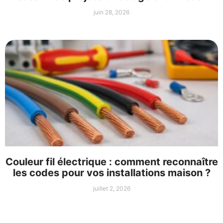
juin 28, 2026
Couleur fil électrique : comment reconnaître
les codes pour vos installations maison ?
juillet 2, 2026