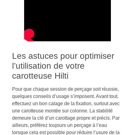
Les astuces pour optimiser
l’utilisation de votre
carotteuse Hilti
Pour que chaque session de perçage soit réussie,
quelques conseils d’usage s’imposent. Avant tout,
effectuez un bon calage de la fixation, surtout avec
une carotteuse montée sur colonne. La stabilité
demeure la clé d’un carottage propre et précis. Par
ailleurs, préférez toujours un perçage à l’eau
lorsque cela est possible pour réduire l’usure de la