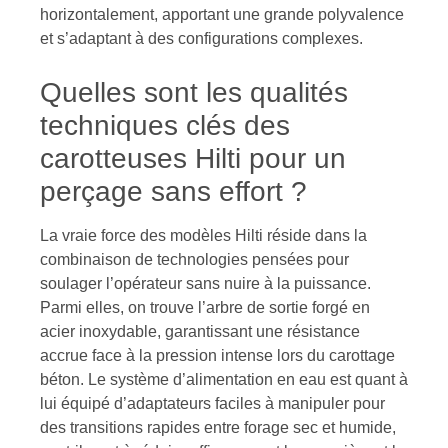
horizontalement, apportant une grande polyvalence
et s’adaptant à des configurations complexes.
Quelles sont les qualités
techniques clés des
carotteuses Hilti pour un
perçage sans effort ?
La vraie force des modèles Hilti réside dans la
combinaison de technologies pensées pour
soulager l’opérateur sans nuire à la puissance.
Parmi elles, on trouve l’arbre de sortie forgé en
acier inoxydable, garantissant une résistance
accrue face à la pression intense lors du carottage
béton. Le système d’alimentation en eau est quant à
lui équipé d’adaptateurs faciles à manipuler pour
des transitions rapides entre forage sec et humide,