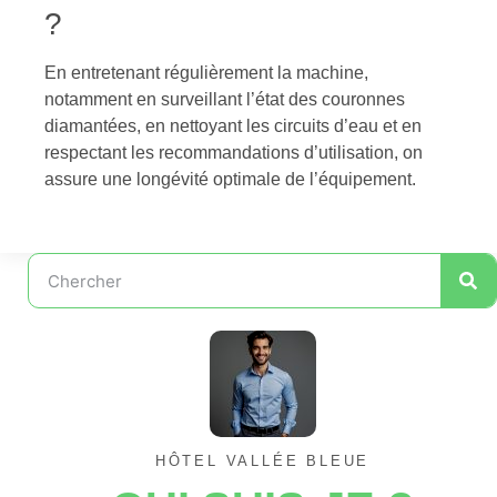
?
En entretenant régulièrement la machine,
notamment en surveillant l’état des couronnes
diamantées, en nettoyant les circuits d’eau et en
respectant les recommandations d’utilisation, on
assure une longévité optimale de l’équipement.
HÔTEL VALLÉE BLEUE