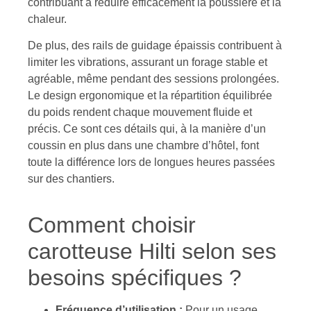
contribuant à réduire efficacement la poussière et la
chaleur.
De plus, des rails de guidage épaissis contribuent à
limiter les vibrations, assurant un forage stable et
agréable, même pendant des sessions prolongées.
Le design ergonomique et la répartition équilibrée
du poids rendent chaque mouvement fluide et
précis. Ce sont ces détails qui, à la manière d’un
coussin en plus dans une chambre d’hôtel, font
toute la différence lors de longues heures passées
sur des chantiers.
Comment choisir
carotteuse Hilti selon ses
besoins spécifiques ?
Fréquence d’utilisation :
Pour un usage