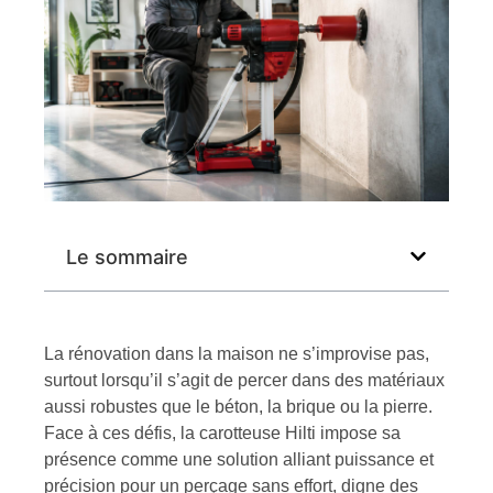
Le sommaire
La rénovation dans la maison ne s’improvise pas,
surtout lorsqu’il s’agit de percer dans des matériaux
aussi robustes que le béton, la brique ou la pierre.
Face à ces défis, la carotteuse Hilti impose sa
présence comme une solution alliant puissance et
précision pour un perçage sans effort, digne des