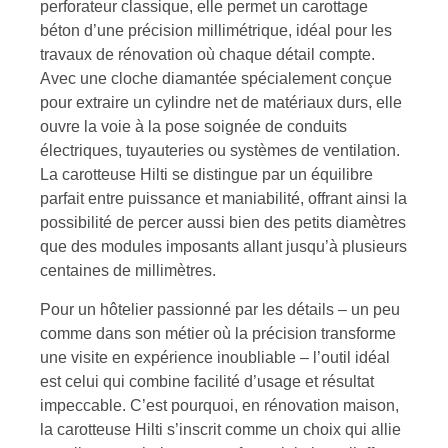
perforateur classique, elle permet un carottage
béton d’une précision millimétrique, idéal pour les
travaux de rénovation où chaque détail compte.
Avec une cloche diamantée spécialement conçue
pour extraire un cylindre net de matériaux durs, elle
ouvre la voie à la pose soignée de conduits
électriques, tuyauteries ou systèmes de ventilation.
La carotteuse Hilti se distingue par un équilibre
parfait entre puissance et maniabilité, offrant ainsi la
possibilité de percer aussi bien des petits diamètres
que des modules imposants allant jusqu’à plusieurs
centaines de millimètres.
Pour un hôtelier passionné par les détails – un peu
comme dans son métier où la précision transforme
une visite en expérience inoubliable – l’outil idéal
est celui qui combine facilité d’usage et résultat
impeccable. C’est pourquoi, en rénovation maison,
la carotteuse Hilti s’inscrit comme un choix qui allie