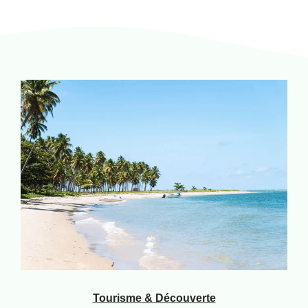
Tourisme & Découverte