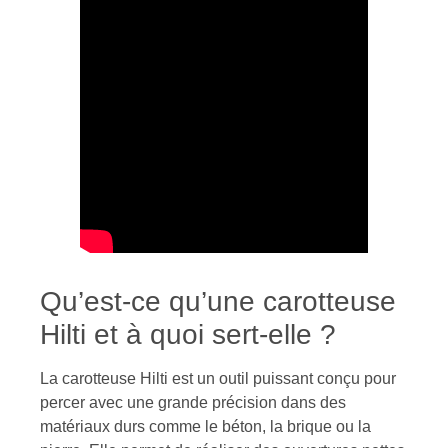
Qu’est-ce qu’une carotteuse
Hilti et à quoi sert-elle ?
La carotteuse Hilti est un outil puissant conçu pour
percer avec une grande précision dans des
matériaux durs comme le béton, la brique ou la