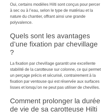
Oui, certains modèles Hilti sont conçus pour percer
à sec ou à l’eau, selon le type de matériau et la
nature du chantier, offrant ainsi une grande
polyvalence.
Quels sont les avantages
d’une fixation par chevillage
?
La fixation par chevillage garantit une excellente
stabilité de la carotteuse sur colonne, ce qui permet
un perçage précis et sécurisé, contrairement à la
fixation par ventouse qui est réservée aux surfaces
lisses et lorsqu’on ne peut pas utiliser de chevilles.
Comment prolonger la durée
de vie de sa carotteuse Hilti