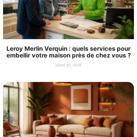
Leroy Merlin Verquin : quels services pour
embellir votre maison près de chez vous ?
juillet 30, 2026