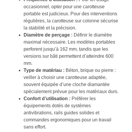
occasionnel, opter pour une carotteuse
portable est judicieux. Pour des interventions
régulières, la carotteuse sur colonne sécurise
la stabilité et la précision.
Diamètre de perçage :
Définir le diamètre
maximal nécessaire. Les modèles portables
perforent jusqu’à 162 mm, tandis que les
versions sur bâti permettent d’atteindre 600
mm.
Type de matériau :
Béton, brique ou pierre :
veiller à choisir une carotteuse adaptée,
souvent équipée d’une cloche diamantée
spécialement prévue pour les matériaux durs.
Confort d’utilisation :
Préférer les
équipements dotés de systèmes
antivibrations, rails guides solides et
commandes ergonomiques pour un travail
sans effort.