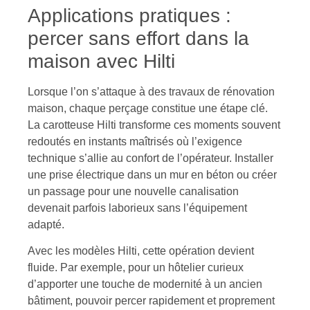
Applications pratiques :
percer sans effort dans la
maison avec Hilti
Lorsque l’on s’attaque à des travaux de rénovation
maison, chaque perçage constitue une étape clé.
La carotteuse Hilti transforme ces moments souvent
redoutés en instants maîtrisés où l’exigence
technique s’allie au confort de l’opérateur. Installer
une prise électrique dans un mur en béton ou créer
un passage pour une nouvelle canalisation
devenait parfois laborieux sans l’équipement
adapté.
Avec les modèles Hilti, cette opération devient
fluide. Par exemple, pour un hôtelier curieux
d’apporter une touche de modernité à un ancien
bâtiment, pouvoir percer rapidement et proprement