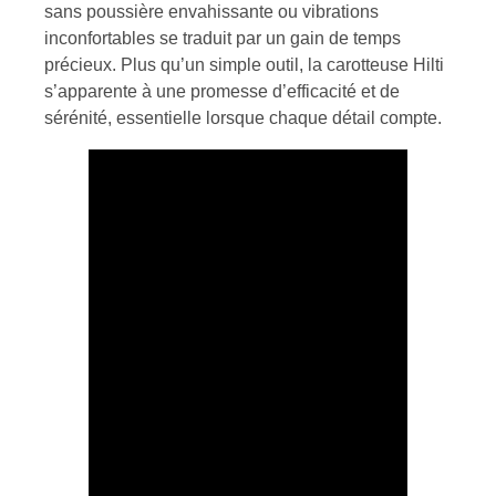
sans poussière envahissante ou vibrations
inconfortables se traduit par un gain de temps
précieux. Plus qu’un simple outil, la carotteuse Hilti
s’apparente à une promesse d’efficacité et de
sérénité, essentielle lorsque chaque détail compte.