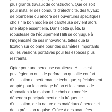
plus grands travaux de construction. Que ce soit
pour installer des conduits d’électricité, des tuyaux
de plomberie ou encore des ouvertures spécifiques,
choisir le bon modèle de carotteuse devient alors
une étape essentielle. Dans cette quête, la
robustesse de l’équipement Hilti se conjugue à
l’ingéniosité de ses innovations, telles que la
fixation sur colonne pour des diamètres importants
ou les versions portatives pour les espaces plus
restreints.
Opter pour une perceuse carotteuse Hilti, c’est
privilégier un outil de perforation qui allie confort
d’utilisation et performance technique, spécialement
adapté pour le carottage béton et les travaux de
rénovation à la maison. Le choix du modèle
dépendra principalement de la fréquence
d’utilisation, de la nature des matériaux à percer, et
de la précision requise. Grâce à des avancées