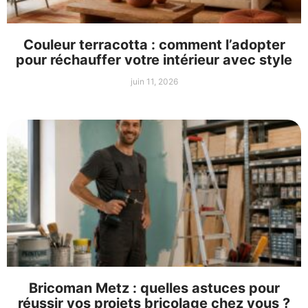
Couleur terracotta : comment l’adopter
pour réchauffer votre intérieur avec style
juin 11, 2026
Bricoman Metz : quelles astuces pour
réussir vos projets bricolage chez vous ?