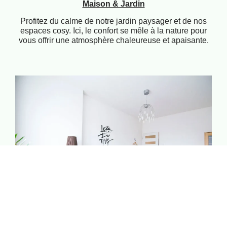
Maison & Jardin
Profitez du calme de notre jardin paysager et de nos
espaces cosy. Ici, le confort se mêle à la nature pour
vous offrir une atmosphère chaleureuse et apaisante.