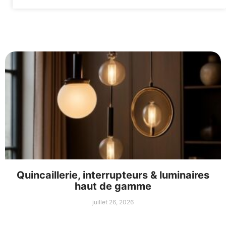
Quincaillerie, interrupteurs & luminaires
haut de gamme
juillet 26, 2026