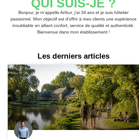
QUI SUIS-JE ?
Bonjour, je m’appelle Arthur, j’ai 34 ans et je suis hôtelier
passionné. Mon objectif est d’offrir à mes clients une expérience
inoubliable en alliant confort, service de qualité et authenticité.
Bienvenue dans mon établissement !
Les derniers articles