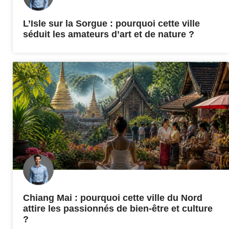
L’Isle sur la Sorgue : pourquoi cette ville
séduit les amateurs d’art et de nature ?
Chiang Mai : pourquoi cette ville du Nord
attire les passionnés de bien-être et culture
?