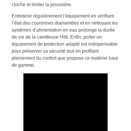
cloche et limiter la poussière.
Entretenir régulièrement l’équipement en vérifiant
l’état des couronnes diamantées et en nettoyant les
systèmes d’alimentation en eau prolonge la durée
de vie de la carotteuse Hilti. Enfin, porter un
équipement de protection adapté est indispensable
pour préserver sa sécurité tout en profitant
pleinement du confort que propose ce matériel haut
de gamme.