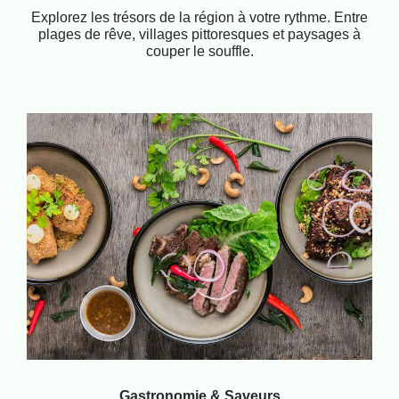
Explorez les trésors de la région à votre rythme. Entre
plages de rêve, villages pittoresques et paysages à
couper le souffle.
Gastronomie & Saveurs