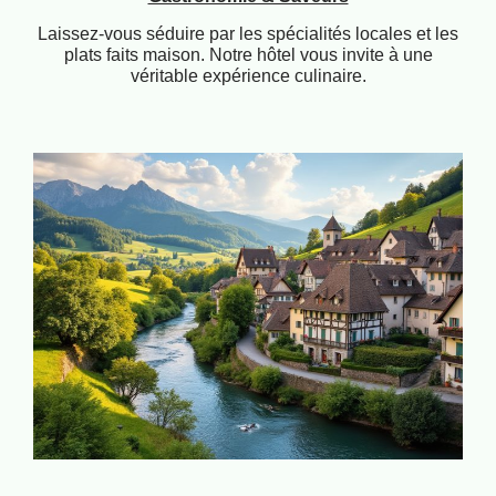
Laissez-vous séduire par les spécialités locales et les
plats faits maison. Notre hôtel vous invite à une
véritable expérience culinaire.