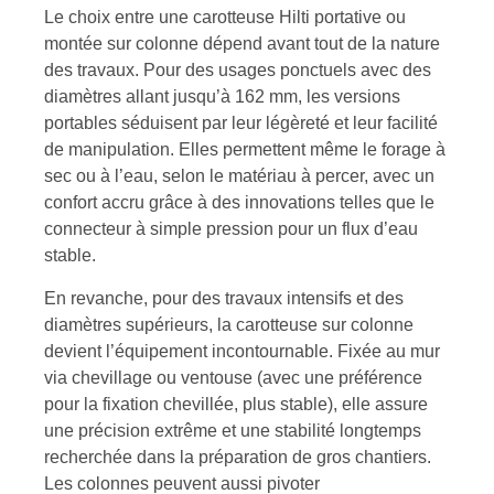
Le choix entre une carotteuse Hilti portative ou
montée sur colonne dépend avant tout de la nature
des travaux. Pour des usages ponctuels avec des
diamètres allant jusqu’à 162 mm, les versions
portables séduisent par leur légèreté et leur facilité
de manipulation. Elles permettent même le forage à
sec ou à l’eau, selon le matériau à percer, avec un
confort accru grâce à des innovations telles que le
connecteur à simple pression pour un flux d’eau
stable.
En revanche, pour des travaux intensifs et des
diamètres supérieurs, la carotteuse sur colonne
devient l’équipement incontournable. Fixée au mur
via chevillage ou ventouse (avec une préférence
pour la fixation chevillée, plus stable), elle assure
une précision extrême et une stabilité longtemps
recherchée dans la préparation de gros chantiers.
Les colonnes peuvent aussi pivoter