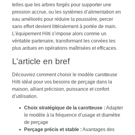
telles que les arbres forgés pour supporter une
pression accrue, ou les systèmes d’alimentation en
eau améliorés pour réduire la poussière, percer
sans effort devient littéralement à portée de main.
L’équipement Hilti s’impose alors comme un
véritable partenaire, transformant les corvées les
plus ardues en opérations maîtrisées et efficaces.
L’article en bref
Découvrez comment choisir le modèle carotteuse
Hilti idéal pour vos besoins de perçage dans la
maison, alliant précision, puissance et confort
d’utilisation.
Choix stratégique de la carotteuse :
Adapter
le modèle à la fréquence d’usage et diamètre
de perçage
Perçage précis et stable :
Avantages des