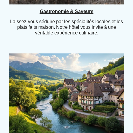
Gastronomie & Saveurs
Laissez-vous séduire par les spécialités locales et les
plats faits maison. Notre hôtel vous invite à une
véritable expérience culinaire.