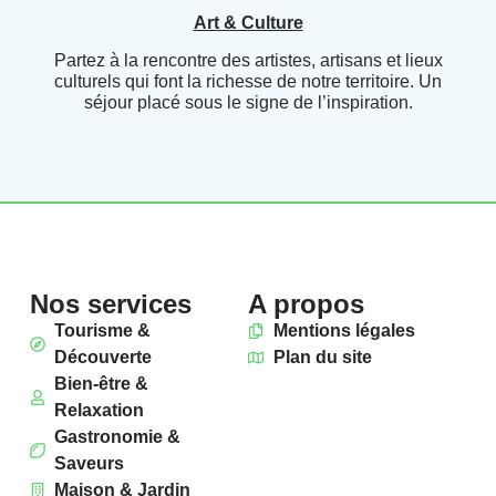
Art & Culture
Partez à la rencontre des artistes, artisans et lieux
culturels qui font la richesse de notre territoire. Un
séjour placé sous le signe de l’inspiration.
Nos services
A propos
Tourisme &
Mentions légales
Découverte
Plan du site
Bien-être &
Relaxation
Gastronomie &
Saveurs
Maison & Jardin