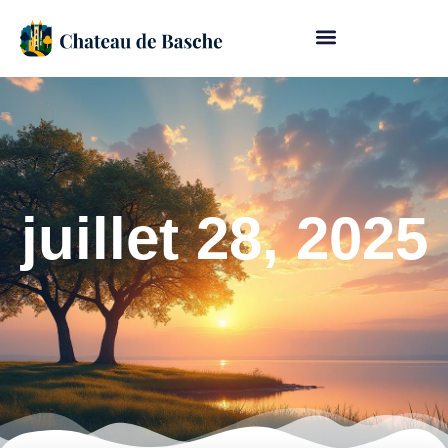
juillet 28, 2025