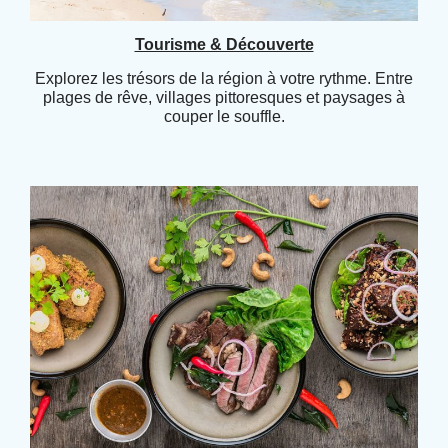
Tourisme & Découverte
Explorez les trésors de la région à votre rythme. Entre
plages de rêve, villages pittoresques et paysages à
couper le souffle.