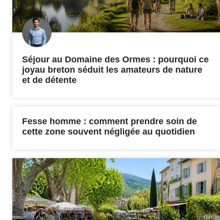
Séjour au Domaine des Ormes : pourquoi ce
joyau breton séduit les amateurs de nature
et de détente
Fesse homme : comment prendre soin de
cette zone souvent négligée au quotidien