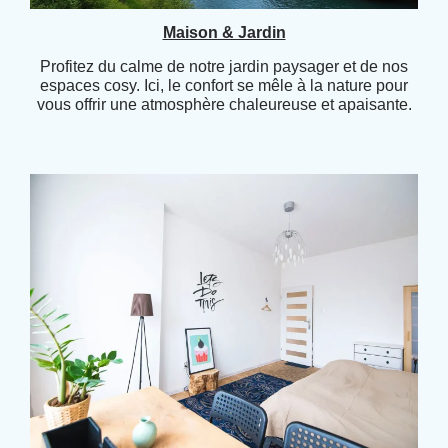
Maison & Jardin
Profitez du calme de notre jardin paysager et de nos
espaces cosy. Ici, le confort se mêle à la nature pour
vous offrir une atmosphère chaleureuse et apaisante.