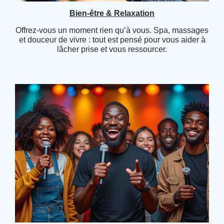
Bien-être & Relaxation
Offrez-vous un moment rien qu’à vous. Spa, massages
et douceur de vivre : tout est pensé pour vous aider à
lâcher prise et vous ressourcer.