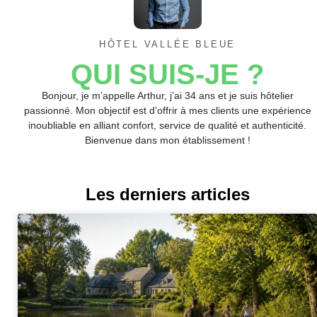
HÔTEL VALLÉE BLEUE
QUI SUIS-JE ?
Bonjour, je m’appelle Arthur, j’ai 34 ans et je suis hôtelier
passionné. Mon objectif est d’offrir à mes clients une expérience
inoubliable en alliant confort, service de qualité et authenticité.
Bienvenue dans mon établissement !
Les derniers articles