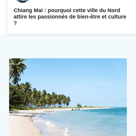
Chiang Mai : pourquoi cette ville du Nord
attire les passionnés de bien-être et culture
?