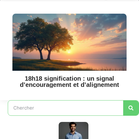
18h18 signification : un signal
d’encouragement et d’alignement