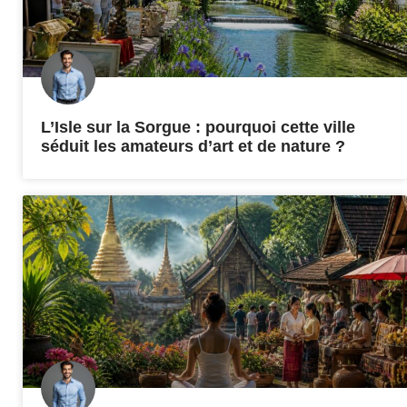
L’Isle sur la Sorgue : pourquoi cette ville
séduit les amateurs d’art et de nature ?